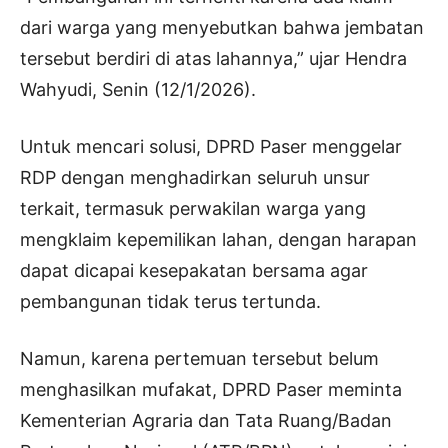
dari warga yang menyebutkan bahwa jembatan
tersebut berdiri di atas lahannya,” ujar Hendra
Wahyudi, Senin (12/1/2026).
Untuk mencari solusi, DPRD Paser menggelar
RDP dengan menghadirkan seluruh unsur
terkait, termasuk perwakilan warga yang
mengklaim kepemilikan lahan, dengan harapan
dapat dicapai kesepakatan bersama agar
pembangunan tidak terus tertunda.
Namun, karena pertemuan tersebut belum
menghasilkan mufakat, DPRD Paser meminta
Kementerian Agraria dan Tata Ruang/Badan