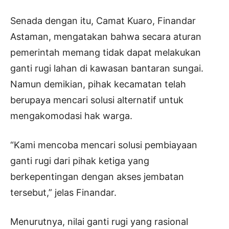
Senada dengan itu, Camat Kuaro, Finandar
Astaman, mengatakan bahwa secara aturan
pemerintah memang tidak dapat melakukan
ganti rugi lahan di kawasan bantaran sungai.
Namun demikian, pihak kecamatan telah
berupaya mencari solusi alternatif untuk
mengakomodasi hak warga.
“Kami mencoba mencari solusi pembiayaan
ganti rugi dari pihak ketiga yang
berkepentingan dengan akses jembatan
tersebut,” jelas Finandar.
Menurutnya, nilai ganti rugi yang rasional