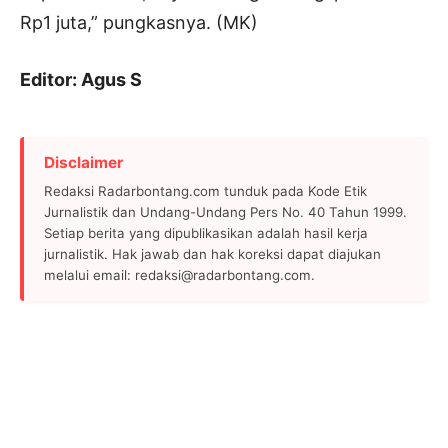
Rp1 juta,” pungkasnya. (MK)
Editor: Agus S
Disclaimer
Redaksi Radarbontang.com tunduk pada Kode Etik
Jurnalistik dan Undang-Undang Pers No. 40 Tahun 1999.
Setiap berita yang dipublikasikan adalah hasil kerja
jurnalistik. Hak jawab dan hak koreksi dapat diajukan
melalui email: redaksi@radarbontang.com.