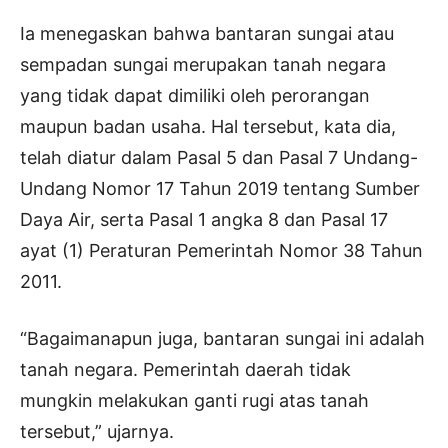
Ia menegaskan bahwa bantaran sungai atau
sempadan sungai merupakan tanah negara
yang tidak dapat dimiliki oleh perorangan
maupun badan usaha. Hal tersebut, kata dia,
telah diatur dalam Pasal 5 dan Pasal 7 Undang-
Undang Nomor 17 Tahun 2019 tentang Sumber
Daya Air, serta Pasal 1 angka 8 dan Pasal 17
ayat (1) Peraturan Pemerintah Nomor 38 Tahun
2011.
“Bagaimanapun juga, bantaran sungai ini adalah
tanah negara. Pemerintah daerah tidak
mungkin melakukan ganti rugi atas tanah
tersebut,” ujarnya.