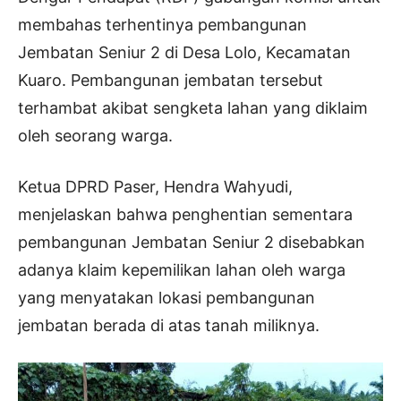
membahas terhentinya pembangunan
Jembatan Seniur 2 di Desa Lolo, Kecamatan
Kuaro. Pembangunan jembatan tersebut
terhambat akibat sengketa lahan yang diklaim
oleh seorang warga.
Ketua DPRD Paser, Hendra Wahyudi,
menjelaskan bahwa penghentian sementara
pembangunan Jembatan Seniur 2 disebabkan
adanya klaim kepemilikan lahan oleh warga
yang menyatakan lokasi pembangunan
jembatan berada di atas tanah miliknya.