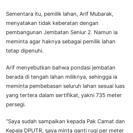
Sementara itu, pemilik lahan, Arif Mubarak,
menyatakan tidak keberatan dengan
pembangunan Jembatan Seniur 2. Namun ia
meminta agar haknya sebagai pemilik lahan
tetap dipenuhi.
Arif menyebutkan bahwa pondasi jembatan
berada di tengah lahan miliknya, sehingga ia
meminta pembebasan seluruh lahan sesuai luas
yang tertera dalam sertifikat, yakni 735 meter
persegi.
“Saya sudah sampaikan kepada Pak Camat dan
Kepala DPUTR, saya minta ganti rugi per meter