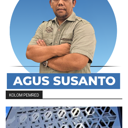
KOLOM PEMRED