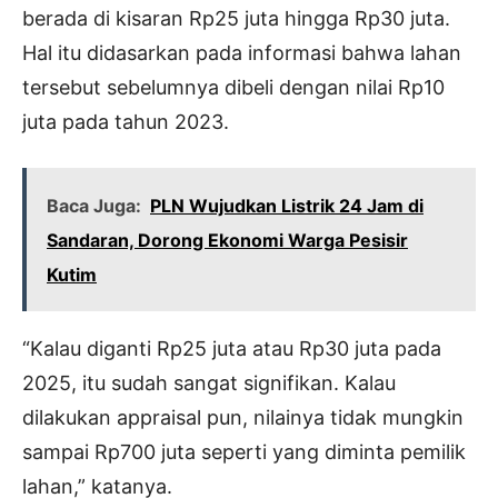
berada di kisaran Rp25 juta hingga Rp30 juta.
Hal itu didasarkan pada informasi bahwa lahan
tersebut sebelumnya dibeli dengan nilai Rp10
juta pada tahun 2023.
Baca Juga:
PLN Wujudkan Listrik 24 Jam di
Sandaran, Dorong Ekonomi Warga Pesisir
Kutim
“Kalau diganti Rp25 juta atau Rp30 juta pada
2025, itu sudah sangat signifikan. Kalau
dilakukan appraisal pun, nilainya tidak mungkin
sampai Rp700 juta seperti yang diminta pemilik
lahan,” katanya.