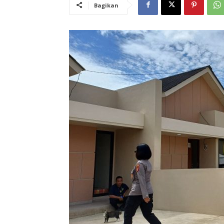
Bagikan