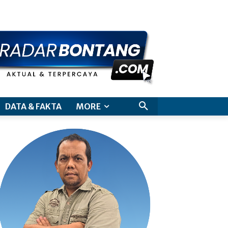
aimer
DATA & FAKTA
MORE