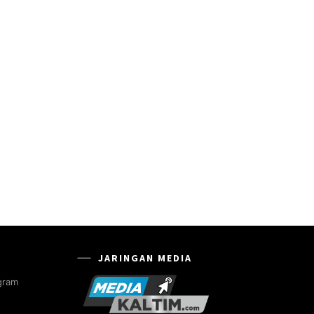
JARINGAN MEDIA
gram