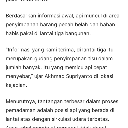
Berdasarkan informasi awal, api muncul di area
penyimpanan barang pecah belah dan bahan
habis pakai di lantai tiga bangunan.
“Informasi yang kami terima, di lantai tiga itu
merupakan gudang penyimpanan tisu dalam
jumlah banyak. Itu yang memicu api cepat
menyebar,” ujar Akhmad Supriyanto di lokasi
kejadian.
Menurutnya, tantangan terbesar dalam proses
pemadaman adalah posisi api yang berada di
lantai atas dengan sirkulasi udara terbatas.
Asap tebal membuat personel tidak dapat