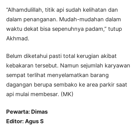
“Alhamdulillah, titik api sudah kelihatan dan
dalam penanganan. Mudah-mudahan dalam
waktu dekat bisa sepenuhnya padam,” tutup
Akhmad.
Belum diketahui pasti total kerugian akibat
kebakaran tersebut. Namun sejumlah karyawan
sempat terlihat menyelamatkan barang
dagangan berupa sembako ke area parkir saat
api mulai membesar. (MK)
Pewarta: Dimas
Editor: Agus S