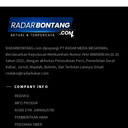
RADARBONTANG.com dipayungi PT RADAR MEDIA MEGATAMA,
Berdasarkan Keputusan Menkumham Nomor AHU-0065806.AH.01.01
tahun 2021, dengan aktivitas Perusahaan Pers, Penerbitan Surat
Kabar, Jurnal, Majalah, Buletin, dan Terbitan Lainnya. Email:
redaksi@radarkukar.com
COMPANY INFO
REDAKSI
INFO PRODUK
KODE ETIK JURNALISTIK
PEMBERITAAN ANAK
PEDOMAN SIBER