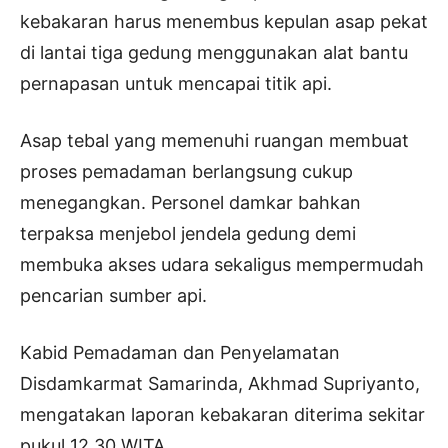
kebakaran harus menembus kepulan asap pekat
di lantai tiga gedung menggunakan alat bantu
pernapasan untuk mencapai titik api.
Asap tebal yang memenuhi ruangan membuat
proses pemadaman berlangsung cukup
menegangkan. Personel damkar bahkan
terpaksa menjebol jendela gedung demi
membuka akses udara sekaligus mempermudah
pencarian sumber api.
Kabid Pemadaman dan Penyelamatan
Disdamkarmat Samarinda, Akhmad Supriyanto,
mengatakan laporan kebakaran diterima sekitar
pukul 12.30 WITA.