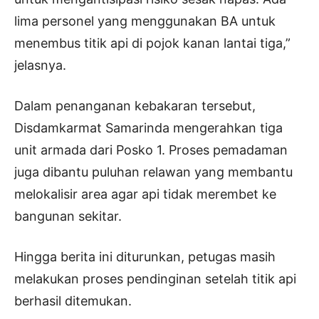
lima personel yang menggunakan BA untuk
menembus titik api di pojok kanan lantai tiga,”
jelasnya.
Dalam penanganan kebakaran tersebut,
Disdamkarmat Samarinda mengerahkan tiga
unit armada dari Posko 1. Proses pemadaman
juga dibantu puluhan relawan yang membantu
melokalisir area agar api tidak merembet ke
bangunan sekitar.
Hingga berita ini diturunkan, petugas masih
melakukan proses pendinginan setelah titik api
berhasil ditemukan.