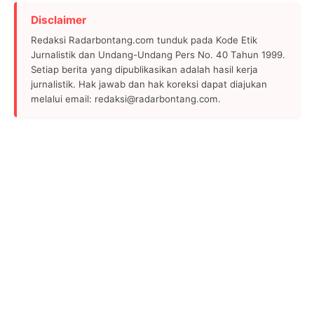
Disclaimer
Redaksi Radarbontang.com tunduk pada Kode Etik
Jurnalistik dan Undang-Undang Pers No. 40 Tahun 1999.
Setiap berita yang dipublikasikan adalah hasil kerja
jurnalistik. Hak jawab dan hak koreksi dapat diajukan
melalui email: redaksi@radarbontang.com.