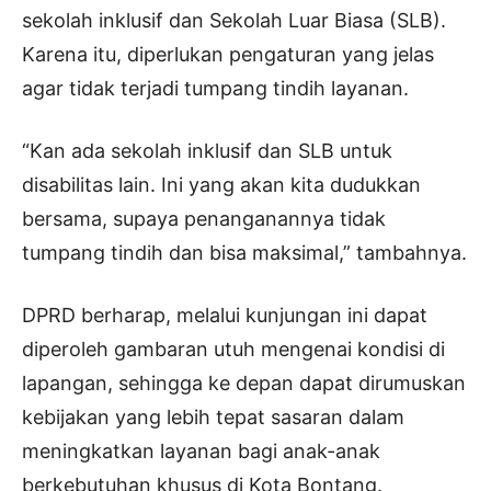
sekolah inklusif dan Sekolah Luar Biasa (SLB).
Karena itu, diperlukan pengaturan yang jelas
agar tidak terjadi tumpang tindih layanan.
“Kan ada sekolah inklusif dan SLB untuk
disabilitas lain. Ini yang akan kita dudukkan
bersama, supaya penanganannya tidak
tumpang tindih dan bisa maksimal,” tambahnya.
DPRD berharap, melalui kunjungan ini dapat
diperoleh gambaran utuh mengenai kondisi di
lapangan, sehingga ke depan dapat dirumuskan
kebijakan yang lebih tepat sasaran dalam
meningkatkan layanan bagi anak-anak
berkebutuhan khusus di Kota Bontang.