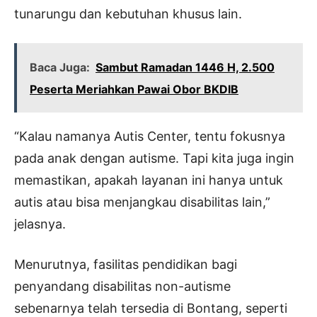
tunarungu dan kebutuhan khusus lain.
Baca Juga:
Sambut Ramadan 1446 H, 2.500
Peserta Meriahkan Pawai Obor BKDIB
“Kalau namanya Autis Center, tentu fokusnya
pada anak dengan autisme. Tapi kita juga ingin
memastikan, apakah layanan ini hanya untuk
autis atau bisa menjangkau disabilitas lain,”
jelasnya.
Menurutnya, fasilitas pendidikan bagi
penyandang disabilitas non-autisme
sebenarnya telah tersedia di Bontang, seperti