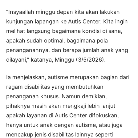
“Insyaallah minggu depan kita akan lakukan
kunjungan lapangan ke Autis Center. Kita ingin
melihat langsung bagaimana kondisi di sana,
apakah sudah optimal, bagaimana pola
penanganannya, dan berapa jumlah anak yang
dilayani,” katanya, Minggu (3/5/2026).
Ia menjelaskan, autisme merupakan bagian dari
ragam disabilitas yang membutuhkan
penanganan khusus. Namun demikian,
pihaknya masih akan mengkaji lebih lanjut
apakah layanan di Autis Center difokuskan,
hanya untuk anak dengan autisme, atau juga
mencakup jenis disabilitas lainnya seperti