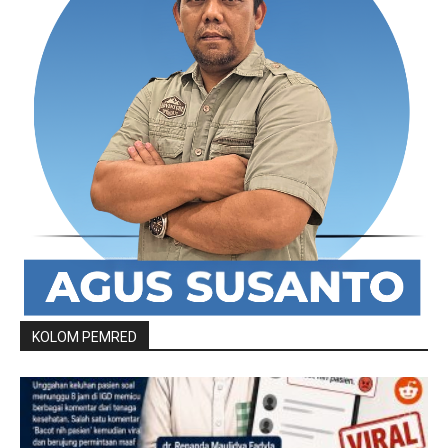
KOLOM PEMRED