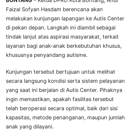
BONTANG
– Ketua DPRD Kota Bontang, Andi
Faizal Sofyan Hasdam berencana akan
melakukan kunjungan lapangan ke Autis Center
di pekan depan. Langkah ini diambil sebagai
tindak lanjut atas aspirasi masyarakat, terkait
layanan bagi anak-anak berkebutuhan khusus,
khususnya penyandang autisme.
Kunjungan tersebut bertujuan untuk melihat
secara langsung kondisi serta sistem pelayanan
yang saat ini berjalan di Autis Center. Pihaknya
ingin memastikan, apakah fasilitas tersebut
telah beroperasi secara optimal, baik dari sisi
kapasitas, metode penanganan, maupun jumlah
anak yang dilayani.