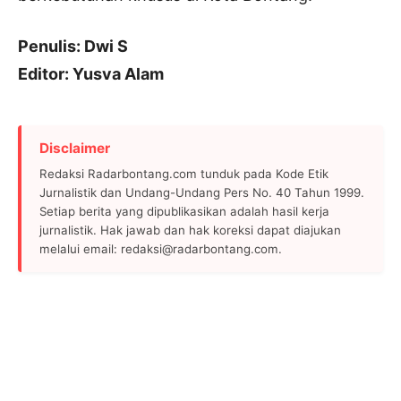
Penulis: Dwi S
Editor: Yusva Alam
Disclaimer
Redaksi Radarbontang.com tunduk pada Kode Etik
Jurnalistik dan Undang-Undang Pers No. 40 Tahun 1999.
Setiap berita yang dipublikasikan adalah hasil kerja
jurnalistik. Hak jawab dan hak koreksi dapat diajukan
melalui email: redaksi@radarbontang.com.