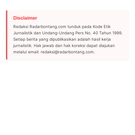
Disclaimer
Redaksi Radarbontang.com tunduk pada Kode Etik
Jurnalistik dan Undang-Undang Pers No. 40 Tahun 1999.
Setiap berita yang dipublikasikan adalah hasil kerja
jurnalistik. Hak jawab dan hak koreksi dapat diajukan
melalui email: redaksi@radarbontang.com.