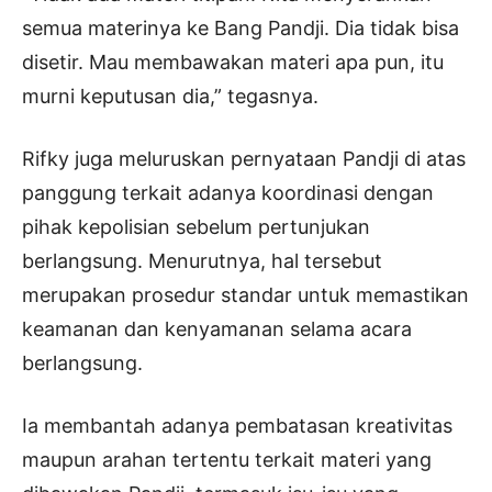
semua materinya ke Bang Pandji. Dia tidak bisa
disetir. Mau membawakan materi apa pun, itu
murni keputusan dia,” tegasnya.
Rifky juga meluruskan pernyataan Pandji di atas
panggung terkait adanya koordinasi dengan
pihak kepolisian sebelum pertunjukan
berlangsung. Menurutnya, hal tersebut
merupakan prosedur standar untuk memastikan
keamanan dan kenyamanan selama acara
berlangsung.
Ia membantah adanya pembatasan kreativitas
maupun arahan tertentu terkait materi yang