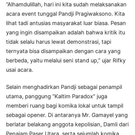
“Alhamdulillah, hari ini kita sudah melaksanakan
acara event tunggal Pandji Pragiwaksono. Kita
lihat tadi antusias masyarakat luar biasa. Pesan
yang ingin disampaikan adalah bahwa kritik itu
tidak selalu harus lewat demonstrasi, tapi
ternyata bisa disampaikan dengan cara yang
berbeda, yaitu melalui seni stand up,” ujar Rifky
usai acara.
Selain menghadirkan Pandji sebagai penampil
utama, panggung “Kaltim Paradox” juga
memberi ruang bagi komika lokal untuk tampil
sebagai opener. Di antaranya Mr. Gamayel yang
berlatar belakang anggota kepolisian, Damli dari
Penajam Paser Utara, serta sejumlah komika