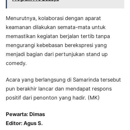
Menurutnya, kolaborasi dengan aparat
keamanan dilakukan semata-mata untuk
memastikan kegiatan berjalan tertib tanpa
mengurangi kebebasan berekspresi yang
menjadi bagian dari pertunjukan stand up
comedy.
Acara yang berlangsung di Samarinda tersebut
pun berakhir lancar dan mendapat respons
positif dari penonton yang hadir. (MK)
Pewarta: Dimas
Editor: Agus S.