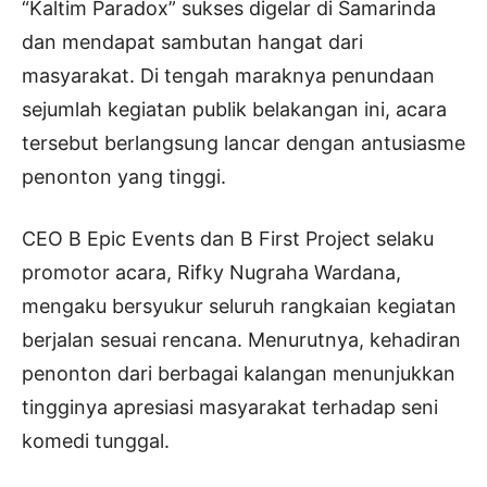
“Kaltim Paradox” sukses digelar di Samarinda
dan mendapat sambutan hangat dari
masyarakat. Di tengah maraknya penundaan
sejumlah kegiatan publik belakangan ini, acara
tersebut berlangsung lancar dengan antusiasme
penonton yang tinggi.
CEO B Epic Events dan B First Project selaku
promotor acara, Rifky Nugraha Wardana,
mengaku bersyukur seluruh rangkaian kegiatan
berjalan sesuai rencana. Menurutnya, kehadiran
penonton dari berbagai kalangan menunjukkan
tingginya apresiasi masyarakat terhadap seni
komedi tunggal.