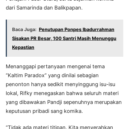
dari Samarinda dan Balikpapan.
Baca Juga:
Penutupan Ponpes Ibadurrahman
Sisakan PR Besar, 100 Santri Masih Menunggu
Kepastian
Menanggapi pertanyaan mengenai tema
“Kaltim Paradox” yang dinilai sebagian
penonton hanya sedikit menyinggung isu-isu
lokal, Rifky menegaskan bahwa seluruh materi
yang dibawakan Pandji sepenuhnya merupakan
keputusan pribadi sang komika.
“Tidak ada materi titipan. Kita menyerahkan