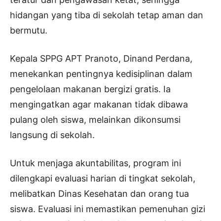
hidangan yang tiba di sekolah tetap aman dan
bermutu.
Kepala SPPG APT Pranoto, Dinand Perdana,
menekankan pentingnya kedisiplinan dalam
pengelolaan makanan bergizi gratis. Ia
mengingatkan agar makanan tidak dibawa
pulang oleh siswa, melainkan dikonsumsi
langsung di sekolah.
Untuk menjaga akuntabilitas, program ini
dilengkapi evaluasi harian di tingkat sekolah,
melibatkan Dinas Kesehatan dan orang tua
siswa. Evaluasi ini memastikan pemenuhan gizi