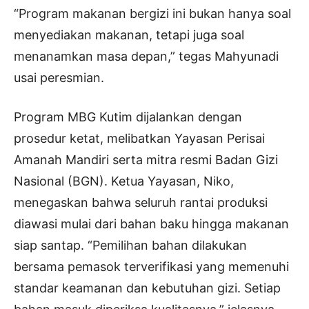
“Program makanan bergizi ini bukan hanya soal
menyediakan makanan, tetapi juga soal
menanamkan masa depan,” tegas Mahyunadi
usai peresmian.
Program MBG Kutim dijalankan dengan
prosedur ketat, melibatkan Yayasan Perisai
Amanah Mandiri serta mitra resmi Badan Gizi
Nasional (BGN). Ketua Yayasan, Niko,
menegaskan bahwa seluruh rantai produksi
diawasi mulai dari bahan baku hingga makanan
siap santap. “Pemilihan bahan dilakukan
bersama pemasok terverifikasi yang memenuhi
standar keamanan dan kebutuhan gizi. Setiap