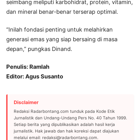
seimbang meliputi karbohidrat, protein, vitamin,
dan mineral benar-benar terserap optimal.
“Inilah fondasi penting untuk melahirkan
generasi emas yang siap bersaing di masa
depan,” pungkas Dinand.
Penulis: Ramlah
Editor: Agus Susanto
Disclaimer
Redaksi Radarbontang.com tunduk pada Kode Etik
Jurnalistik dan Undang-Undang Pers No. 40 Tahun 1999.
Setiap berita yang dipublikasikan adalah hasil kerja
jurnalistik. Hak jawab dan hak koreksi dapat diajukan
melalui email: redaksi@radarbontang.com.