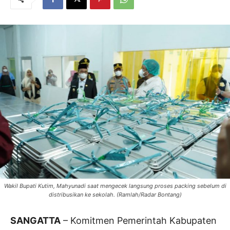
Wakil Bupati Kutim, Mahyunadi saat mengecek langsung proses packing sebelum di
distribusikan ke sekolah. (Ramlah/Radar Bontang)
SANGATTA
– Komitmen Pemerintah Kabupaten