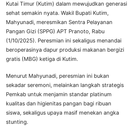
Kutai Timur (Kutim) dalam mewujudkan generasi
sehat semakin nyata. Wakil Bupati Kutim,
Mahyunadi, meresmikan Sentra Pelayanan
Pangan Gizi (SPPG) APT Pranoto, Rabu
(1/10/2025). Peresmian ini sekaligus menandai
beroperasinya dapur produksi makanan bergizi
gratis (MBG) ketiga di Kutim.
Menurut Mahyunadi, peresmian ini bukan
sekadar seremoni, melainkan langkah strategis
Pemkab untuk menjamin standar platinum
kualitas dan higienitas pangan bagi ribuan
siswa, sekaligus upaya masif menekan angka
stunting.