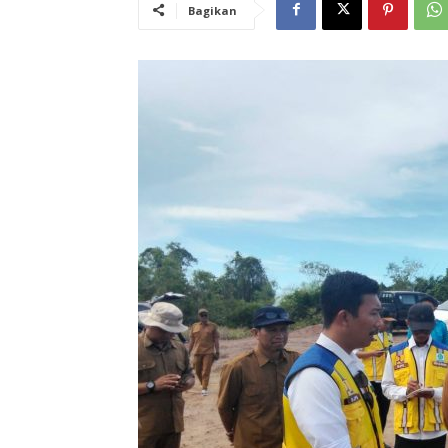
Bagikan