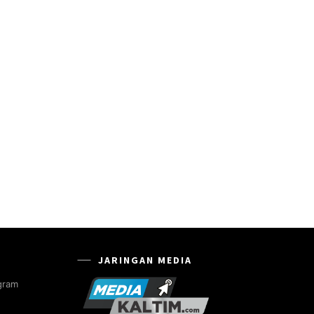
JARINGAN MEDIA
gram