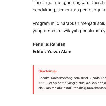
“Ini sangat menguntungkan. Daerah 
pendukung, sementara pembangunan
Program ini diharapkan menjadi sol
yang berada di wilayah pedalaman y
Penulis: Ramlah
Editor: Yusva Alam
Disclaimer
Redaksi Radarbontang.com tunduk pada Kode
1999. Setiap berita yang dipublikasikan adala
diajukan melalui email: redaksi@radarbonta