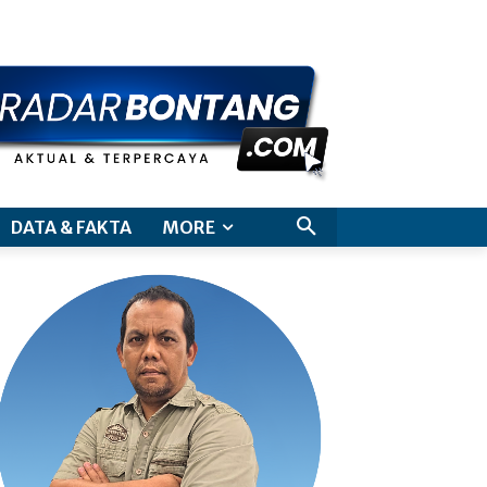
aimer
DATA & FAKTA
MORE