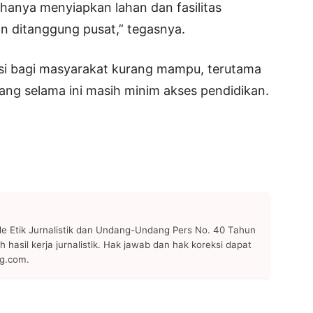
hanya menyiapkan lahan dan fasilitas
 ditanggung pusat,” tegasnya.
usi bagi masyarakat kurang mampu, terutama
ang selama ini masih minim akses pendidikan.
 Etik Jurnalistik dan Undang-Undang Pers No. 40 Tahun
h hasil kerja jurnalistik. Hak jawab dan hak koreksi dapat
ng.com.