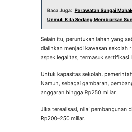
Baca Juga:
Perawatan Sungai Maha
Unmul: Kita Sedang Membiarkan Sung
Selain itu, peruntukan lahan yang s
dialihkan menjadi kawasan sekolah r
aspek legalitas, termasuk sertifikasi 
Untuk kapasitas sekolah, pemerinta
Namun, sebagai gambaran, pembang
anggaran hingga Rp250 miliar.
Jika terealisasi, nilai pembangunan d
Rp200–250 miliar.