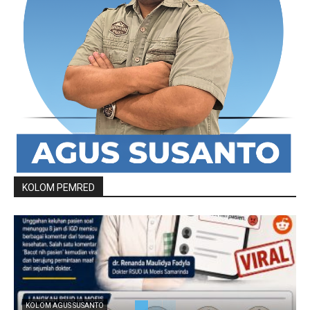
KOLOM PEMRED
KOLOM AGUS SUSANTO