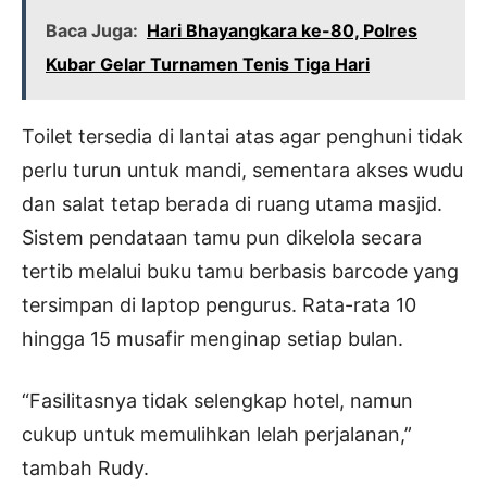
Baca Juga:
Hari Bhayangkara ke-80, Polres
Kubar Gelar Turnamen Tenis Tiga Hari
Toilet tersedia di lantai atas agar penghuni tidak
perlu turun untuk mandi, sementara akses wudu
dan salat tetap berada di ruang utama masjid.
Sistem pendataan tamu pun dikelola secara
tertib melalui buku tamu berbasis barcode yang
tersimpan di laptop pengurus. Rata-rata 10
hingga 15 musafir menginap setiap bulan.
“Fasilitasnya tidak selengkap hotel, namun
cukup untuk memulihkan lelah perjalanan,”
tambah Rudy.