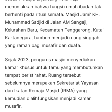
menunjukkan bahwa fungsi rumah ibadah tak
berhenti pada ritual semata. Masjid Jami’ KH.
Muhammad Sadjid di Jalan AM Sangaji,
Kelurahan Baru, Kecamatan Tenggarong, Kutai
Kartanegara, tumbuh menjadi ruang singgah
yang ramah bagi musafir dan duafa.
Sejak 2023, pengurus masjid menyediakan
kamar khusus untuk tamu yang membutuhkan
tempat beristirahat. Ruang tersebut
sebelumnya merupakan Sekretariat Yayasan
dan Ikatan Remaja Masjid (IRMA) yang
kemudian dialihfungsikan menjadi kamar
musafir.