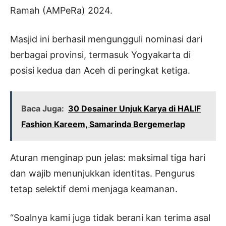
Ramah (AMPeRa) 2024.
Masjid ini berhasil mengungguli nominasi dari
berbagai provinsi, termasuk Yogyakarta di
posisi kedua dan Aceh di peringkat ketiga.
Baca Juga:
30 Desainer Unjuk Karya di HALIF
Fashion Kareem, Samarinda Bergemerlap
Aturan menginap pun jelas: maksimal tiga hari
dan wajib menunjukkan identitas. Pengurus
tetap selektif demi menjaga keamanan.
“Soalnya kami juga tidak berani kan terima asal