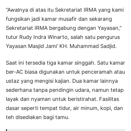
“Awalnya di atas itu Sekretariat IRMA yang kami
fungsikan jadi kamar musafir dan sekarang
Sekretariat IRMA bergabung dengan Yayasan,”
tutur Rudy Indra Winarto, salah satu pengurus
Yayasan Masjid Jami’ KH. Muhammad Sadjid.
Saat ini tersedia tiga kamar singgah. Satu kamar
ber-AC biasa digunakan untuk penceramah atau
ustaz yang mengisi kajian. Dua kamar lainnya
sederhana tanpa pendingin udara, namun tetap
layak dan nyaman untuk beristirahat. Fasilitas
dasar seperti tempat tidur, air minum, kopi, dan
teh disediakan bagi tamu.