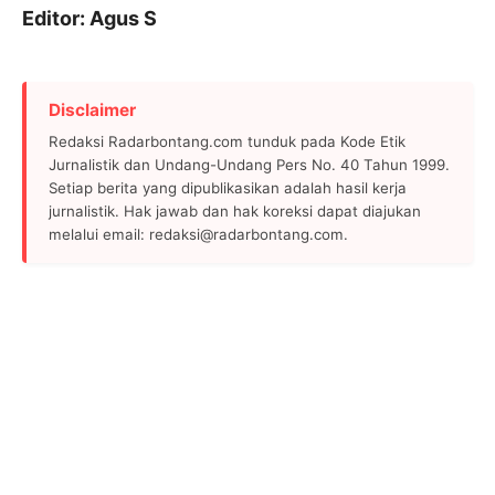
Editor: Agus S
Disclaimer
Redaksi Radarbontang.com tunduk pada Kode Etik
Jurnalistik dan Undang-Undang Pers No. 40 Tahun 1999.
Setiap berita yang dipublikasikan adalah hasil kerja
jurnalistik. Hak jawab dan hak koreksi dapat diajukan
melalui email: redaksi@radarbontang.com.