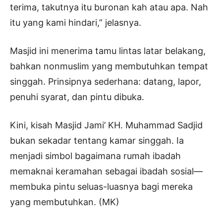
terima, takutnya itu buronan kah atau apa. Nah
itu yang kami hindari,” jelasnya.
Masjid ini menerima tamu lintas latar belakang,
bahkan nonmuslim yang membutuhkan tempat
singgah. Prinsipnya sederhana: datang, lapor,
penuhi syarat, dan pintu dibuka.
Kini, kisah Masjid Jami’ KH. Muhammad Sadjid
bukan sekadar tentang kamar singgah. Ia
menjadi simbol bagaimana rumah ibadah
memaknai keramahan sebagai ibadah sosial—
membuka pintu seluas-luasnya bagi mereka
yang membutuhkan. (MK)