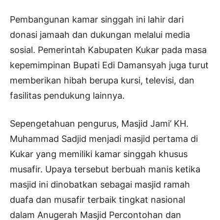
Pembangunan kamar singgah ini lahir dari
donasi jamaah dan dukungan melalui media
sosial. Pemerintah Kabupaten Kukar pada masa
kepemimpinan Bupati Edi Damansyah juga turut
memberikan hibah berupa kursi, televisi, dan
fasilitas pendukung lainnya.
Sepengetahuan pengurus, Masjid Jami’ KH.
Muhammad Sadjid menjadi masjid pertama di
Kukar yang memiliki kamar singgah khusus
musafir. Upaya tersebut berbuah manis ketika
masjid ini dinobatkan sebagai masjid ramah
duafa dan musafir terbaik tingkat nasional
dalam Anugerah Masjid Percontohan dan