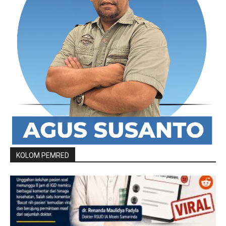
KOLOM PEMRED