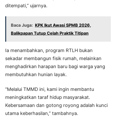
ditempati,” ujarnya.
Baca Juga:
KPK Ikut Awasi SPMB 2026,
Balikpapan Tutup Celah Praktik Titipan
Ia menambahkan, program RTLH bukan
sekadar membangun fisik rumah, melainkan
menghadirkan harapan baru bagi warga yang
membutuhkan hunian layak.
“Melalui TMMD ini, kami ingin membantu
meningkatkan taraf hidup masyarakat.
Kebersamaan dan gotong royong adalah kunci
utama keberhasilan,” tambahnya.