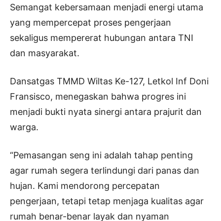
Semangat kebersamaan menjadi energi utama
yang mempercepat proses pengerjaan
sekaligus mempererat hubungan antara TNI
dan masyarakat.
Dansatgas TMMD Wiltas Ke-127, Letkol Inf Doni
Fransisco, menegaskan bahwa progres ini
menjadi bukti nyata sinergi antara prajurit dan
warga.
“Pemasangan seng ini adalah tahap penting
agar rumah segera terlindungi dari panas dan
hujan. Kami mendorong percepatan
pengerjaan, tetapi tetap menjaga kualitas agar
rumah benar-benar layak dan nyaman