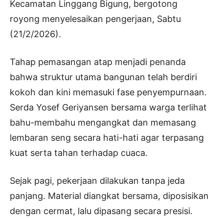
Kecamatan Linggang Bigung, bergotong
royong menyelesaikan pengerjaan, Sabtu
(21/2/2026).
Tahap pemasangan atap menjadi penanda
bahwa struktur utama bangunan telah berdiri
kokoh dan kini memasuki fase penyempurnaan.
Serda Yosef Geriyansen bersama warga terlihat
bahu-membahu mengangkat dan memasang
lembaran seng secara hati-hati agar terpasang
kuat serta tahan terhadap cuaca.
Sejak pagi, pekerjaan dilakukan tanpa jeda
panjang. Material diangkat bersama, diposisikan
dengan cermat, lalu dipasang secara presisi.