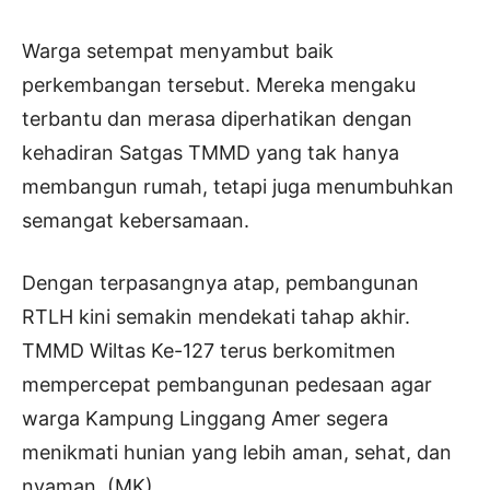
Warga setempat menyambut baik
perkembangan tersebut. Mereka mengaku
terbantu dan merasa diperhatikan dengan
kehadiran Satgas TMMD yang tak hanya
membangun rumah, tetapi juga menumbuhkan
semangat kebersamaan.
Dengan terpasangnya atap, pembangunan
RTLH kini semakin mendekati tahap akhir.
TMMD Wiltas Ke-127 terus berkomitmen
mempercepat pembangunan pedesaan agar
warga Kampung Linggang Amer segera
menikmati hunian yang lebih aman, sehat, dan
nyaman. (MK)