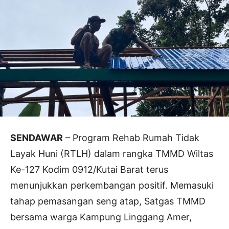
SENDAWAR
– Program Rehab Rumah Tidak
Layak Huni (RTLH) dalam rangka TMMD Wiltas
Ke-127 Kodim 0912/Kutai Barat terus
menunjukkan perkembangan positif. Memasuki
tahap pemasangan seng atap, Satgas TMMD
bersama warga Kampung Linggang Amer,