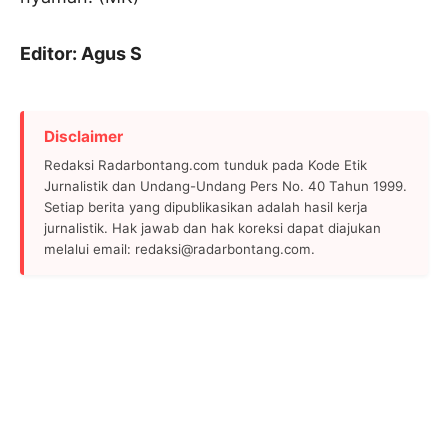
Editor: Agus S
Disclaimer
Redaksi Radarbontang.com tunduk pada Kode Etik
Jurnalistik dan Undang-Undang Pers No. 40 Tahun 1999.
Setiap berita yang dipublikasikan adalah hasil kerja
jurnalistik. Hak jawab dan hak koreksi dapat diajukan
melalui email: redaksi@radarbontang.com.