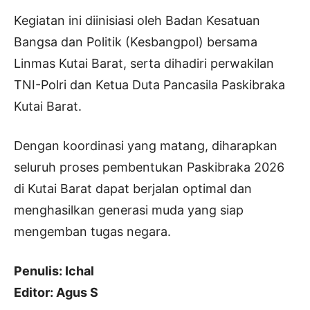
Kegiatan ini diinisiasi oleh Badan Kesatuan
Bangsa dan Politik (Kesbangpol) bersama
Linmas Kutai Barat, serta dihadiri perwakilan
TNI-Polri dan Ketua Duta Pancasila Paskibraka
Kutai Barat.
Dengan koordinasi yang matang, diharapkan
seluruh proses pembentukan Paskibraka 2026
di Kutai Barat dapat berjalan optimal dan
menghasilkan generasi muda yang siap
mengemban tugas negara.
Penulis: Ichal
Editor: Agus S