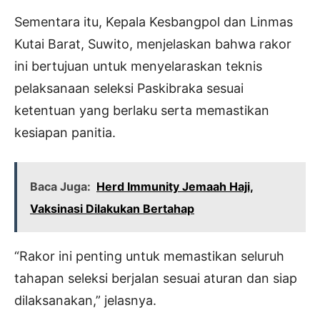
Sementara itu, Kepala Kesbangpol dan Linmas
Kutai Barat, Suwito, menjelaskan bahwa rakor
ini bertujuan untuk menyelaraskan teknis
pelaksanaan seleksi Paskibraka sesuai
ketentuan yang berlaku serta memastikan
kesiapan panitia.
Baca Juga:
Herd Immunity Jemaah Haji,
Vaksinasi Dilakukan Bertahap
“Rakor ini penting untuk memastikan seluruh
tahapan seleksi berjalan sesuai aturan dan siap
dilaksanakan,” jelasnya.