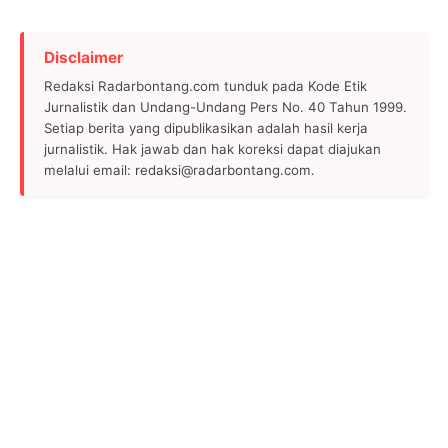
Disclaimer
Redaksi Radarbontang.com tunduk pada Kode Etik
Jurnalistik dan Undang-Undang Pers No. 40 Tahun 1999.
Setiap berita yang dipublikasikan adalah hasil kerja
jurnalistik. Hak jawab dan hak koreksi dapat diajukan
melalui email: redaksi@radarbontang.com.