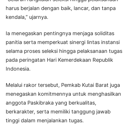
harus berjalan dengan baik, lancar, dan tanpa
kendala,” ujarnya.
Ia menegaskan pentingnya menjaga soliditas
panitia serta memperkuat sinergi lintas instansi
selama proses seleksi hingga pelaksanaan tugas
pada peringatan Hari Kemerdekaan Republik
Indonesia.
Melalui rakor tersebut, Pemkab Kutai Barat juga
menegaskan komitmennya untuk menghasilkan
anggota Paskibraka yang berkualitas,
berkarakter, serta memiliki tanggung jawab
tinggi dalam menjalankan tugas.