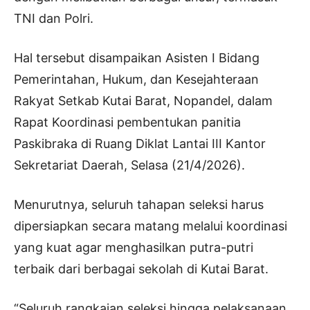
TNI dan Polri.
Hal tersebut disampaikan Asisten I Bidang
Pemerintahan, Hukum, dan Kesejahteraan
Rakyat Setkab Kutai Barat, Nopandel, dalam
Rapat Koordinasi pembentukan panitia
Paskibraka di Ruang Diklat Lantai III Kantor
Sekretariat Daerah, Selasa (21/4/2026).
Menurutnya, seluruh tahapan seleksi harus
dipersiapkan secara matang melalui koordinasi
yang kuat agar menghasilkan putra-putri
terbaik dari berbagai sekolah di Kutai Barat.
“Seluruh rangkaian seleksi hingga pelaksanaan