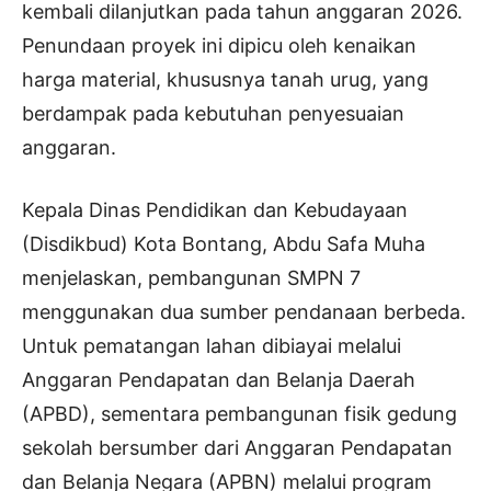
kembali dilanjutkan pada tahun anggaran 2026.
Penundaan proyek ini dipicu oleh kenaikan
harga material, khususnya tanah urug, yang
berdampak pada kebutuhan penyesuaian
anggaran.
Kepala Dinas Pendidikan dan Kebudayaan
(Disdikbud) Kota Bontang, Abdu Safa Muha
menjelaskan, pembangunan SMPN 7
menggunakan dua sumber pendanaan berbeda.
Untuk pematangan lahan dibiayai melalui
Anggaran Pendapatan dan Belanja Daerah
(APBD), sementara pembangunan fisik gedung
sekolah bersumber dari Anggaran Pendapatan
dan Belanja Negara (APBN) melalui program