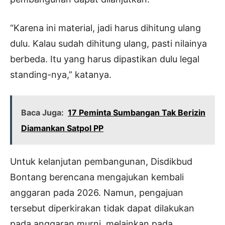
“Karena ini material, jadi harus dihitung ulang
dulu. Kalau sudah dihitung ulang, pasti nilainya
berbeda. Itu yang harus dipastikan dulu legal
standing-nya,” katanya.
Baca Juga:
17 Peminta Sumbangan Tak Berizin
Diamankan Satpol PP
Untuk kelanjutan pembangunan, Disdikbud
Bontang berencana mengajukan kembali
anggaran pada 2026. Namun, pengajuan
tersebut diperkirakan tidak dapat dilakukan
pada anggaran murni, melainkan pada