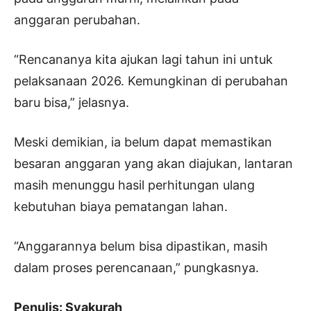
anggaran perubahan.
“Rencananya kita ajukan lagi tahun ini untuk
pelaksanaan 2026. Kemungkinan di perubahan
baru bisa,” jelasnya.
Meski demikian, ia belum dapat memastikan
besaran anggaran yang akan diajukan, lantaran
masih menunggu hasil perhitungan ulang
kebutuhan biaya pematangan lahan.
“Anggarannya belum bisa dipastikan, masih
dalam proses perencanaan,” pungkasnya.
Penulis: Syakurah