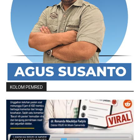
KOLOM PEMRED