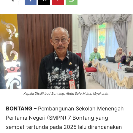
Kepala Disdikbud Bontang, Abdu Safa Muha. (Syakurah)
BONTANG
– Pembangunan Sekolah Menengah
Pertama Negeri (SMPN) 7 Bontang yang
sempat tertunda pada 2025 lalu direncanakan