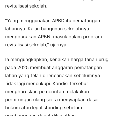
revitalisasi sekolah.
“Yang menggunakan APBD itu pematangan
lahannya. Kalau bangunan sekolahnya
menggunakan APBN, masuk dalam program
revitalisasi sekolah,” ujarnya.
Ia mengungkapkan, kenaikan harga tanah urug
pada 2025 membuat anggaran pematangan
lahan yang telah direncanakan sebelumnya
tidak lagi mencukupi. Kondisi tersebut
mengharuskan pemerintah melakukan
perhitungan ulang serta menyiapkan dasar
hukum atau legal standing sebelum
pembangunan dapat dilanjutkan.