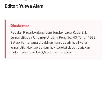
Editor: Yusva Alam
Disclaimer
Redaksi Radarbontang.com tunduk pada Kode Etik
Jurnalistik dan Undang-Undang Pers No. 40 Tahun 1999.
Setiap berita yang dipublikasikan adalah hasil kerja
jurnalistik. Hak jawab dan hak koreksi dapat diajukan
melalui email: redaksi@radarbontang.com.