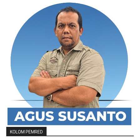
KOLOM PEMRED