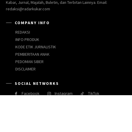
Kabar, Jurnal, Majalah, Buletin, dan Terbitan Lainnya. Email:
redaksi@radarkukar.com
COMPANY INFO
REDAKSI
INFO PRODUK
KODE ETIK JURNALISTIK
PEMBERITAAN ANAK
PEDOMAN SIBER
DISCLAIMER
SOCIAL NETWORKS
Facebook
Instagram
TikTok
JARINGAN MEDIA