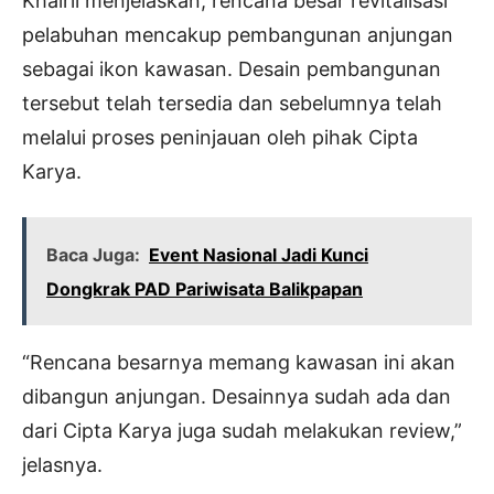
Khairil menjelaskan, rencana besar revitalisasi
pelabuhan mencakup pembangunan anjungan
sebagai ikon kawasan. Desain pembangunan
tersebut telah tersedia dan sebelumnya telah
melalui proses peninjauan oleh pihak Cipta
Karya.
Baca Juga:
Event Nasional Jadi Kunci
Dongkrak PAD Pariwisata Balikpapan
“Rencana besarnya memang kawasan ini akan
dibangun anjungan. Desainnya sudah ada dan
dari Cipta Karya juga sudah melakukan review,”
jelasnya.