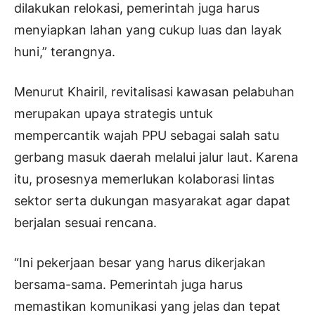
dilakukan relokasi, pemerintah juga harus
menyiapkan lahan yang cukup luas dan layak
huni,” terangnya.
Menurut Khairil, revitalisasi kawasan pelabuhan
merupakan upaya strategis untuk
mempercantik wajah PPU sebagai salah satu
gerbang masuk daerah melalui jalur laut. Karena
itu, prosesnya memerlukan kolaborasi lintas
sektor serta dukungan masyarakat agar dapat
berjalan sesuai rencana.
“Ini pekerjaan besar yang harus dikerjakan
bersama-sama. Pemerintah juga harus
memastikan komunikasi yang jelas dan tepat