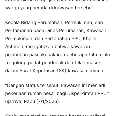
warga yang berada di kawasan tersebut.
Kepala Bidang Perumahan, Permukiman, dan
Pertamanan pada Dinas Perumahan, Kawasan
Permukiman, dan Pertanahan PPU, Khairil
Achmad, mengatakan bahwa kawasan
pelabuhan pascakebakaran beberapa tahun lalu
tergolong padat penduduk dan telah masuk
dalam Surat Keputusan (SK) kawasan kumuh.
“Dengan status tersebut, kawasan ini menjadi
pekerjaan rumah besar bagi Disperkimtan PPU,”
ujarnya, Rabu (7/1/2026).