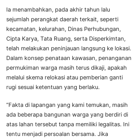
Ia menambahkan, pada akhir tahun lalu
sejumlah perangkat daerah terkait, seperti
kecamatan, kelurahan, Dinas Perhubungan,
Cipta Karya, Tata Ruang, serta Disperkimtan,
telah melakukan peninjauan langsung ke lokasi.
Dalam konsep penataan kawasan, penanganan
permukiman warga masih terus dikaji, apakah
melalui skema relokasi atau pemberian ganti
rugi sesuai ketentuan yang berlaku.
“Fakta di lapangan yang kami temukan, masih
ada beberapa bangunan warga yang berdiri di
atas lahan tersebut tanpa memiliki legalitas. Ini
tentu menjadi persoalan bersama. Jika