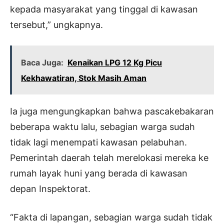
kepada masyarakat yang tinggal di kawasan
tersebut,” ungkapnya.
Baca Juga:
Kenaikan LPG 12 Kg Picu
Kekhawatiran, Stok Masih Aman
Ia juga mengungkapkan bahwa pascakebakaran
beberapa waktu lalu, sebagian warga sudah
tidak lagi menempati kawasan pelabuhan.
Pemerintah daerah telah merelokasi mereka ke
rumah layak huni yang berada di kawasan
depan Inspektorat.
“Fakta di lapangan, sebagian warga sudah tidak