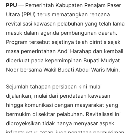
PPU
— Pemerintah Kabupaten Penajam Paser
Utara (PPU) terus mematangkan rencana
revitalisasi kawasan pelabuhan yang telah lama
masuk dalam agenda pembangunan daerah.
Program tersebut sejatinya telah dirintis sejak
masa pemerintahan Andi Harahap dan kembali
diperkuat pada kepemimpinan Bupati Mudyat
Noor bersama Wakil Bupati Abdul Waris Muin.
Sejumlah tahapan persiapan kini mulai
dijalankan, mulai dari pendataan kawasan
hingga komunikasi dengan masyarakat yang
bermukim di sekitar pelabuhan. Revitalisasi ini
diproyeksikan tidak hanya menyasar aspek
infrastruktur, tetapi juga penataan permukiman