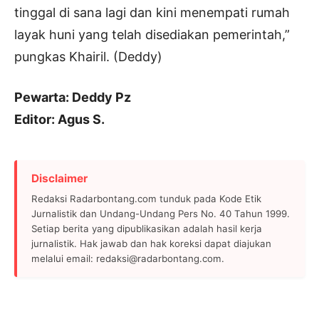
tinggal di sana lagi dan kini menempati rumah
layak huni yang telah disediakan pemerintah,”
pungkas Khairil. (Deddy)
Pewarta: Deddy Pz
Editor: Agus S.
Disclaimer
Redaksi Radarbontang.com tunduk pada Kode Etik
Jurnalistik dan Undang-Undang Pers No. 40 Tahun 1999.
Setiap berita yang dipublikasikan adalah hasil kerja
jurnalistik. Hak jawab dan hak koreksi dapat diajukan
melalui email: redaksi@radarbontang.com.