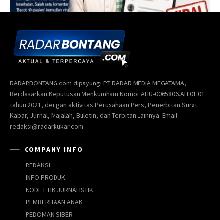
RADARBONTANG.com dipayungi PT RADAR MEDIA MEGATAMA,
Berdasarkan Keputusan Menkumham Nomor AHU-0065806.AH.01.01
tahun 2021, dengan aktivitas Perusahaan Pers, Penerbitan Surat
Kabar, Jurnal, Majalah, Buletin, dan Terbitan Lainnya. Email:
redaksi@radarkukar.com
COMPANY INFO
REDAKSI
INFO PRODUK
KODE ETIK JURNALISTIK
PEMBERITAAN ANAK
PEDOMAN SIBER