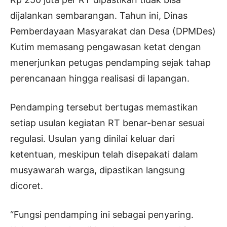
dijalankan sembarangan. Tahun ini, Dinas
Pemberdayaan Masyarakat dan Desa (DPMDes)
Kutim memasang pengawasan ketat dengan
menerjunkan petugas pendamping sejak tahap
perencanaan hingga realisasi di lapangan.
Pendamping tersebut bertugas memastikan
setiap usulan kegiatan RT benar-benar sesuai
regulasi. Usulan yang dinilai keluar dari
ketentuan, meskipun telah disepakati dalam
musyawarah warga, dipastikan langsung
dicoret.
“Fungsi pendamping ini sebagai penyaring.