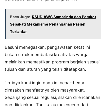
Baca Juga:
RSUD AWS Samarinda dan Pemkot
Sepakati Mekanisme Penanganan Pasien
Terlantar
Basuni menegaskan, pengawasan ketat ini
bukan untuk membatasi kreativitas warga,
melainkan memastikan program berjalan sesuai
tujuan dan aturan yang telah ditetapkan.
“Intinya kami ingin dana ini benar-benar
dirasakan manfaatnya oleh masyarakat.
Sepanjang sesuai regulasi, silakan direncanakan
dan dijalankan. Tapi kalau melenceng dari