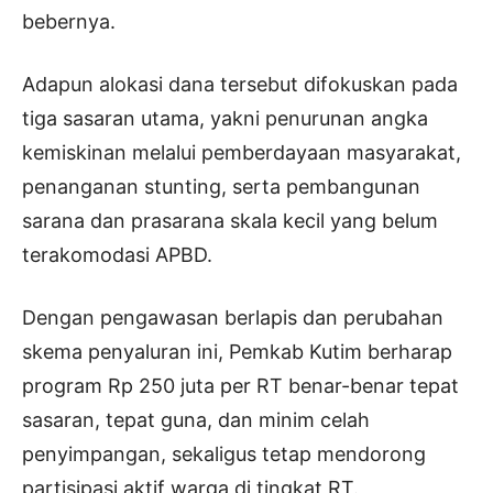
bebernya.
Adapun alokasi dana tersebut difokuskan pada
tiga sasaran utama, yakni penurunan angka
kemiskinan melalui pemberdayaan masyarakat,
penanganan stunting, serta pembangunan
sarana dan prasarana skala kecil yang belum
terakomodasi APBD.
Dengan pengawasan berlapis dan perubahan
skema penyaluran ini, Pemkab Kutim berharap
program Rp 250 juta per RT benar-benar tepat
sasaran, tepat guna, dan minim celah
penyimpangan, sekaligus tetap mendorong
partisipasi aktif warga di tingkat RT.