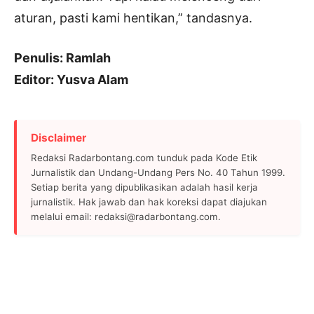
aturan, pasti kami hentikan,” tandasnya.
Penulis: Ramlah
Editor: Yusva Alam
Disclaimer
Redaksi Radarbontang.com tunduk pada Kode Etik
Jurnalistik dan Undang-Undang Pers No. 40 Tahun 1999.
Setiap berita yang dipublikasikan adalah hasil kerja
jurnalistik. Hak jawab dan hak koreksi dapat diajukan
melalui email: redaksi@radarbontang.com.