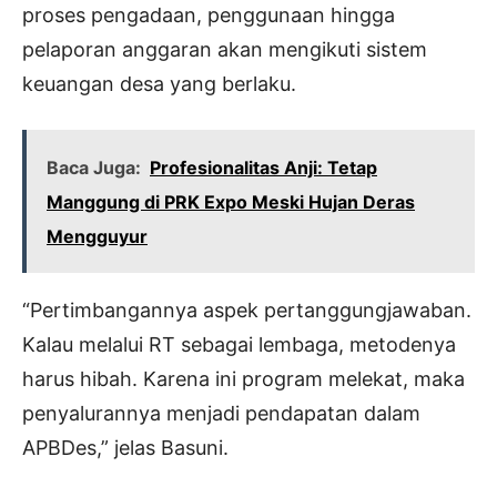
proses pengadaan, penggunaan hingga
pelaporan anggaran akan mengikuti sistem
keuangan desa yang berlaku.
Baca Juga:
Profesionalitas Anji: Tetap
Manggung di PRK Expo Meski Hujan Deras
Mengguyur
“Pertimbangannya aspek pertanggungjawaban.
Kalau melalui RT sebagai lembaga, metodenya
harus hibah. Karena ini program melekat, maka
penyalurannya menjadi pendapatan dalam
APBDes,” jelas Basuni.