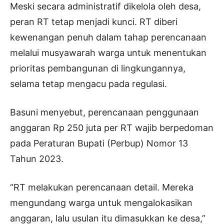
Meski secara administratif dikelola oleh desa,
peran RT tetap menjadi kunci. RT diberi
kewenangan penuh dalam tahap perencanaan
melalui musyawarah warga untuk menentukan
prioritas pembangunan di lingkungannya,
selama tetap mengacu pada regulasi.
Basuni menyebut, perencanaan penggunaan
anggaran Rp 250 juta per RT wajib berpedoman
pada Peraturan Bupati (Perbup) Nomor 13
Tahun 2023.
“RT melakukan perencanaan detail. Mereka
mengundang warga untuk mengalokasikan
anggaran, lalu usulan itu dimasukkan ke desa,”