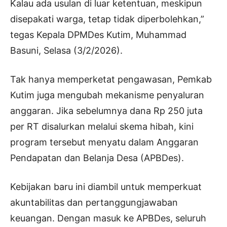
Kalau ada usulan di luar ketentuan, meskipun
disepakati warga, tetap tidak diperbolehkan,”
tegas Kepala DPMDes Kutim, Muhammad
Basuni, Selasa (3/2/2026).
Tak hanya memperketat pengawasan, Pemkab
Kutim juga mengubah mekanisme penyaluran
anggaran. Jika sebelumnya dana Rp 250 juta
per RT disalurkan melalui skema hibah, kini
program tersebut menyatu dalam Anggaran
Pendapatan dan Belanja Desa (APBDes).
Kebijakan baru ini diambil untuk memperkuat
akuntabilitas dan pertanggungjawaban
keuangan. Dengan masuk ke APBDes, seluruh