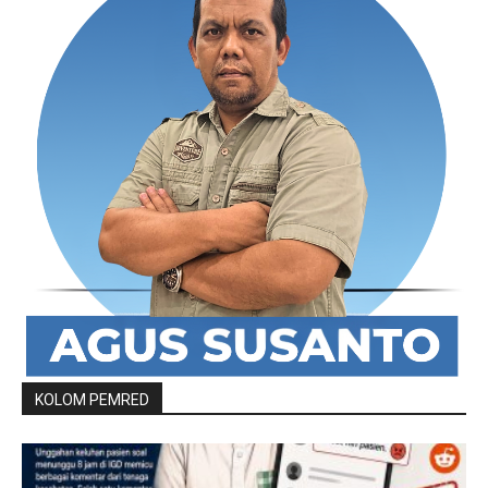
KOLOM PEMRED