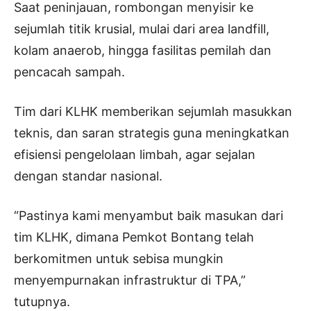
Saat peninjauan, rombongan menyisir ke
sejumlah titik krusial, mulai dari area landfill,
kolam anaerob, hingga fasilitas pemilah dan
pencacah sampah.
Tim dari KLHK memberikan sejumlah masukkan
teknis, dan saran strategis guna meningkatkan
efisiensi pengelolaan limbah, agar sejalan
dengan standar nasional.
“Pastinya kami menyambut baik masukan dari
tim KLHK, dimana Pemkot Bontang telah
berkomitmen untuk sebisa mungkin
menyempurnakan infrastruktur di TPA,”
tutupnya.