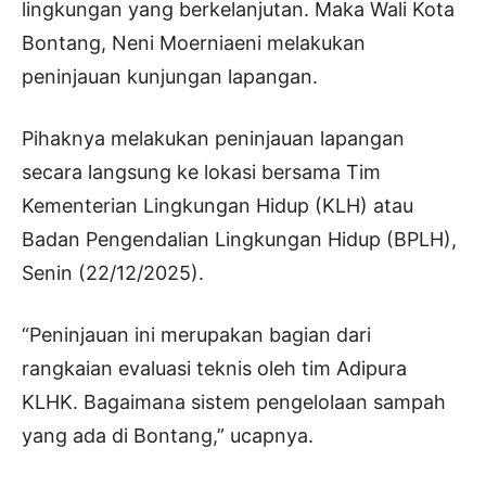
lingkungan yang berkelanjutan. Maka Wali Kota
Bontang, Neni Moerniaeni melakukan
peninjauan kunjungan lapangan.
Pihaknya melakukan peninjauan lapangan
secara langsung ke lokasi bersama Tim
Kementerian Lingkungan Hidup (KLH) atau
Badan Pengendalian Lingkungan Hidup (BPLH),
Senin (22/12/2025).
“Peninjauan ini merupakan bagian dari
rangkaian evaluasi teknis oleh tim Adipura
KLHK. Bagaimana sistem pengelolaan sampah
yang ada di Bontang,” ucapnya.