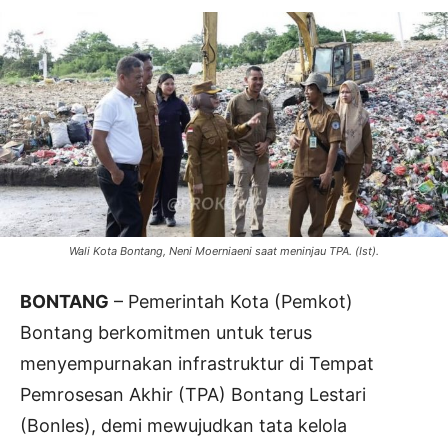
Wali Kota Bontang, Neni Moerniaeni saat meninjau TPA. (Ist).
BONTANG
– Pemerintah Kota (Pemkot)
Bontang berkomitmen untuk terus
menyempurnakan infrastruktur di Tempat
Pemrosesan Akhir (TPA) Bontang Lestari
(Bonles), demi mewujudkan tata kelola