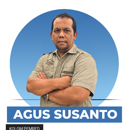
KOLOM PEMRED