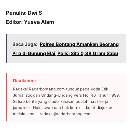
Penulis: Dwi S
Editor: Yusva Alam
Baca Juga:
Polres Bontang Amankan Seorang
Pria di Gunung Elai, Polisi Sita 0,38 Gram Sabu
Disclaimer
Redaksi Radarbontang.com tunduk pada Kode Etik
Jurnalistik dan Undang-Undang Pers No. 40 Tahun 1999.
Setiap berita yang dipublikasikan adalah hasil kerja
jurnalistik. Hak jawab dan hak koreksi dapat diajukan
melalui email: redaksi@radarbontang.com.