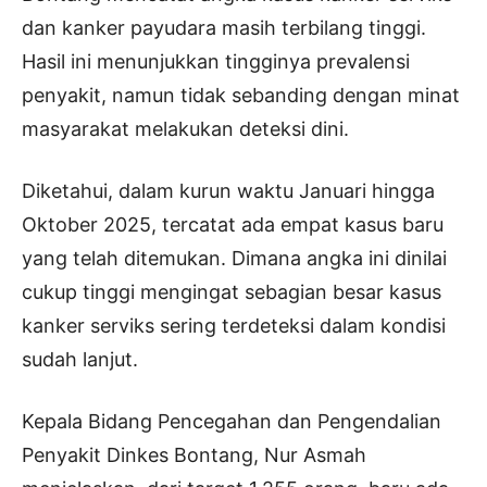
dan kanker payudara masih terbilang tinggi.
Hasil ini menunjukkan tingginya prevalensi
penyakit, namun tidak sebanding dengan minat
masyarakat melakukan deteksi dini.
Diketahui, dalam kurun waktu Januari hingga
Oktober 2025, tercatat ada empat kasus baru
yang telah ditemukan. Dimana angka ini dinilai
cukup tinggi mengingat sebagian besar kasus
kanker serviks sering terdeteksi dalam kondisi
sudah lanjut.
Kepala Bidang Pencegahan dan Pengendalian
Penyakit Dinkes Bontang, Nur Asmah