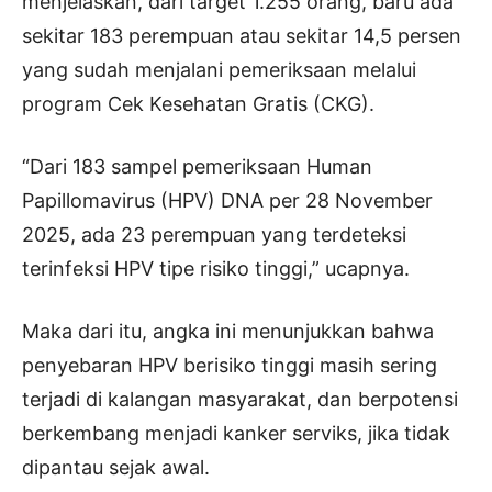
menjelaskan, dari target 1.255 orang, baru ada
sekitar 183 perempuan atau sekitar 14,5 persen
yang sudah menjalani pemeriksaan melalui
program Cek Kesehatan Gratis (CKG).
“Dari 183 sampel pemeriksaan Human
Papillomavirus (HPV) DNA per 28 November
2025, ada 23 perempuan yang terdeteksi
terinfeksi HPV tipe risiko tinggi,” ucapnya.
Maka dari itu, angka ini menunjukkan bahwa
penyebaran HPV berisiko tinggi masih sering
terjadi di kalangan masyarakat, dan berpotensi
berkembang menjadi kanker serviks, jika tidak
dipantau sejak awal.