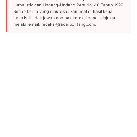
Jurnalistik dan Undang-Undang Pers No. 40 Tahun 1999.
Setiap berita yang dipublikasikan adalah hasil kerja
jurnalistik. Hak jawab dan hak koreksi dapat diajukan
melalui email: redaksi@radarbontang.com.