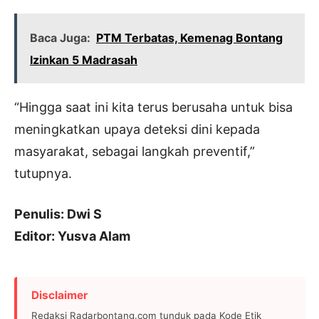
Baca Juga:
PTM Terbatas, Kemenag Bontang
Izinkan 5 Madrasah
“Hingga saat ini kita terus berusaha untuk bisa
meningkatkan upaya deteksi dini kepada
masyarakat, sebagai langkah preventif,”
tutupnya.
Penulis: Dwi S
Editor: Yusva Alam
Disclaimer
Redaksi Radarbontang.com tunduk pada Kode Etik