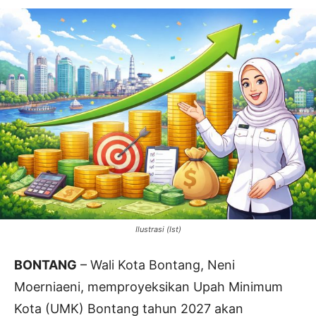
Ilustrasi (Ist)
BONTANG
– Wali Kota Bontang, Neni
Moerniaeni, memproyeksikan Upah Minimum
Kota (UMK) Bontang tahun 2027 akan