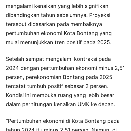
mengalami kenaikan yang lebih signifikan
dibandingkan tahun sebelumnya. Proyeksi
tersebut didasarkan pada membaiknya
pertumbuhan ekonomi Kota Bontang yang
mulai menunjukkan tren positif pada 2025.
Setelah sempat mengalami kontraksi pada
2024 dengan pertumbuhan ekonomi minus 2,51
persen, perekonomian Bontang pada 2025
tercatat tumbuh positif sebesar 2 persen.
Kondisi ini membuka ruang yang lebih besar
dalam perhitungan kenaikan UMK ke depan.
“Pertumbuhan ekonomi di Kota Bontang pada
tahun 2024 itu minus 2,51 persen. Namun, di