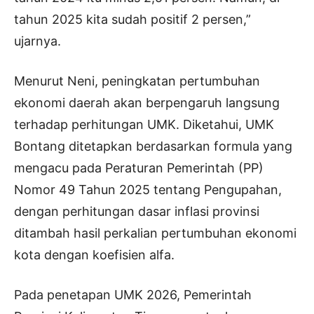
tahun 2025 kita sudah positif 2 persen,”
ujarnya.
Menurut Neni, peningkatan pertumbuhan
ekonomi daerah akan berpengaruh langsung
terhadap perhitungan UMK. Diketahui, UMK
Bontang ditetapkan berdasarkan formula yang
mengacu pada Peraturan Pemerintah (PP)
Nomor 49 Tahun 2025 tentang Pengupahan,
dengan perhitungan dasar inflasi provinsi
ditambah hasil perkalian pertumbuhan ekonomi
kota dengan koefisien alfa.
Pada penetapan UMK 2026, Pemerintah