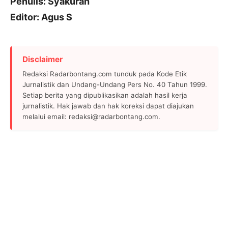
Penulis: Syakurah
Editor: Agus S
Disclaimer
Redaksi Radarbontang.com tunduk pada Kode Etik
Jurnalistik dan Undang-Undang Pers No. 40 Tahun 1999.
Setiap berita yang dipublikasikan adalah hasil kerja
jurnalistik. Hak jawab dan hak koreksi dapat diajukan
melalui email: redaksi@radarbontang.com.