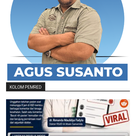
KOLOM PEMRED