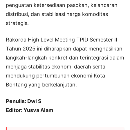
penguatan ketersediaan pasokan, kelancaran
distribusi, dan stabilisasi harga komoditas
strategis.
Rakorda High Level Meeting TPID Semester II
Tahun 2025 ini diharapkan dapat menghasilkan
langkah-langkah konkret dan terintegrasi dalam
menjaga stabilitas ekonomi daerah serta
mendukung pertumbuhan ekonomi Kota
Bontang yang berkelanjutan.
Penulis: Dwi S
Editor: Yusva Alam