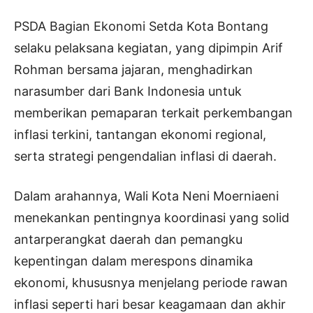
PSDA Bagian Ekonomi Setda Kota Bontang
selaku pelaksana kegiatan, yang dipimpin Arif
Rohman bersama jajaran, menghadirkan
narasumber dari Bank Indonesia untuk
memberikan pemaparan terkait perkembangan
inflasi terkini, tantangan ekonomi regional,
serta strategi pengendalian inflasi di daerah.
Dalam arahannya, Wali Kota Neni Moerniaeni
menekankan pentingnya koordinasi yang solid
antarperangkat daerah dan pemangku
kepentingan dalam merespons dinamika
ekonomi, khususnya menjelang periode rawan
inflasi seperti hari besar keagamaan dan akhir