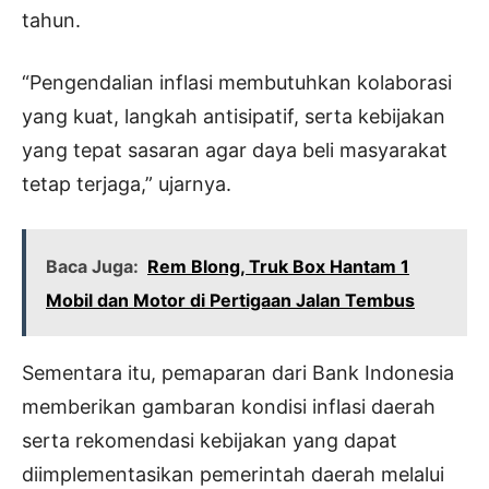
tahun.
“Pengendalian inflasi membutuhkan kolaborasi
yang kuat, langkah antisipatif, serta kebijakan
yang tepat sasaran agar daya beli masyarakat
tetap terjaga,” ujarnya.
Baca Juga:
Rem Blong, Truk Box Hantam 1
Mobil dan Motor di Pertigaan Jalan Tembus
Sementara itu, pemaparan dari Bank Indonesia
memberikan gambaran kondisi inflasi daerah
serta rekomendasi kebijakan yang dapat
diimplementasikan pemerintah daerah melalui