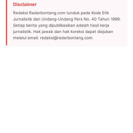
Disclaimer
Redaksi Radarbontang.com tunduk pada Kode Etik
Jurnalistik dan Undang-Undang Pers No. 40 Tahun 1999.
Setiap berita yang dipublikasikan adalah hasil kerja
jurnalistik. Hak jawab dan hak koreksi dapat diajukan
melalui email: redaksi@radarbontang.com.