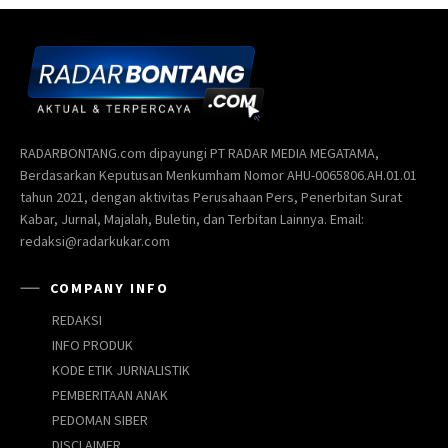
RADARBONTANG.com dipayungi PT RADAR MEDIA MEGATAMA,
Berdasarkan Keputusan Menkumham Nomor AHU-0065806.AH.01.01
tahun 2021, dengan aktivitas Perusahaan Pers, Penerbitan Surat
Kabar, Jurnal, Majalah, Buletin, dan Terbitan Lainnya. Email:
redaksi@radarkukar.com
COMPANY INFO
REDAKSI
INFO PRODUK
KODE ETIK JURNALISTIK
PEMBERITAAN ANAK
PEDOMAN SIBER
DISCLAIMER