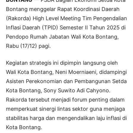
Bontang menggelar Rapat Koordinasi Daerah
(Rakorda) High Level Meeting Tim Pengendalian
Inflasi Daerah (TPID) Semester II Tahun 2025 di
Pendopo Rumah Jabatan Wali Kota Bontang,
Rabu (17/12) pagi.
Kegiatan strategis ini dipimpin langsung oleh
Wali Kota Bontang, Neni Moerniaeni, didampingi
Asisten Perekonomian dan Pembangunan Setda
Kota Bontang, Sony Suwito Adi Cahyono.
Rakorda tersebut menjadi forum penting dalam
memperkuat sinergi lintas sektor guna menjaga
stabilitas harga dan mengendalikan laju inflasi di
Kota Bontang.