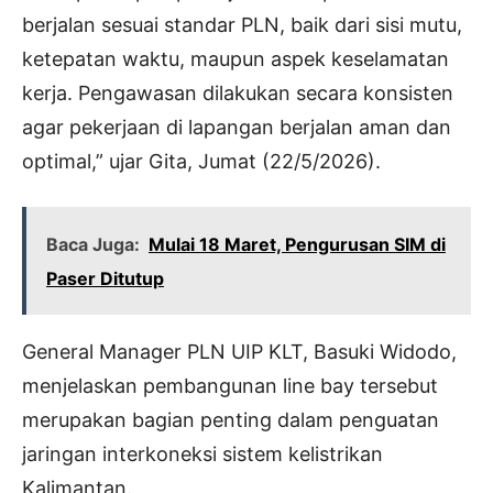
berjalan sesuai standar PLN, baik dari sisi mutu,
ketepatan waktu, maupun aspek keselamatan
kerja. Pengawasan dilakukan secara konsisten
agar pekerjaan di lapangan berjalan aman dan
optimal,” ujar Gita, Jumat (22/5/2026).
Baca Juga:
Mulai 18 Maret, Pengurusan SIM di
Paser Ditutup
General Manager PLN UIP KLT, Basuki Widodo,
menjelaskan pembangunan line bay tersebut
merupakan bagian penting dalam penguatan
jaringan interkoneksi sistem kelistrikan
Kalimantan.