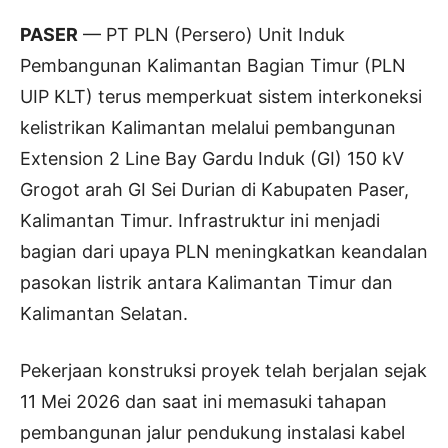
PASER
— PT PLN (Persero) Unit Induk
Pembangunan Kalimantan Bagian Timur (PLN
UIP KLT) terus memperkuat sistem interkoneksi
kelistrikan Kalimantan melalui pembangunan
Extension 2 Line Bay Gardu Induk (GI) 150 kV
Grogot arah GI Sei Durian di Kabupaten Paser,
Kalimantan Timur. Infrastruktur ini menjadi
bagian dari upaya PLN meningkatkan keandalan
pasokan listrik antara Kalimantan Timur dan
Kalimantan Selatan.
Pekerjaan konstruksi proyek telah berjalan sejak
11 Mei 2026 dan saat ini memasuki tahapan
pembangunan jalur pendukung instalasi kabel