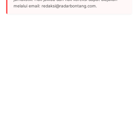
melalui email: redaksi@radarbontang.com.