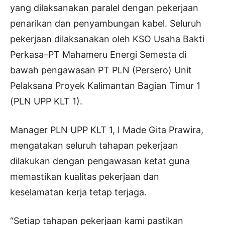
yang dilaksanakan paralel dengan pekerjaan
penarikan dan penyambungan kabel. Seluruh
pekerjaan dilaksanakan oleh KSO Usaha Bakti
Perkasa–PT Mahameru Energi Semesta di
bawah pengawasan PT PLN (Persero) Unit
Pelaksana Proyek Kalimantan Bagian Timur 1
(PLN UPP KLT 1).
Manager PLN UPP KLT 1, I Made Gita Prawira,
mengatakan seluruh tahapan pekerjaan
dilakukan dengan pengawasan ketat guna
memastikan kualitas pekerjaan dan
keselamatan kerja tetap terjaga.
“Setiap tahapan pekerjaan kami pastikan