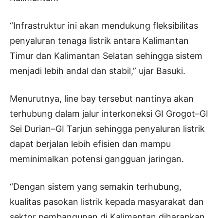
“Infrastruktur ini akan mendukung fleksibilitas
penyaluran tenaga listrik antara Kalimantan
Timur dan Kalimantan Selatan sehingga sistem
menjadi lebih andal dan stabil,” ujar Basuki.
Menurutnya, line bay tersebut nantinya akan
terhubung dalam jalur interkoneksi GI Grogot–GI
Sei Durian–GI Tarjun sehingga penyaluran listrik
dapat berjalan lebih efisien dan mampu
meminimalkan potensi gangguan jaringan.
“Dengan sistem yang semakin terhubung,
kualitas pasokan listrik kepada masyarakat dan
sektor pembangunan di Kalimantan diharapkan