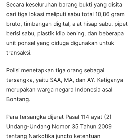
Secara keseluruhan barang bukti yang disita
dari tiga lokasi meliputi sabu total 10,86 gram
bruto, timbangan digital, alat hisap sabu, pipet
berisi sabu, plastik klip bening, dan beberapa
unit ponsel yang diduga digunakan untuk
transaksi.
Polisi menetapkan tiga orang sebagai
tersangka, yaitu SAA, MA, dan AY. Ketiganya
merupakan warga negara Indonesia asal
Bontang.
Para tersangka dijerat Pasal 114 ayat (2)
Undang-Undang Nomor 35 Tahun 2009
tentang Narkotika juncto ketentuan