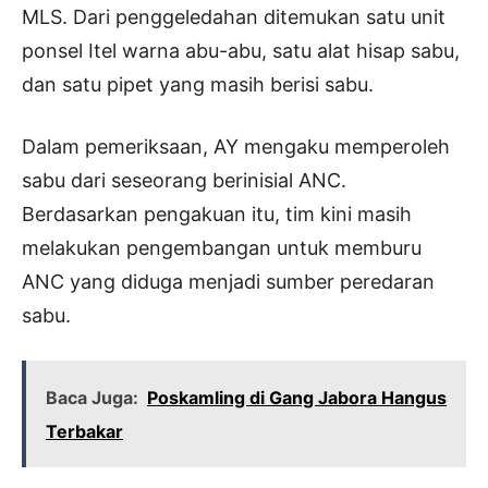
MLS. Dari penggeledahan ditemukan satu unit
ponsel Itel warna abu-abu, satu alat hisap sabu,
dan satu pipet yang masih berisi sabu.
Dalam pemeriksaan, AY mengaku memperoleh
sabu dari seseorang berinisial ANC.
Berdasarkan pengakuan itu, tim kini masih
melakukan pengembangan untuk memburu
ANC yang diduga menjadi sumber peredaran
sabu.
Baca Juga:
Poskamling di Gang Jabora Hangus
Terbakar