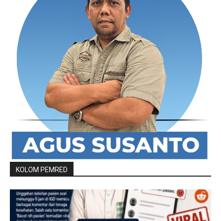
KOLOM PEMRED