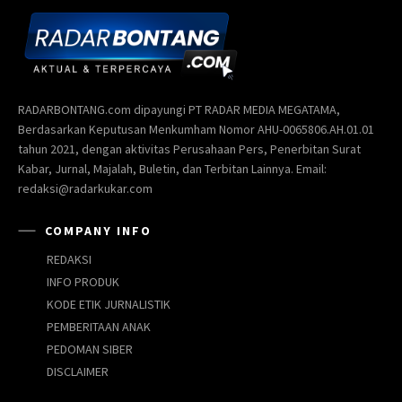
RADARBONTANG.com dipayungi PT RADAR MEDIA MEGATAMA,
Berdasarkan Keputusan Menkumham Nomor AHU-0065806.AH.01.01
tahun 2021, dengan aktivitas Perusahaan Pers, Penerbitan Surat
Kabar, Jurnal, Majalah, Buletin, dan Terbitan Lainnya. Email:
redaksi@radarkukar.com
COMPANY INFO
REDAKSI
INFO PRODUK
KODE ETIK JURNALISTIK
PEMBERITAAN ANAK
PEDOMAN SIBER
DISCLAIMER