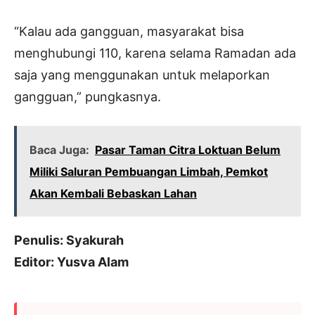
“Kalau ada gangguan, masyarakat bisa
menghubungi 110, karena selama Ramadan ada
saja yang menggunakan untuk melaporkan
gangguan,” pungkasnya.
Baca Juga:
Pasar Taman Citra Loktuan Belum
Miliki Saluran Pembuangan Limbah, Pemkot
Akan Kembali Bebaskan Lahan
Penulis: Syakurah
Editor: Yusva Alam