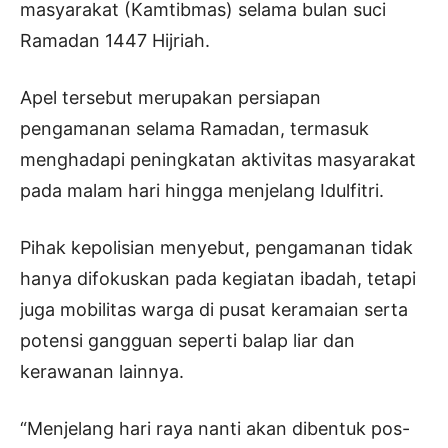
masyarakat (Kamtibmas) selama bulan suci
Ramadan 1447 Hijriah.
Apel tersebut merupakan persiapan
pengamanan selama Ramadan, termasuk
menghadapi peningkatan aktivitas masyarakat
pada malam hari hingga menjelang Idulfitri.
Pihak kepolisian menyebut, pengamanan tidak
hanya difokuskan pada kegiatan ibadah, tetapi
juga mobilitas warga di pusat keramaian serta
potensi gangguan seperti balap liar dan
kerawanan lainnya.
“Menjelang hari raya nanti akan dibentuk pos-