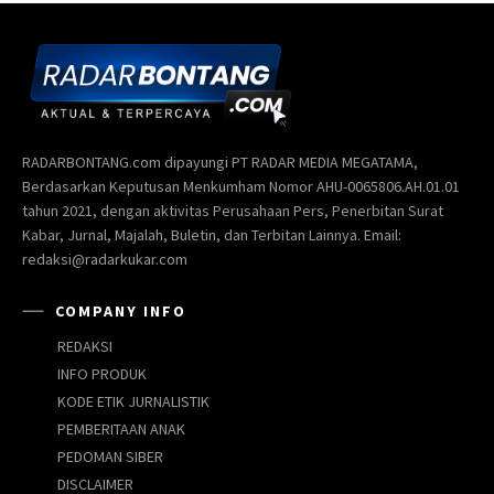
RADARBONTANG.com dipayungi PT RADAR MEDIA MEGATAMA,
Berdasarkan Keputusan Menkumham Nomor AHU-0065806.AH.01.01
tahun 2021, dengan aktivitas Perusahaan Pers, Penerbitan Surat
Kabar, Jurnal, Majalah, Buletin, dan Terbitan Lainnya. Email:
redaksi@radarkukar.com
COMPANY INFO
REDAKSI
INFO PRODUK
KODE ETIK JURNALISTIK
PEMBERITAAN ANAK
PEDOMAN SIBER
DISCLAIMER