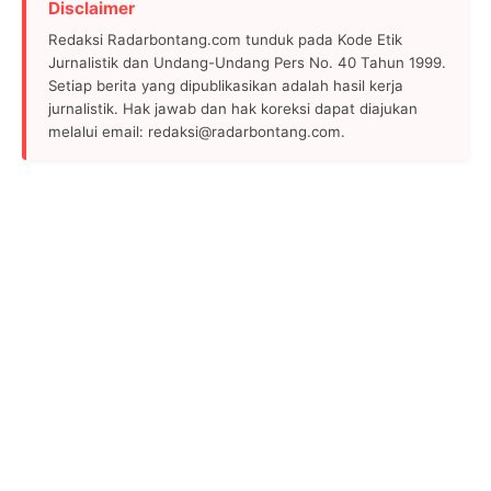
Disclaimer
Redaksi Radarbontang.com tunduk pada Kode Etik
Jurnalistik dan Undang-Undang Pers No. 40 Tahun 1999.
Setiap berita yang dipublikasikan adalah hasil kerja
jurnalistik. Hak jawab dan hak koreksi dapat diajukan
melalui email: redaksi@radarbontang.com.