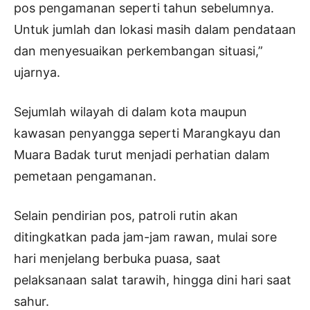
pos pengamanan seperti tahun sebelumnya.
Untuk jumlah dan lokasi masih dalam pendataan
dan menyesuaikan perkembangan situasi,”
ujarnya.
Sejumlah wilayah di dalam kota maupun
kawasan penyangga seperti Marangkayu dan
Muara Badak turut menjadi perhatian dalam
pemetaan pengamanan.
Selain pendirian pos, patroli rutin akan
ditingkatkan pada jam-jam rawan, mulai sore
hari menjelang berbuka puasa, saat
pelaksanaan salat tarawih, hingga dini hari saat
sahur.