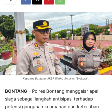
Kapolres Bontang, AKBP Widho Anriano. (Syakurah)
BONTANG
– Polres Bontang menggelar apel
siaga sebagai langkah antisipasi terhadap
potensi gangguan keamanan dan ketertiban