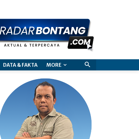
aimer
DATA & FAKTA
MORE