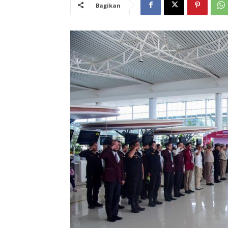
Bagikan