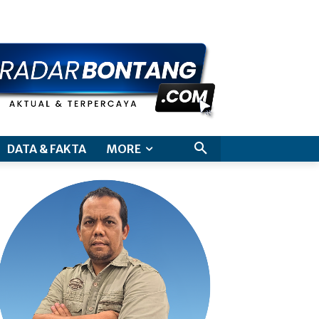
aimer
DATA & FAKTA
MORE