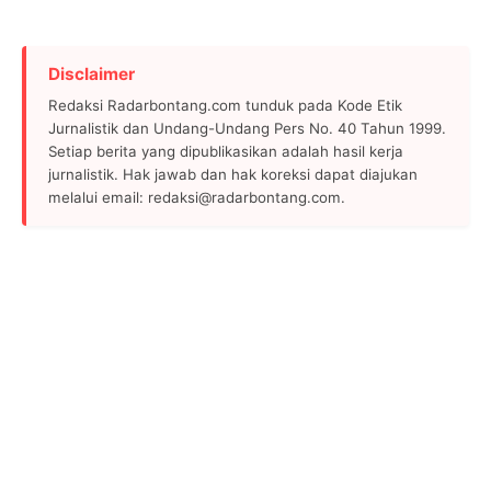
Disclaimer
Redaksi Radarbontang.com tunduk pada Kode Etik
Jurnalistik dan Undang-Undang Pers No. 40 Tahun 1999.
Setiap berita yang dipublikasikan adalah hasil kerja
jurnalistik. Hak jawab dan hak koreksi dapat diajukan
melalui email: redaksi@radarbontang.com.