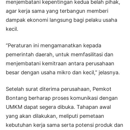
menjembatani kepentingan kedua belah pihak,
agar kerja sama yang terbangun memberi
dampak ekonomi langsung bagi pelaku usaha
kecil.
“Peraturan ini mengamanatkan kepada
pemerintah daerah, untuk memfasilitasi dan
menjembatani kemitraan antara perusahaan
besar dengan usaha mikro dan kecil,” jelasnya.
Setelah surat diterima perusahaan, Pemkot
Bontang berharap proses komunikasi dengan
UMKM dapat segera dibuka. Tahapan awal
yang akan dilakukan, meliputi pemetaan
kebutuhan kerja sama serta potensi produk dan