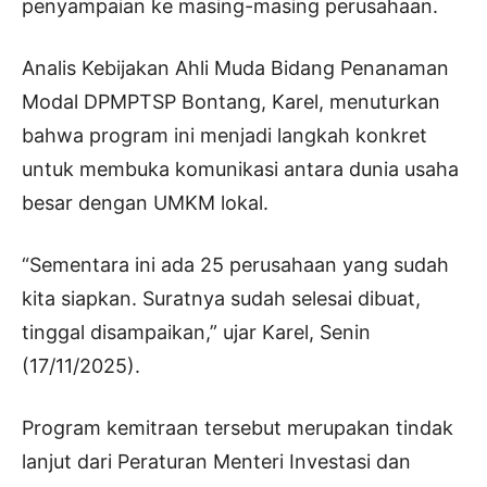
penyampaian ke masing-masing perusahaan.
Analis Kebijakan Ahli Muda Bidang Penanaman
Modal DPMPTSP Bontang, Karel, menuturkan
bahwa program ini menjadi langkah konkret
untuk membuka komunikasi antara dunia usaha
besar dengan UMKM lokal.
“Sementara ini ada 25 perusahaan yang sudah
kita siapkan. Suratnya sudah selesai dibuat,
tinggal disampaikan,” ujar Karel, Senin
(17/11/2025).
Program kemitraan tersebut merupakan tindak
lanjut dari Peraturan Menteri Investasi dan