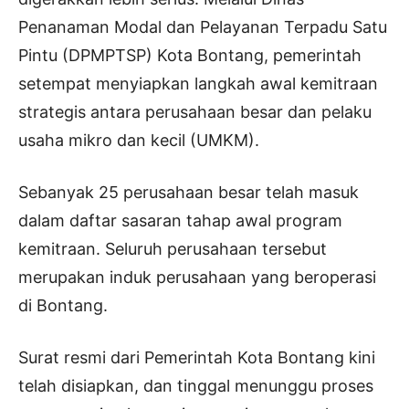
Penanaman Modal dan Pelayanan Terpadu Satu
Pintu (DPMPTSP) Kota Bontang, pemerintah
setempat menyiapkan langkah awal kemitraan
strategis antara perusahaan besar dan pelaku
usaha mikro dan kecil (UMKM).
Sebanyak 25 perusahaan besar telah masuk
dalam daftar sasaran tahap awal program
kemitraan. Seluruh perusahaan tersebut
merupakan induk perusahaan yang beroperasi
di Bontang.
Surat resmi dari Pemerintah Kota Bontang kini
telah disiapkan, dan tinggal menunggu proses