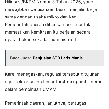
Hilirisasi/BKPM Nomor 3 Tahun 2025, yang
mewajibkan perusahaan besar menjalin kerja
sama dengan usaha mikro dan kecil.
Pemerintah daerah diberikan peran untuk
memastikan kemitraan itu berjalan secara
nyata, bukan sekadar administratif
Baca Juga:
Penjualan STB Laris Manis
Karel menegaskan, regulasi tersebut ditujukan
agar sektor usaha besar turut mengambil peran
dalam pembinaan UMKM.
Pemerintah daerah, lanjutnya, bertugas