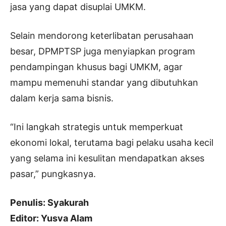
jasa yang dapat disuplai UMKM.
Selain mendorong keterlibatan perusahaan
besar, DPMPTSP juga menyiapkan program
pendampingan khusus bagi UMKM, agar
mampu memenuhi standar yang dibutuhkan
dalam kerja sama bisnis.
“Ini langkah strategis untuk memperkuat
ekonomi lokal, terutama bagi pelaku usaha kecil
yang selama ini kesulitan mendapatkan akses
pasar,” pungkasnya.
Penulis: Syakurah
Editor: Yusva Alam