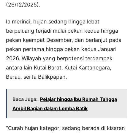
(26/12/2025).
Ia merinci, hujan sedang hingga lebat
berpeluang terjadi mulai pekan kedua hingga
pekan keempat Desember, dan berlanjut pada
pekan pertama hingga pekan kedua Januari
2026. Wilayah yang berpotensi terdampak
antara lain Kutai Barat, Kutai Kartanegara,
Berau, serta Balikpapan.
Baca Juga:
Pelajar hingga Ibu Rumah Tangga
Ambil Bagian dalam Lomba Batik
“Curah hujan kategori sedang berada di kisaran