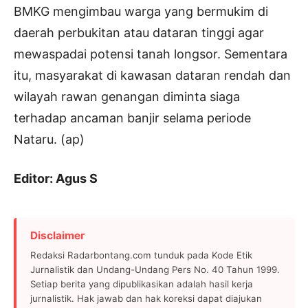
BMKG mengimbau warga yang bermukim di
daerah perbukitan atau dataran tinggi agar
mewaspadai potensi tanah longsor. Sementara
itu, masyarakat di kawasan dataran rendah dan
wilayah rawan genangan diminta siaga
terhadap ancaman banjir selama periode
Nataru. (ap)
Editor: Agus S
Disclaimer
Redaksi Radarbontang.com tunduk pada Kode Etik
Jurnalistik dan Undang-Undang Pers No. 40 Tahun 1999.
Setiap berita yang dipublikasikan adalah hasil kerja
jurnalistik. Hak jawab dan hak koreksi dapat diajukan