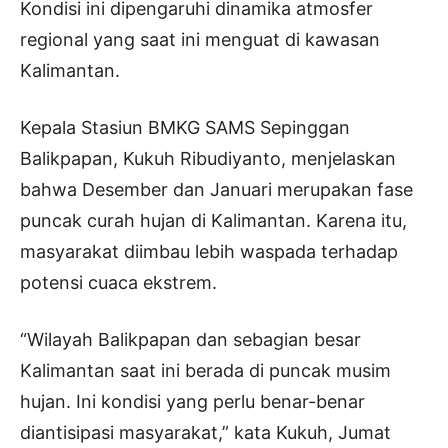
Kondisi ini dipengaruhi dinamika atmosfer
regional yang saat ini menguat di kawasan
Kalimantan.
Kepala Stasiun BMKG SAMS Sepinggan
Balikpapan, Kukuh Ribudiyanto, menjelaskan
bahwa Desember dan Januari merupakan fase
puncak curah hujan di Kalimantan. Karena itu,
masyarakat diimbau lebih waspada terhadap
potensi cuaca ekstrem.
“Wilayah Balikpapan dan sebagian besar
Kalimantan saat ini berada di puncak musim
hujan. Ini kondisi yang perlu benar-benar
diantisipasi masyarakat,” kata Kukuh, Jumat