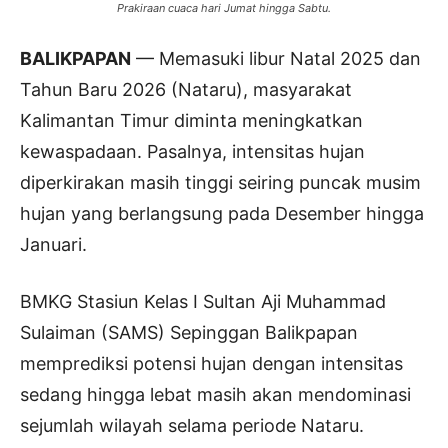
Prakiraan cuaca hari Jumat hingga Sabtu.
BALIKPAPAN
— Memasuki libur Natal 2025 dan
Tahun Baru 2026 (Nataru), masyarakat
Kalimantan Timur diminta meningkatkan
kewaspadaan. Pasalnya, intensitas hujan
diperkirakan masih tinggi seiring puncak musim
hujan yang berlangsung pada Desember hingga
Januari.
BMKG Stasiun Kelas I Sultan Aji Muhammad
Sulaiman (SAMS) Sepinggan Balikpapan
memprediksi potensi hujan dengan intensitas
sedang hingga lebat masih akan mendominasi
sejumlah wilayah selama periode Nataru.