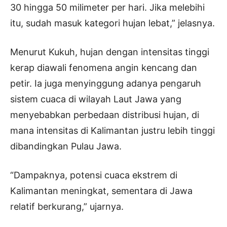
30 hingga 50 milimeter per hari. Jika melebihi
itu, sudah masuk kategori hujan lebat,” jelasnya.
Menurut Kukuh, hujan dengan intensitas tinggi
kerap diawali fenomena angin kencang dan
petir. Ia juga menyinggung adanya pengaruh
sistem cuaca di wilayah Laut Jawa yang
menyebabkan perbedaan distribusi hujan, di
mana intensitas di Kalimantan justru lebih tinggi
dibandingkan Pulau Jawa.
“Dampaknya, potensi cuaca ekstrem di
Kalimantan meningkat, sementara di Jawa
relatif berkurang,” ujarnya.