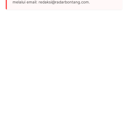
melalui email: redaksi@radarbontang.com.