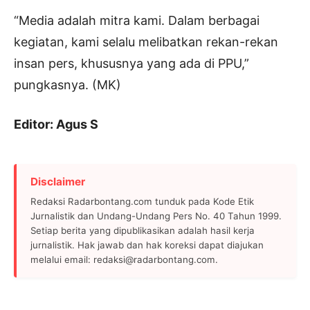
“Media adalah mitra kami. Dalam berbagai
kegiatan, kami selalu melibatkan rekan-rekan
insan pers, khususnya yang ada di PPU,”
pungkasnya. (MK)
Editor: Agus S
Disclaimer
Redaksi Radarbontang.com tunduk pada Kode Etik
Jurnalistik dan Undang-Undang Pers No. 40 Tahun 1999.
Setiap berita yang dipublikasikan adalah hasil kerja
jurnalistik. Hak jawab dan hak koreksi dapat diajukan
melalui email: redaksi@radarbontang.com.