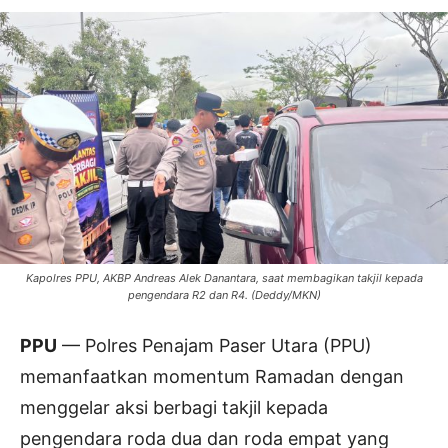
Kapolres PPU, AKBP Andreas Alek Danantara, saat membagikan takjil kepada
pengendara R2 dan R4. (Deddy/MKN)
PPU
— Polres Penajam Paser Utara (PPU)
memanfaatkan momentum Ramadan dengan
menggelar aksi berbagi takjil kepada
pengendara roda dua dan roda empat yang