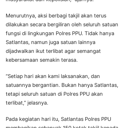
Menurutnya, aksi berbagi takjil akan terus
dilakukan secara bergiliran oleh seluruh satuan
fungsi di lingkungan Polres PPU. Tidak hanya
Satlantas, namun juga satuan lainnya
dijadwalkan ikut terlibat agar semangat
kebersamaan semakin terasa.
“Setiap hari akan kami laksanakan, dan
satuannya bergantian. Bukan hanya Satlantas,
tetapi seluruh satuan di Polres PPU akan
terlibat,” jelasnya.
Pada kegiatan hari itu, Satlantas Polres PPU
membagikan sebanyak 150 kotak takjil kepada