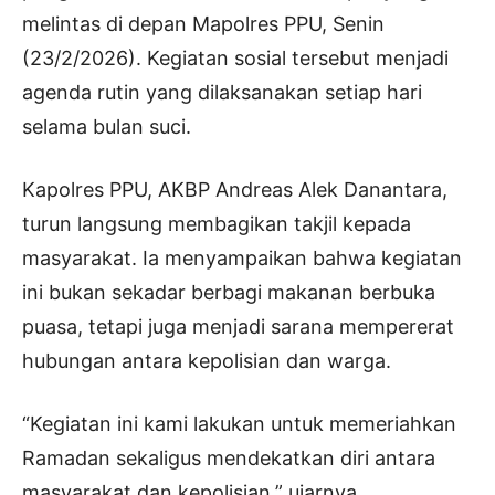
melintas di depan Mapolres PPU, Senin
(23/2/2026). Kegiatan sosial tersebut menjadi
agenda rutin yang dilaksanakan setiap hari
selama bulan suci.
Kapolres PPU, AKBP Andreas Alek Danantara,
turun langsung membagikan takjil kepada
masyarakat. Ia menyampaikan bahwa kegiatan
ini bukan sekadar berbagi makanan berbuka
puasa, tetapi juga menjadi sarana mempererat
hubungan antara kepolisian dan warga.
“Kegiatan ini kami lakukan untuk memeriahkan
Ramadan sekaligus mendekatkan diri antara
masyarakat dan kepolisian,” ujarnya.