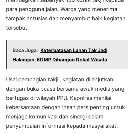
para pengguna jalan. Warga yang menerima
tampak antusias dan menyambut baik kegiatan
tersebut.
Baca Juga:
Keterbatasan Lahan Tak Jadi
Halangan, KDMP Dibangun Dekat Wisata
Usai pembagian takjil, kegiatan dilanjutkan
dengan buka puasa bersama awak media yang
bertugas di wilayah PPU. Kapolres menilai
kebersamaan dengan insan pers penting untuk
menjaga komunikasi dan sinergi dalam
penyampaian informasi kepada masyarakat.