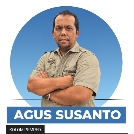
KOLOM PEMRED