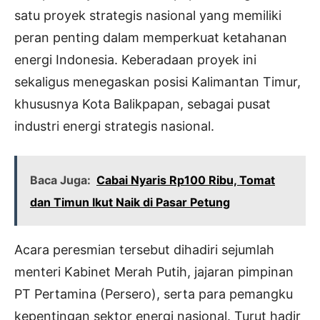
satu proyek strategis nasional yang memiliki
peran penting dalam memperkuat ketahanan
energi Indonesia. Keberadaan proyek ini
sekaligus menegaskan posisi Kalimantan Timur,
khususnya Kota Balikpapan, sebagai pusat
industri energi strategis nasional.
Baca Juga:
Cabai Nyaris Rp100 Ribu, Tomat
dan Timun Ikut Naik di Pasar Petung
Acara peresmian tersebut dihadiri sejumlah
menteri Kabinet Merah Putih, jajaran pimpinan
PT Pertamina (Persero), serta para pemangku
kepentingan sektor energi nasional. Turut hadir