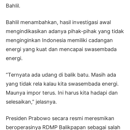
Bahlil.
Bahlil menambahkan, hasil investigasi awal
mengindikasikan adanya pihak-pihak yang tidak
menginginkan Indonesia memiliki cadangan
energi yang kuat dan mencapai swasembada
energi.
“Ternyata ada udang di balik batu. Masih ada
yang tidak rela kalau kita swasembada energi.
Maunya impor terus. Ini harus kita hadapi dan
selesaikan,” jelasnya.
Presiden Prabowo secara resmi meresmikan
beroperasinya RDMP Balikpapan sebagai salah