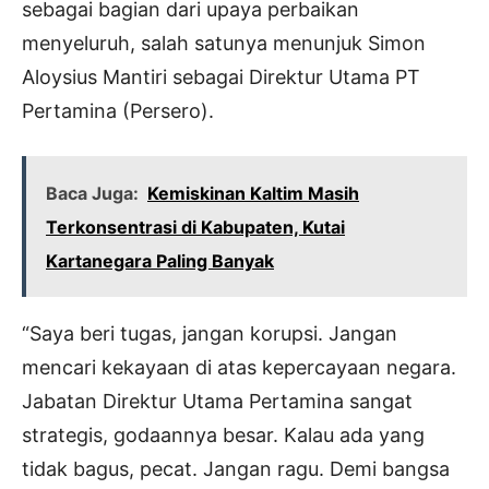
sebagai bagian dari upaya perbaikan
menyeluruh, salah satunya menunjuk Simon
Aloysius Mantiri sebagai Direktur Utama PT
Pertamina (Persero).
Baca Juga:
Kemiskinan Kaltim Masih
Terkonsentrasi di Kabupaten, Kutai
Kartanegara Paling Banyak
“Saya beri tugas, jangan korupsi. Jangan
mencari kekayaan di atas kepercayaan negara.
Jabatan Direktur Utama Pertamina sangat
strategis, godaannya besar. Kalau ada yang
tidak bagus, pecat. Jangan ragu. Demi bangsa