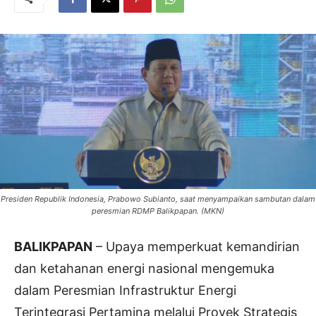
Presiden Republik Indonesia, Prabowo Subianto, saat menyampaikan sambutan dalam
peresmian RDMP Balikpapan. (MKN)
BALIKPAPAN
– Upaya memperkuat kemandirian
dan ketahanan energi nasional mengemuka
dalam Peresmian Infrastruktur Energi
Terintegrasi Pertamina melalui Proyek Strategis