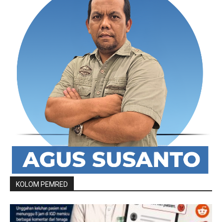
KOLOM PEMRED