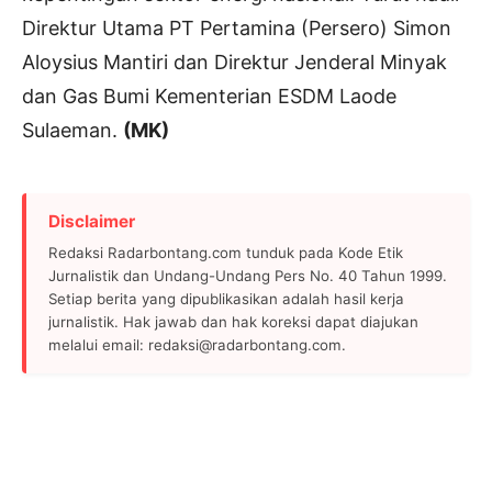
Direktur Utama PT Pertamina (Persero) Simon
Aloysius Mantiri dan Direktur Jenderal Minyak
dan Gas Bumi Kementerian ESDM Laode
Sulaeman.
(MK)
Disclaimer
Redaksi Radarbontang.com tunduk pada Kode Etik
Jurnalistik dan Undang-Undang Pers No. 40 Tahun 1999.
Setiap berita yang dipublikasikan adalah hasil kerja
jurnalistik. Hak jawab dan hak koreksi dapat diajukan
melalui email: redaksi@radarbontang.com.