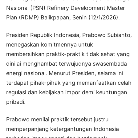
Nasional (PSN) Refinery Development Master
Plan (RDMP) Balikpapan, Senin (12/1/2026).
Presiden Republik Indonesia, Prabowo Subianto,
menegaskan komitmennya untuk
membersihkan praktik-praktik tidak sehat yang
dinilai menghambat terwujudnya swasembada
energi nasional. Menurut Presiden, selama ini
terdapat pihak-pihak yang memanfaatkan celah
regulasi dan kebijakan impor demi keuntungan
pribadi.
Prabowo menilai praktik tersebut justru
memperpanjang ketergantungan Indonesia