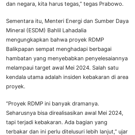
dan negara, kita harus tegas,” tegas Prabowo.
Sementara itu, Menteri Energi dan Sumber Daya
Mineral (ESDM) Bahlil Lahadalia
mengungkapkan bahwa proyek RDMP
Balikpapan sempat menghadapi berbagai
hambatan yang menyebabkan penyelesaiannya
melampaui target awal Mei 2024. Salah satu
kendala utama adalah insiden kebakaran di area
proyek.
“Proyek RDMP ini banyak dramanya.
Seharusnya bisa direalisasikan awal Mei 2024,
tapi terjadi kebakaran. Ada bagian yang
terbakar dan ini perlu ditelusuri lebih lanjut,” ujar