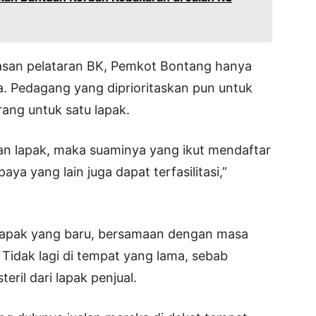
wasan pelataran BK, Pemkot Bontang hanya
. Pedagang yang diprioritaskan pun untuk
ang untuk satu lapak.
an lapak, maka suaminya yang ikut mendaftar
ya yang lain juga dapat terfasilitasi,”
 lapak yang baru, bersamaan dengan masa
. Tidak lagi di tempat yang lama, sebab
eril dari lapak penjual.