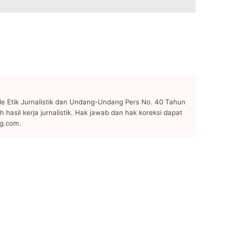
 Etik Jurnalistik dan Undang-Undang Pers No. 40 Tahun
h hasil kerja jurnalistik. Hak jawab dan hak koreksi dapat
ng.com.