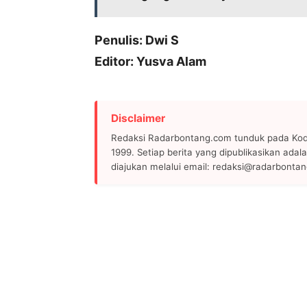
Penulis: Dwi S
Editor: Yusva Alam
Disclaimer
Redaksi Radarbontang.com tunduk pada Kode
1999. Setiap berita yang dipublikasikan adala
diajukan melalui email: redaksi@radarbonta