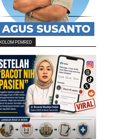
KOLOM PEMRED