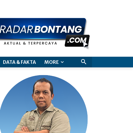
aimer
DATA & FAKTA
MORE