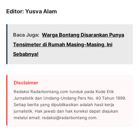
Editor: Yusva Alam
Baca Juga:
Warga Bontang Disarankan Punya
Tensimeter di Rumah Masing-Masing, Ini
Sebabnya!
Disclaimer
Redaksi Radarbontang.com tunduk pada Kode Etik
Jurnalistik dan Undang-Undang Pers No. 40 Tahun 1999.
Setiap berita yang dipublikasikan adalah hasil kerja
jurnalistik. Hak jawab dan hak koreksi dapat diajukan
melalui email: redaksi@radarbontang.com.