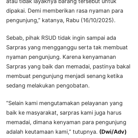
atau tidak layaknya barang tersebut untuk
dipakai. Demi memberikan rasa nyaman para
pengunjung,” katanya, Rabu (16/10/2025).
Sebab, pihak RSUD tidak ingin sampai ada
Sarpras yang mengganggu serta tak membuat
nyaman pengunjung. Karena kenyamanan
Sarpras yang baik dan memadai, pastinya bakal
membuat pengunjung menjadi senang ketika
sedang melakukan pengobatan.
“Selain kami mengutamakan pelayanan yang
baik ke masyarakat, sarpras kami juga harus
memadai, dimana kenyaman para pengunjung
adalah keutamaan kami,” tutupnya.
(Dwi/Adv)