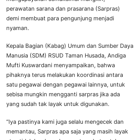
perawatan sarana dan prasarana (Sarpras)
demi membuat para pengunjung menjadi
nyaman.
Kepala Bagian (Kabag) Umum dan Sumber Daya
Manusia (SDM) RSUD Taman Husada, Andiga
Mufti Kuswardani menyampaikan, bahwa
pihaknya terus melakukan koordinasi antara
satu pegawai dengan pegawai lainnya, untuk
sebisa mungkin mengganti sarpras jika ada
yang sudah tak layak untuk digunakan.
“Iya pastinya kami juga selalu mengecek dan
memantau, Sarpras apa saja yang masih layak