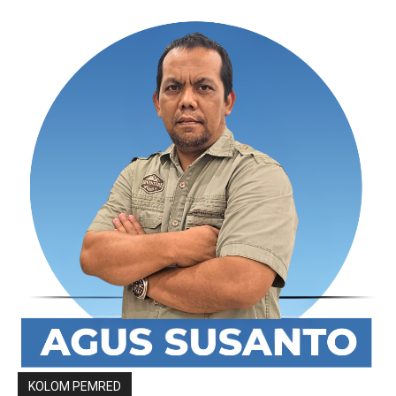
KOLOM PEMRED