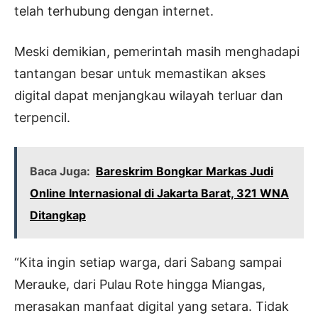
telah terhubung dengan internet.
Meski demikian, pemerintah masih menghadapi
tantangan besar untuk memastikan akses
digital dapat menjangkau wilayah terluar dan
terpencil.
Baca Juga:
Bareskrim Bongkar Markas Judi
Online Internasional di Jakarta Barat, 321 WNA
Ditangkap
“Kita ingin setiap warga, dari Sabang sampai
Merauke, dari Pulau Rote hingga Miangas,
merasakan manfaat digital yang setara. Tidak