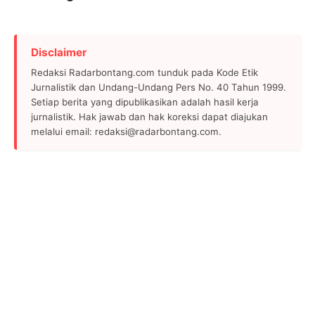
Disclaimer
Redaksi Radarbontang.com tunduk pada Kode Etik
Jurnalistik dan Undang-Undang Pers No. 40 Tahun 1999.
Setiap berita yang dipublikasikan adalah hasil kerja
jurnalistik. Hak jawab dan hak koreksi dapat diajukan
melalui email: redaksi@radarbontang.com.