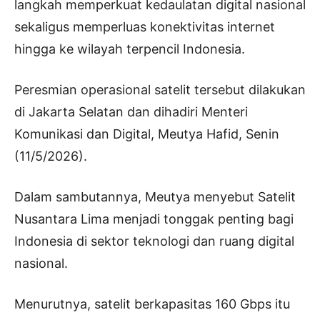
langkah memperkuat kedaulatan digital nasional
sekaligus memperluas konektivitas internet
hingga ke wilayah terpencil Indonesia.
Peresmian operasional satelit tersebut dilakukan
di Jakarta Selatan dan dihadiri Menteri
Komunikasi dan Digital, Meutya Hafid, Senin
(11/5/2026).
Dalam sambutannya, Meutya menyebut Satelit
Nusantara Lima menjadi tonggak penting bagi
Indonesia di sektor teknologi dan ruang digital
nasional.
Menurutnya, satelit berkapasitas 160 Gbps itu