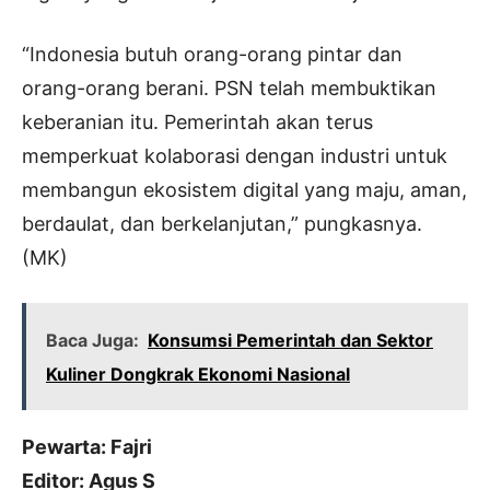
“Indonesia butuh orang-orang pintar dan
orang-orang berani. PSN telah membuktikan
keberanian itu. Pemerintah akan terus
memperkuat kolaborasi dengan industri untuk
membangun ekosistem digital yang maju, aman,
berdaulat, dan berkelanjutan,” pungkasnya.
(MK)
Baca Juga:
Konsumsi Pemerintah dan Sektor
Kuliner Dongkrak Ekonomi Nasional
Pewarta: Fajri
Editor: Agus S