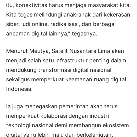
itu, konektivitas harus menjaga masyarakat kita.
Kita tegas melindungi anak-anak dari kekerasan
siber, judi online, radikalisasi, dan berbagai
ancaman digital lainnya,” tegasnya.
Menurut Meutya, Satelit Nusantara Lima akan
menjadi salah satu infrastruktur penting dalam
mendukung transformasi digital nasional
sekaligus memperkuat keamanan ruang digital
Indonesia.
Ia juga menegaskan pemerintah akan terus
memperkuat kolaborasi dengan industri
teknologi nasional demi membangun ekosistem
digital yang lebih maju dan berkelanjutan.