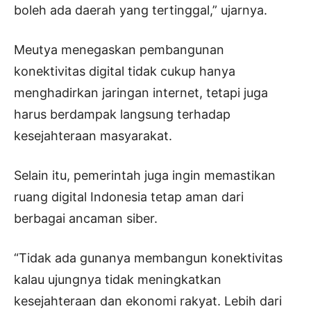
boleh ada daerah yang tertinggal,” ujarnya.
Meutya menegaskan pembangunan
konektivitas digital tidak cukup hanya
menghadirkan jaringan internet, tetapi juga
harus berdampak langsung terhadap
kesejahteraan masyarakat.
Selain itu, pemerintah juga ingin memastikan
ruang digital Indonesia tetap aman dari
berbagai ancaman siber.
“Tidak ada gunanya membangun konektivitas
kalau ujungnya tidak meningkatkan
kesejahteraan dan ekonomi rakyat. Lebih dari