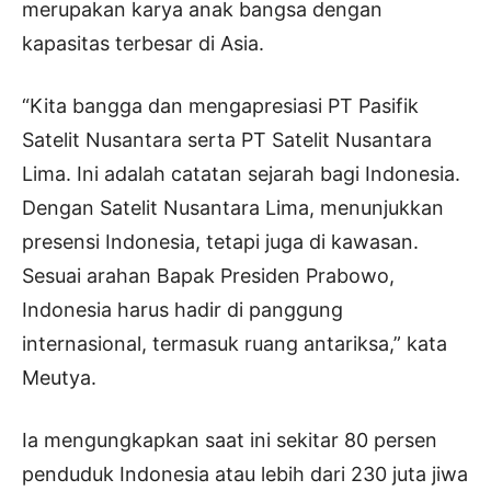
merupakan karya anak bangsa dengan
kapasitas terbesar di Asia.
“Kita bangga dan mengapresiasi PT Pasifik
Satelit Nusantara serta PT Satelit Nusantara
Lima. Ini adalah catatan sejarah bagi Indonesia.
Dengan Satelit Nusantara Lima, menunjukkan
presensi Indonesia, tetapi juga di kawasan.
Sesuai arahan Bapak Presiden Prabowo,
Indonesia harus hadir di panggung
internasional, termasuk ruang antariksa,” kata
Meutya.
Ia mengungkapkan saat ini sekitar 80 persen
penduduk Indonesia atau lebih dari 230 juta jiwa