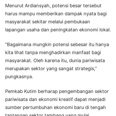
Menurut Ardiansyah, potensi besar tersebut
harus mampu memberikan dampak nyata bagi
masyarakat sekitar melalui pembukaan
lapangan usaha dan peningkatan ekonomi lokal.
“Bagaimana mungkin potensi sebesar itu hanya
kita lihat tanpa menghadirkan manfaat bagi
masyarakat. Oleh karena itu, dunia pariwisata
merupakan sektor yang sangat strategis,”
pungkasnya.
Pemkab Kutim berharap pengembangan sektor
pariwisata dan ekonomi kreatif dapat menjadi
sumber pertumbuhan ekonomi baru di tengah
tantangan sektor tambang yang mulai