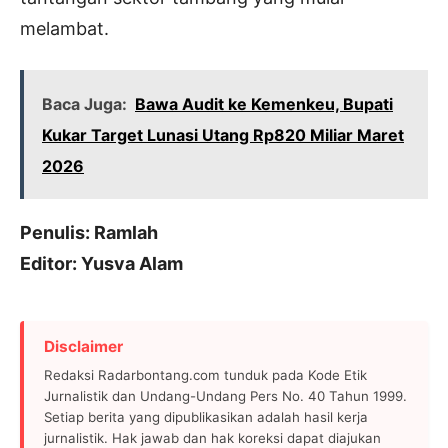
melambat.
Baca Juga:
Bawa Audit ke Kemenkeu, Bupati
Kukar Target Lunasi Utang Rp820 Miliar Maret
2026
Penulis: Ramlah
Editor: Yusva Alam
Disclaimer
Redaksi Radarbontang.com tunduk pada Kode Etik
Jurnalistik dan Undang-Undang Pers No. 40 Tahun 1999.
Setiap berita yang dipublikasikan adalah hasil kerja
jurnalistik. Hak jawab dan hak koreksi dapat diajukan