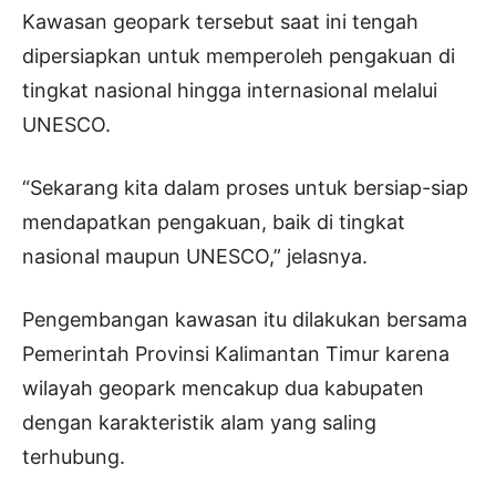
Kawasan geopark tersebut saat ini tengah
dipersiapkan untuk memperoleh pengakuan di
tingkat nasional hingga internasional melalui
UNESCO.
“Sekarang kita dalam proses untuk bersiap-siap
mendapatkan pengakuan, baik di tingkat
nasional maupun UNESCO,” jelasnya.
Pengembangan kawasan itu dilakukan bersama
Pemerintah Provinsi Kalimantan Timur karena
wilayah geopark mencakup dua kabupaten
dengan karakteristik alam yang saling
terhubung.