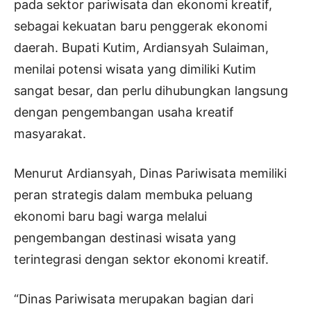
pada sektor pariwisata dan ekonomi kreatif,
sebagai kekuatan baru penggerak ekonomi
daerah. Bupati Kutim, Ardiansyah Sulaiman,
menilai potensi wisata yang dimiliki Kutim
sangat besar, dan perlu dihubungkan langsung
dengan pengembangan usaha kreatif
masyarakat.
Menurut Ardiansyah, Dinas Pariwisata memiliki
peran strategis dalam membuka peluang
ekonomi baru bagi warga melalui
pengembangan destinasi wisata yang
terintegrasi dengan sektor ekonomi kreatif.
“Dinas Pariwisata merupakan bagian dari