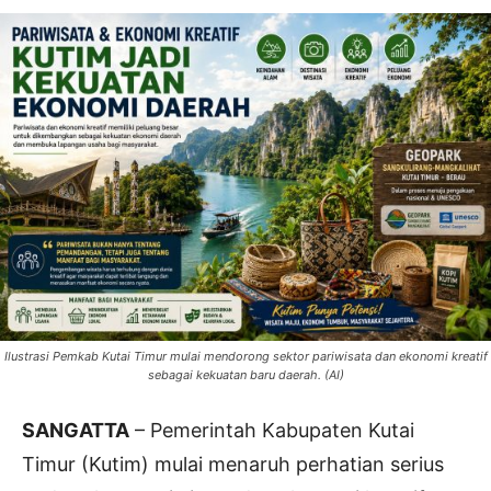
Ilustrasi Pemkab Kutai Timur mulai mendorong sektor pariwisata dan ekonomi kreatif
sebagai kekuatan baru daerah. (AI)
SANGATTA
– Pemerintah Kabupaten Kutai
Timur (Kutim) mulai menaruh perhatian serius