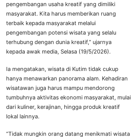
pengembangan usaha kreatif yang dimiliki
masyarakat. Kita harus memberikan ruang
terbaik kepada masyarakat melalui
pengembangan potensi wisata yang selalu
terhubung dengan dunia kreatif,” ujarnya
kepada awak media, Selasa (19/5/2026).
Ia mengatakan, wisata di Kutim tidak cukup
hanya menawarkan panorama alam. Kehadiran
wisatawan juga harus mampu mendorong
tumbuhnya aktivitas ekonomi masyarakat, mulai
dari kuliner, kerajinan, hingga produk kreatif
lokal lainnya.
“Tidak mungkin orang datang menikmati wisata