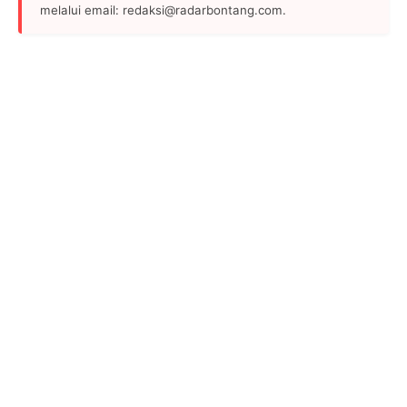
melalui email: redaksi@radarbontang.com.