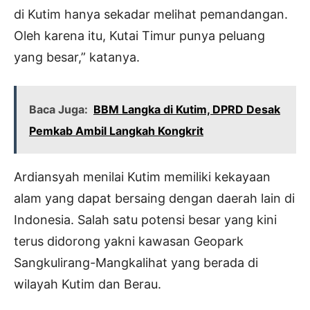
di Kutim hanya sekadar melihat pemandangan.
Oleh karena itu, Kutai Timur punya peluang
yang besar,” katanya.
Baca Juga:
BBM Langka di Kutim, DPRD Desak
Pemkab Ambil Langkah Kongkrit
Ardiansyah menilai Kutim memiliki kekayaan
alam yang dapat bersaing dengan daerah lain di
Indonesia. Salah satu potensi besar yang kini
terus didorong yakni kawasan Geopark
Sangkulirang-Mangkalihat yang berada di
wilayah Kutim dan Berau.