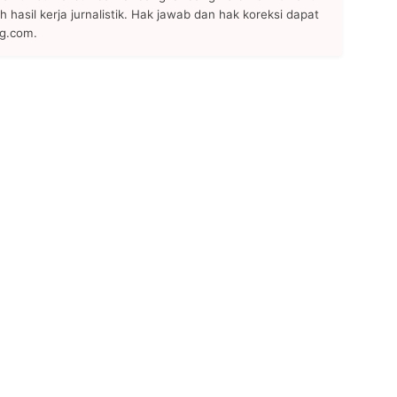
h hasil kerja jurnalistik. Hak jawab dan hak koreksi dapat
ng.com.