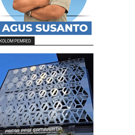
KOLOM PEMRED