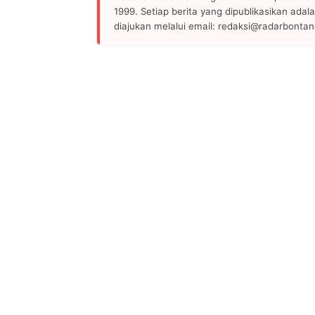
1999. Setiap berita yang dipublikasikan adala
diajukan melalui email: redaksi@radarbonta