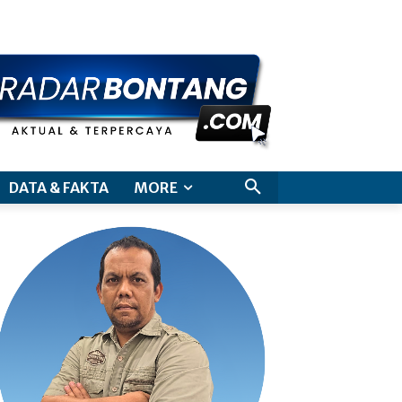
aimer
DATA & FAKTA
MORE