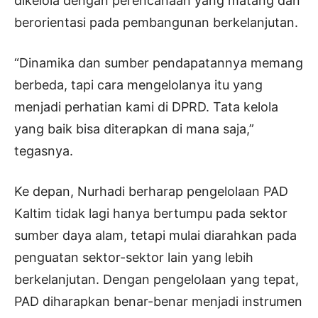
dikelola dengan perencanaan yang matang dan
berorientasi pada pembangunan berkelanjutan.
“Dinamika dan sumber pendapatannya memang
berbeda, tapi cara mengelolanya itu yang
menjadi perhatian kami di DPRD. Tata kelola
yang baik bisa diterapkan di mana saja,”
tegasnya.
Ke depan, Nurhadi berharap pengelolaan PAD
Kaltim tidak lagi hanya bertumpu pada sektor
sumber daya alam, tetapi mulai diarahkan pada
penguatan sektor-sektor lain yang lebih
berkelanjutan. Dengan pengelolaan yang tepat,
PAD diharapkan benar-benar menjadi instrumen