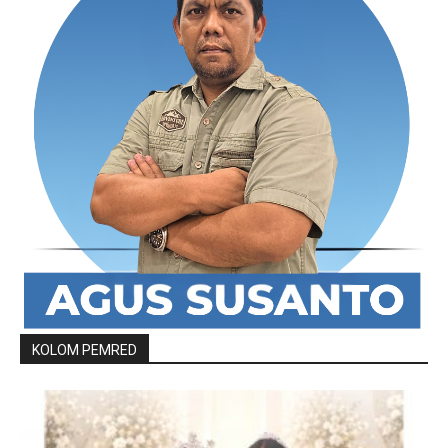
KOLOM PEMRED