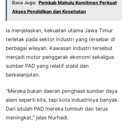
Baca Juga:
Pemkab Mahulu Komitmen Perkuat
Akses Pendidikan dan Kesehatan
Ia menjelaskan, kekuatan utama Jawa Timur
terletak pada sektor industri yang tersebar di
berbagai wilayah. Kawasan industri tersebut
menjadi motor penggerak ekonomi sekaligus
sumber PAD yang relatif stabil dan
berkelanjutan.
“Mereka bukan daerah penghasil sumber daya
alam seperti kita, tapi kota industrinya banyak.
Dari situlah PAD mereka tumbuh dan terus
meningkat,” jelas Nurhadi.