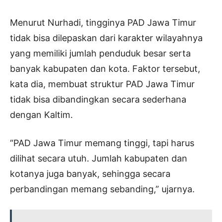
Menurut Nurhadi, tingginya PAD Jawa Timur
tidak bisa dilepaskan dari karakter wilayahnya
yang memiliki jumlah penduduk besar serta
banyak kabupaten dan kota. Faktor tersebut,
kata dia, membuat struktur PAD Jawa Timur
tidak bisa dibandingkan secara sederhana
dengan Kaltim.
“PAD Jawa Timur memang tinggi, tapi harus
dilihat secara utuh. Jumlah kabupaten dan
kotanya juga banyak, sehingga secara
perbandingan memang sebanding,” ujarnya.