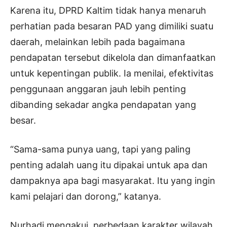
Karena itu, DPRD Kaltim tidak hanya menaruh
perhatian pada besaran PAD yang dimiliki suatu
daerah, melainkan lebih pada bagaimana
pendapatan tersebut dikelola dan dimanfaatkan
untuk kepentingan publik. Ia menilai, efektivitas
penggunaan anggaran jauh lebih penting
dibanding sekadar angka pendapatan yang
besar.
“Sama-sama punya uang, tapi yang paling
penting adalah uang itu dipakai untuk apa dan
dampaknya apa bagi masyarakat. Itu yang ingin
kami pelajari dan dorong,” katanya.
Nurhadi mengakui, perbedaan karakter wilayah