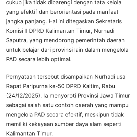
cukup jika tidak dibarengi dengan tata kelola
yang efektif dan berorientasi pada manfaat
jangka panjang. Hal ini ditegaskan Sekretaris
Komisi II DPRD Kalimantan Timur, Nurhadi
Saputra, yang mendorong pemerintah daerah
untuk belajar dari provinsi lain dalam mengelola
PAD secara lebih optimal.
Pernyataan tersebut disampaikan Nurhadi usai
Rapat Paripurna ke-50 DPRD Kaltim, Rabu
(24/12/2025). Ia menyoroti Provinsi Jawa Timur
sebagai salah satu contoh daerah yang mampu
mengelola PAD secara efektif, meskipun tidak
memiliki kekayaan sumber daya alam seperti
Kalimantan Timur.