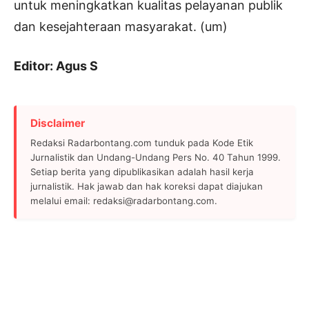
untuk meningkatkan kualitas pelayanan publik
dan kesejahteraan masyarakat. (um)
Editor: Agus S
Disclaimer
Redaksi Radarbontang.com tunduk pada Kode Etik
Jurnalistik dan Undang-Undang Pers No. 40 Tahun 1999.
Setiap berita yang dipublikasikan adalah hasil kerja
jurnalistik. Hak jawab dan hak koreksi dapat diajukan
melalui email: redaksi@radarbontang.com.