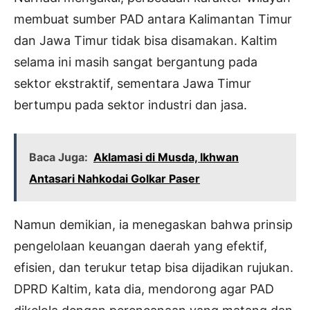
membuat sumber PAD antara Kalimantan Timur
dan Jawa Timur tidak bisa disamakan. Kaltim
selama ini masih sangat bergantung pada
sektor ekstraktif, sementara Jawa Timur
bertumpu pada sektor industri dan jasa.
Baca Juga:
Aklamasi di Musda, Ikhwan
Antasari Nahkodai Golkar Paser
Namun demikian, ia menegaskan bahwa prinsip
pengelolaan keuangan daerah yang efektif,
efisien, dan terukur tetap bisa dijadikan rujukan.
DPRD Kaltim, kata dia, mendorong agar PAD