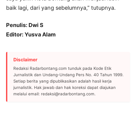
baik lagi, dari yang sebelumnya,” tutupnya.
Penulis: Dwi S
Editor: Yusva Alam
Disclaimer
Redaksi Radarbontang.com tunduk pada Kode Etik
Jurnalistik dan Undang-Undang Pers No. 40 Tahun 1999.
Setiap berita yang dipublikasikan adalah hasil kerja
jurnalistik. Hak jawab dan hak koreksi dapat diajukan
melalui email: redaksi@radarbontang.com.