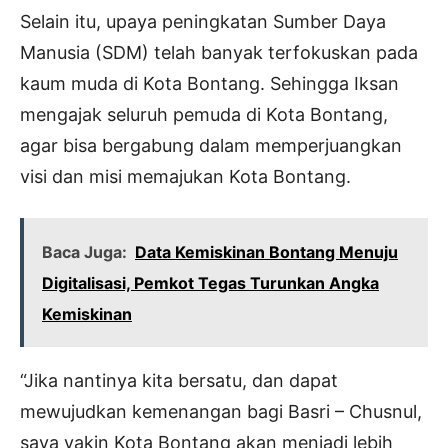
Selain itu, upaya peningkatan Sumber Daya
Manusia (SDM) telah banyak terfokuskan pada
kaum muda di Kota Bontang. Sehingga Iksan
mengajak seluruh pemuda di Kota Bontang,
agar bisa bergabung dalam memperjuangkan
visi dan misi memajukan Kota Bontang.
Baca Juga:
Data Kemiskinan Bontang Menuju
Digitalisasi, Pemkot Tegas Turunkan Angka
Kemiskinan
“Jika nantinya kita bersatu, dan dapat
mewujudkan kemenangan bagi Basri – Chusnul,
saya yakin Kota Bontang akan menjadi lebih