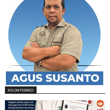
KOLOM PEMRED