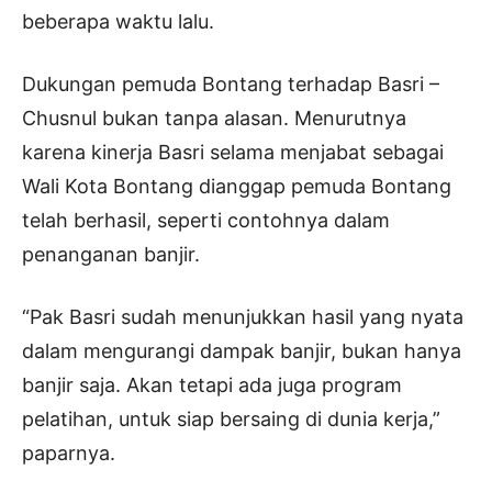
beberapa waktu lalu.
Dukungan pemuda Bontang terhadap Basri –
Chusnul bukan tanpa alasan. Menurutnya
karena kinerja Basri selama menjabat sebagai
Wali Kota Bontang dianggap pemuda Bontang
telah berhasil, seperti contohnya dalam
penanganan banjir.
“Pak Basri sudah menunjukkan hasil yang nyata
dalam mengurangi dampak banjir, bukan hanya
banjir saja. Akan tetapi ada juga program
pelatihan, untuk siap bersaing di dunia kerja,”
paparnya.