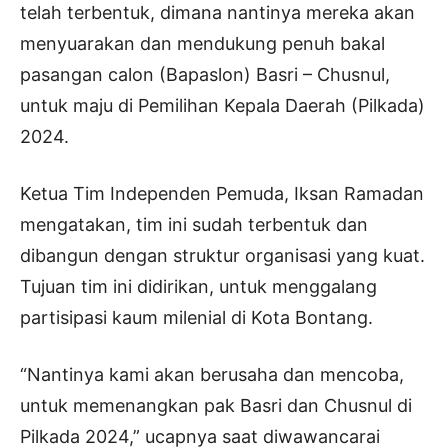
telah terbentuk, dimana nantinya mereka akan
menyuarakan dan mendukung penuh bakal
pasangan calon (Bapaslon) Basri – Chusnul,
untuk maju di Pemilihan Kepala Daerah (Pilkada)
2024.
Ketua Tim Independen Pemuda, Iksan Ramadan
mengatakan, tim ini sudah terbentuk dan
dibangun dengan struktur organisasi yang kuat.
Tujuan tim ini didirikan, untuk menggalang
partisipasi kaum milenial di Kota Bontang.
“Nantinya kami akan berusaha dan mencoba,
untuk memenangkan pak Basri dan Chusnul di
Pilkada 2024,” ucapnya saat diwawancarai