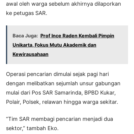
awal oleh warga sebelum akhirnya dilaporkan
ke petugas SAR.
Baca Juga:
Prof Ince Raden Kembali Pimpin
Unikarta, Fokus Mutu Akademik dan
Kewirausahaan
Operasi pencarian dimulai sejak pagi hari
dengan melibatkan sejumlah unsur gabungan
mulai dari Pos SAR Samarinda, BPBD Kukar,
Polair, Polsek, relawan hingga warga sekitar.
“Tim SAR membagi pencarian menjadi dua
sektor,” tambah Eko.