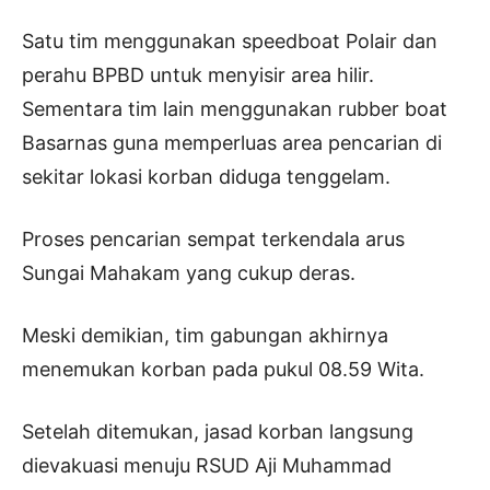
Satu tim menggunakan speedboat Polair dan
perahu BPBD untuk menyisir area hilir.
Sementara tim lain menggunakan rubber boat
Basarnas guna memperluas area pencarian di
sekitar lokasi korban diduga tenggelam.
Proses pencarian sempat terkendala arus
Sungai Mahakam yang cukup deras.
Meski demikian, tim gabungan akhirnya
menemukan korban pada pukul 08.59 Wita.
Setelah ditemukan, jasad korban langsung
dievakuasi menuju RSUD Aji Muhammad