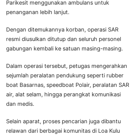
Parikesit menggunakan ambulans untuk
penanganan lebih lanjut.
Dengan ditemukannya korban, operasi SAR
resmi diusulkan ditutup dan seluruh personel
gabungan kembali ke satuan masing-masing.
Dalam operasi tersebut, petugas mengerahkan
sejumlah peralatan pendukung seperti rubber
boat Basarnas, speedboat Polair, peralatan SAR
air, alat selam, hingga perangkat komunikasi
dan medis.
Selain aparat, proses pencarian juga dibantu
relawan dari berbagai komunitas di Loa Kulu