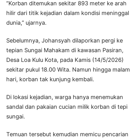
“Korban ditemukan sekitar 893 meter ke arah
hilir dari titik kejadian dalam kondisi meninggal
dunia,” ujarnya.
Sebelumnya, Johansyah dilaporkan pergi ke
tepian Sungai Mahakam di kawasan Pasiran,
Desa Loa Kulu Kota, pada Kamis (14/5/2026)
sekitar pukul 18.00 Wita. Namun hingga malam
hari, korban tak kunjung kembali.
Di lokasi kejadian, warga hanya menemukan
sandal dan pakaian cucian milik korban di tepi
sungai.
Temuan tersebut kemudian memicu pencarian