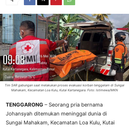
Tim SAR gabungan saat melakukan proses evakuasi korban tenggelam di Sungai
Mahakam, Kecamatan Loa Kulu, Kutai Kartanegara. Foto: Istimewa/MKN
TENGGARONG
– Seorang pria bernama
Johansyah ditemukan meninggal dunia di
Sungai Mahakam, Kecamatan Loa Kulu, Kutai