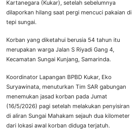
Kartanegara (Kukar), setelah sebelumnya
dilaporkan hilang saat pergi mencuci pakaian di
tepi sungai.
Korban yang diketahui berusia 54 tahun itu
merupakan warga Jalan S Riyadi Gang 4,
Kecamatan Sungai Kunjang, Samarinda.
Koordinator Lapangan BPBD Kukar, Eko
Suryawinata, menuturkan Tim SAR gabungan
menemukan jasad korban pada Jumat
(16/5/2026) pagi setelah melakukan penyisiran
di aliran Sungai Mahakam sejauh dua kilometer
dari lokasi awal korban diduga terjatuh.