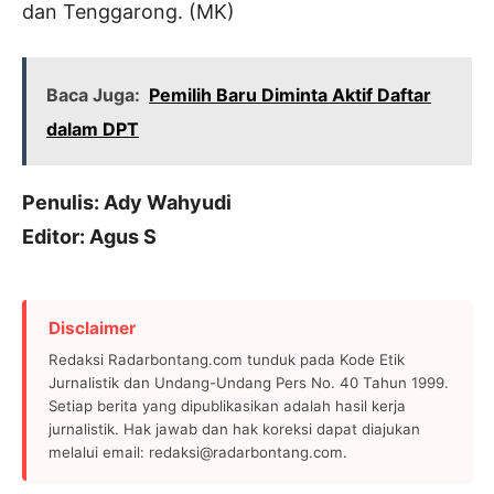
dan Tenggarong. (MK)
Baca Juga:
Pemilih Baru Diminta Aktif Daftar
dalam DPT
Penulis: Ady Wahyudi
Editor: Agus S
Disclaimer
Redaksi Radarbontang.com tunduk pada Kode Etik
Jurnalistik dan Undang-Undang Pers No. 40 Tahun 1999.
Setiap berita yang dipublikasikan adalah hasil kerja
jurnalistik. Hak jawab dan hak koreksi dapat diajukan
melalui email: redaksi@radarbontang.com.