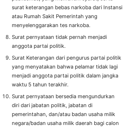
surat keterangan bebas narkoba dari Instansi
atau Rumah Sakit Pemerintah yang
menyelenggarakan tes narkoba.
Surat pernyataan tidak pernah menjadi
anggota partai politik.
Surat Keterangan dari pengurus partai politik
yang menyatakan bahwa pelamar tidak lagi
menjadi anggota partai politik dalam jangka
waktu 5 tahun terakhir.
Surat pernyataan bersedia mengundurkan
diri dari jabatan politik, jabatan di
pemerintahan, dan/atau badan usaha milik
negara/badan usaha milik daerah bagi calon