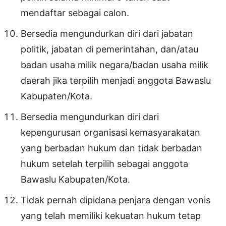
mendaftar sebagai calon.
Bersedia mengundurkan diri dari jabatan
politik, jabatan di pemerintahan, dan/atau
badan usaha milik negara/badan usaha milik
daerah jika terpilih menjadi anggota Bawaslu
Kabupaten/Kota.
Bersedia mengundurkan diri dari
kepengurusan organisasi kemasyarakatan
yang berbadan hukum dan tidak berbadan
hukum setelah terpilih sebagai anggota
Bawaslu Kabupaten/Kota.
Tidak pernah dipidana penjara dengan vonis
yang telah memiliki kekuatan hukum tetap