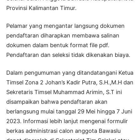
Provinsi Kalimantan Timur.
Pelamar yang mengantar langsung dokumen
pendaftaran diharapkan membawa salinan
dokumen dalam bentuk format file pdf.
Pendaftaran dan seleksi tidak dikenakan biaya.
Dalam pengumuman yang ditandatangani Ketua
Timsel Zona 2 Johan’s Kadir Putra, S.H.,M.H dan
Sekretaris Timsel Muhammad Arimin, S.T ini
disampaikan bahwa pendaftaran akan
berlangsung mulai tanggal 29 Mei hingga 7 Juni
2023. Informasi lebih lanjut mengenai formulir
berkas administrasi calon anggota Bawaslu