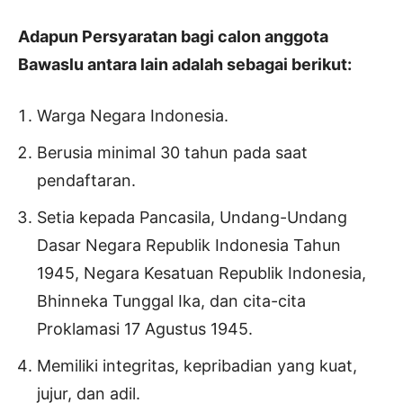
Adapun Persyaratan bagi calon anggota
Bawaslu antara lain adalah sebagai berikut:
Warga Negara Indonesia.
Berusia minimal 30 tahun pada saat
pendaftaran.
Setia kepada Pancasila, Undang-Undang
Dasar Negara Republik Indonesia Tahun
1945, Negara Kesatuan Republik Indonesia,
Bhinneka Tunggal Ika, dan cita-cita
Proklamasi 17 Agustus 1945.
Memiliki integritas, kepribadian yang kuat,
jujur, dan adil.