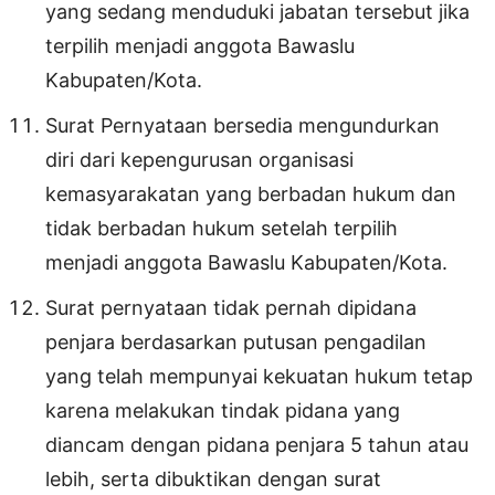
yang sedang menduduki jabatan tersebut jika
terpilih menjadi anggota Bawaslu
Kabupaten/Kota.
Surat Pernyataan bersedia mengundurkan
diri dari kepengurusan organisasi
kemasyarakatan yang berbadan hukum dan
tidak berbadan hukum setelah terpilih
menjadi anggota Bawaslu Kabupaten/Kota.
Surat pernyataan tidak pernah dipidana
penjara berdasarkan putusan pengadilan
yang telah mempunyai kekuatan hukum tetap
karena melakukan tindak pidana yang
diancam dengan pidana penjara 5 tahun atau
lebih, serta dibuktikan dengan surat