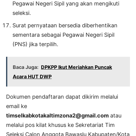
Pegawai Negeri Sipil yang akan mengikuti
seleksi.
Surat pernyataan bersedia diberhentikan
sementara sebagai Pegawai Negeri Sipil
(PNS) jika terpilih.
Baca Juga:
DPKPP Ikut Meriahkan Puncak
Acara HUT DWP
Dokumen pendaftaran dapat dikirim melalui
email ke
timselkabkotakaltimzona2@gmail.com
atau
melalui pos kilat khusus ke Sekretariat Tim
Seleksi Calon Anggota Bawaslu Kabupaten/Kota