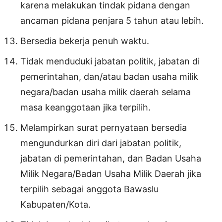
karena melakukan tindak pidana dengan
ancaman pidana penjara 5 tahun atau lebih.
Bersedia bekerja penuh waktu.
Tidak menduduki jabatan politik, jabatan di
pemerintahan, dan/atau badan usaha milik
negara/badan usaha milik daerah selama
masa keanggotaan jika terpilih.
Melampirkan surat pernyataan bersedia
mengundurkan diri dari jabatan politik,
jabatan di pemerintahan, dan Badan Usaha
Milik Negara/Badan Usaha Milik Daerah jika
terpilih sebagai anggota Bawaslu
Kabupaten/Kota.