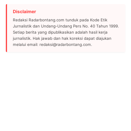
Disclaimer
Redaksi Radarbontang.com tunduk pada Kode Etik
Jurnalistik dan Undang-Undang Pers No. 40 Tahun 1999.
Setiap berita yang dipublikasikan adalah hasil kerja
jurnalistik. Hak jawab dan hak koreksi dapat diajukan
melalui email: redaksi@radarbontang.com.