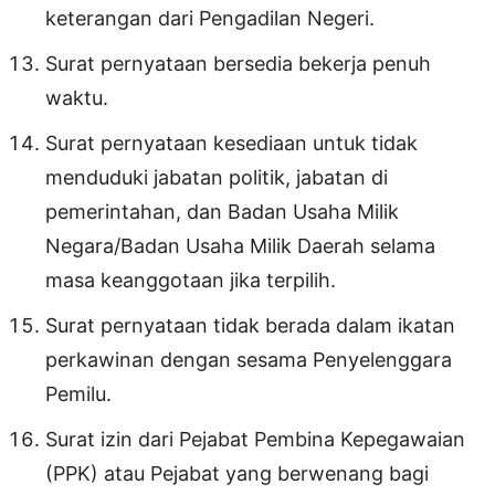
keterangan dari Pengadilan Negeri.
Surat pernyataan bersedia bekerja penuh
waktu.
Surat pernyataan kesediaan untuk tidak
menduduki jabatan politik, jabatan di
pemerintahan, dan Badan Usaha Milik
Negara/Badan Usaha Milik Daerah selama
masa keanggotaan jika terpilih.
Surat pernyataan tidak berada dalam ikatan
perkawinan dengan sesama Penyelenggara
Pemilu.
Surat izin dari Pejabat Pembina Kepegawaian
(PPK) atau Pejabat yang berwenang bagi