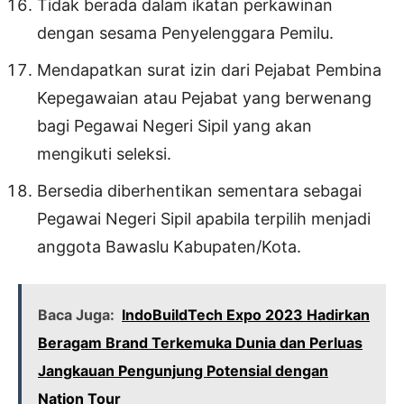
Tidak berada dalam ikatan perkawinan
dengan sesama Penyelenggara Pemilu.
Mendapatkan surat izin dari Pejabat Pembina
Kepegawaian atau Pejabat yang berwenang
bagi Pegawai Negeri Sipil yang akan
mengikuti seleksi.
Bersedia diberhentikan sementara sebagai
Pegawai Negeri Sipil apabila terpilih menjadi
anggota Bawaslu Kabupaten/Kota.
Baca Juga:
IndoBuildTech Expo 2023 Hadirkan
Beragam Brand Terkemuka Dunia dan Perluas
Jangkauan Pengunjung Potensial dengan
Nation Tour