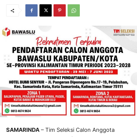
SAMARINDA
– Tim Seleksi Calon Anggota