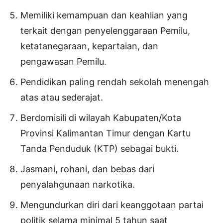
Memiliki kemampuan dan keahlian yang
terkait dengan penyelenggaraan Pemilu,
ketatanegaraan, kepartaian, dan
pengawasan Pemilu.
Pendidikan paling rendah sekolah menengah
atas atau sederajat.
Berdomisili di wilayah Kabupaten/Kota
Provinsi Kalimantan Timur dengan Kartu
Tanda Penduduk (KTP) sebagai bukti.
Jasmani, rohani, dan bebas dari
penyalahgunaan narkotika.
Mengundurkan diri dari keanggotaan partai
politik selama minimal 5 tahun saat