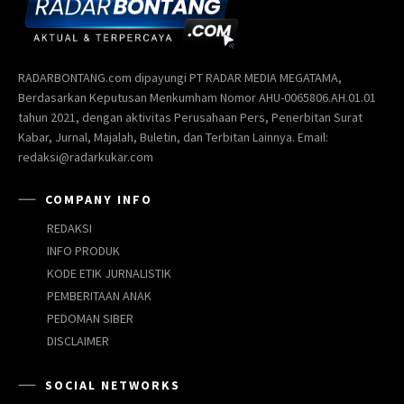
RADARBONTANG.com dipayungi PT RADAR MEDIA MEGATAMA,
Berdasarkan Keputusan Menkumham Nomor AHU-0065806.AH.01.01
tahun 2021, dengan aktivitas Perusahaan Pers, Penerbitan Surat
Kabar, Jurnal, Majalah, Buletin, dan Terbitan Lainnya. Email:
redaksi@radarkukar.com
COMPANY INFO
REDAKSI
INFO PRODUK
KODE ETIK JURNALISTIK
PEMBERITAAN ANAK
PEDOMAN SIBER
DISCLAIMER
SOCIAL NETWORKS