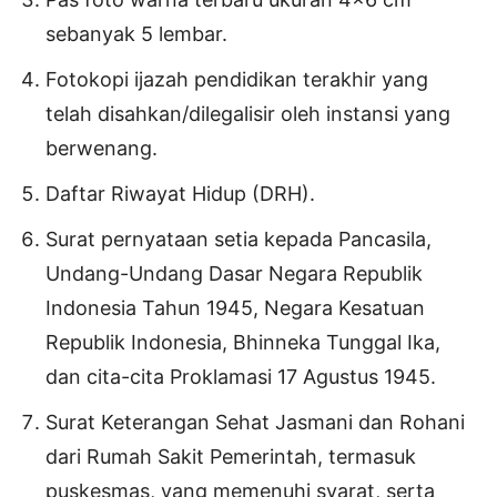
sebanyak 5 lembar.
Fotokopi ijazah pendidikan terakhir yang
telah disahkan/dilegalisir oleh instansi yang
berwenang.
Daftar Riwayat Hidup (DRH).
Surat pernyataan setia kepada Pancasila,
Undang-Undang Dasar Negara Republik
Indonesia Tahun 1945, Negara Kesatuan
Republik Indonesia, Bhinneka Tunggal Ika,
dan cita-cita Proklamasi 17 Agustus 1945.
Surat Keterangan Sehat Jasmani dan Rohani
dari Rumah Sakit Pemerintah, termasuk
puskesmas, yang memenuhi syarat, serta