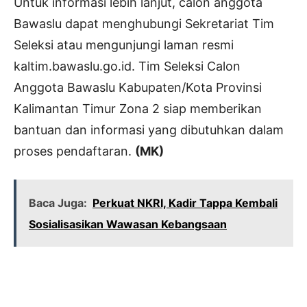
Untuk informasi lebih lanjut, calon anggota
Bawaslu dapat menghubungi Sekretariat Tim
Seleksi atau mengunjungi laman resmi
kaltim.bawaslu.go.id. Tim Seleksi Calon
Anggota Bawaslu Kabupaten/Kota Provinsi
Kalimantan Timur Zona 2 siap memberikan
bantuan dan informasi yang dibutuhkan dalam
proses pendaftaran.
(MK)
Baca Juga:
Perkuat NKRI, Kadir Tappa Kembali
Sosialisasikan Wawasan Kebangsaan