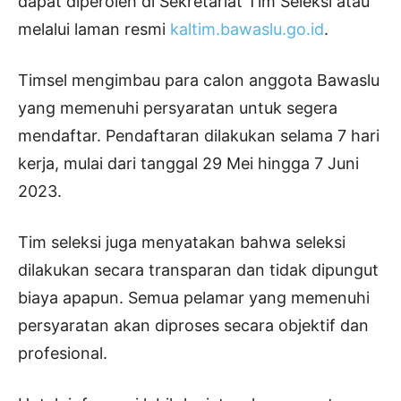
dapat diperoleh di Sekretariat Tim Seleksi atau
melalui laman resmi
kaltim.bawaslu.go.id
.
Timsel mengimbau para calon anggota Bawaslu
yang memenuhi persyaratan untuk segera
mendaftar. Pendaftaran dilakukan selama 7 hari
kerja, mulai dari tanggal 29 Mei hingga 7 Juni
2023.
Tim seleksi juga menyatakan bahwa seleksi
dilakukan secara transparan dan tidak dipungut
biaya apapun. Semua pelamar yang memenuhi
persyaratan akan diproses secara objektif dan
profesional.