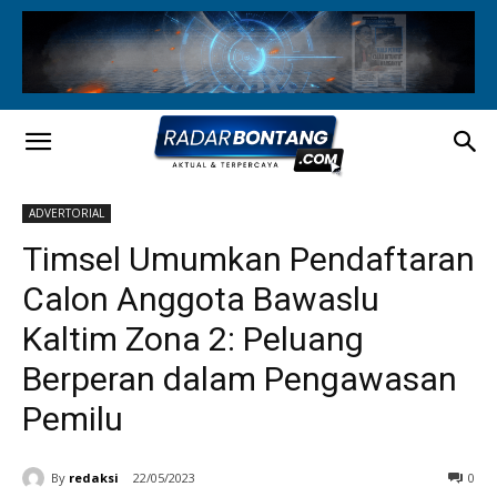
ADVERTORIAL
Timsel Umumkan Pendaftaran
Calon Anggota Bawaslu
Kaltim Zona 2: Peluang
Berperan dalam Pengawasan
Pemilu
By
redaksi
22/05/2023
0