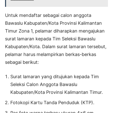
Untuk mendaftar sebagai calon anggota
Bawaslu Kabupaten/Kota Provinsi Kalimantan
Timur Zona 1, pelamar diharapkan mengajukan
surat lamaran kepada Tim Seleksi Bawaslu
Kabupaten/Kota. Dalam surat lamaran tersebut,
pelamar harus melampirkan berkas-berkas
sebagai berikut:
Surat lamaran yang ditujukan kepada Tim
Seleksi Calon Anggota Bawaslu
Kabupaten/Kota Provinsi Kalimantan Timur.
Fotokopi Kartu Tanda Penduduk (KTP).
Pas foto warna terbaru ukuran 4×6 cm