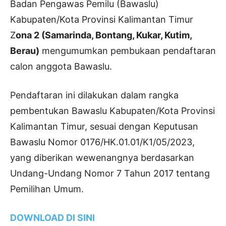
Badan Pengawas Pemilu (Bawaslu)
Kabupaten/Kota Provinsi Kalimantan Timur
Z
ona 2 (Samarinda, Bontang, Kukar, Kutim,
Berau)
mengumumkan pembukaan pendaftaran
calon anggota Bawaslu.
Pendaftaran ini dilakukan dalam rangka
pembentukan Bawaslu Kabupaten/Kota Provinsi
Kalimantan Timur, sesuai dengan Keputusan
Bawaslu Nomor 0176/HK.01.01/K1/05/2023,
yang diberikan wewenangnya berdasarkan
Undang-Undang Nomor 7 Tahun 2017 tentang
Pemilihan Umum.
DOWNLOAD DI SINI