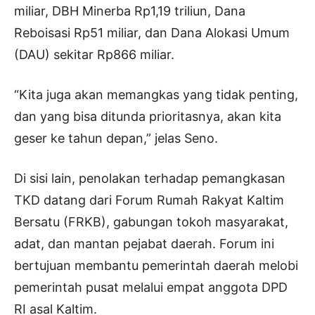
miliar, DBH Minerba Rp1,19 triliun, Dana
Reboisasi Rp51 miliar, dan Dana Alokasi Umum
(DAU) sekitar Rp866 miliar.
“Kita juga akan memangkas yang tidak penting,
dan yang bisa ditunda prioritasnya, akan kita
geser ke tahun depan,” jelas Seno.
Di sisi lain, penolakan terhadap pemangkasan
TKD datang dari Forum Rumah Rakyat Kaltim
Bersatu (FRKB), gabungan tokoh masyarakat,
adat, dan mantan pejabat daerah. Forum ini
bertujuan membantu pemerintah daerah melobi
pemerintah pusat melalui empat anggota DPD
RI asal Kaltim.