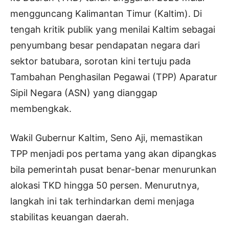
mengguncang Kalimantan Timur (Kaltim). Di
tengah kritik publik yang menilai Kaltim sebagai
penyumbang besar pendapatan negara dari
sektor batubara, sorotan kini tertuju pada
Tambahan Penghasilan Pegawai (TPP) Aparatur
Sipil Negara (ASN) yang dianggap
membengkak.
Wakil Gubernur Kaltim, Seno Aji, memastikan
TPP menjadi pos pertama yang akan dipangkas
bila pemerintah pusat benar-benar menurunkan
alokasi TKD hingga 50 persen. Menurutnya,
langkah ini tak terhindarkan demi menjaga
stabilitas keuangan daerah.