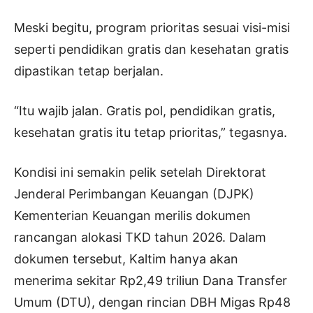
Meski begitu, program prioritas sesuai visi-misi
seperti pendidikan gratis dan kesehatan gratis
dipastikan tetap berjalan.
“Itu wajib jalan. Gratis pol, pendidikan gratis,
kesehatan gratis itu tetap prioritas,” tegasnya.
Kondisi ini semakin pelik setelah Direktorat
Jenderal Perimbangan Keuangan (DJPK)
Kementerian Keuangan merilis dokumen
rancangan alokasi TKD tahun 2026. Dalam
dokumen tersebut, Kaltim hanya akan
menerima sekitar Rp2,49 triliun Dana Transfer
Umum (DTU), dengan rincian DBH Migas Rp48