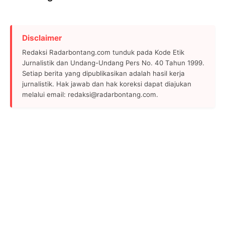
Disclaimer
Redaksi Radarbontang.com tunduk pada Kode Etik
Jurnalistik dan Undang-Undang Pers No. 40 Tahun 1999.
Setiap berita yang dipublikasikan adalah hasil kerja
jurnalistik. Hak jawab dan hak koreksi dapat diajukan
melalui email: redaksi@radarbontang.com.