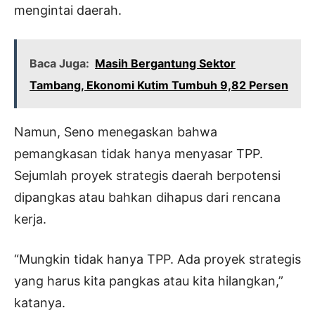
mengintai daerah.
Baca Juga:
Masih Bergantung Sektor
Tambang, Ekonomi Kutim Tumbuh 9,82 Persen
Namun, Seno menegaskan bahwa
pemangkasan tidak hanya menyasar TPP.
Sejumlah proyek strategis daerah berpotensi
dipangkas atau bahkan dihapus dari rencana
kerja.
“Mungkin tidak hanya TPP. Ada proyek strategis
yang harus kita pangkas atau kita hilangkan,”
katanya.