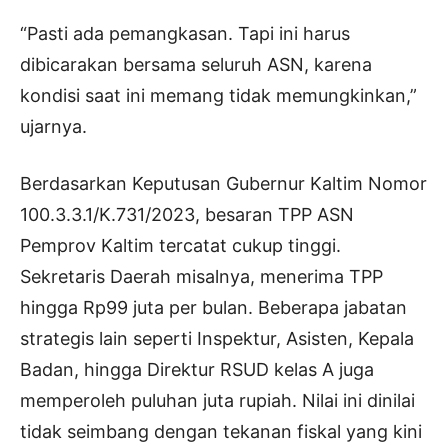
“Pasti ada pemangkasan. Tapi ini harus
dibicarakan bersama seluruh ASN, karena
kondisi saat ini memang tidak memungkinkan,”
ujarnya.
Berdasarkan Keputusan Gubernur Kaltim Nomor
100.3.3.1/K.731/2023, besaran TPP ASN
Pemprov Kaltim tercatat cukup tinggi.
Sekretaris Daerah misalnya, menerima TPP
hingga Rp99 juta per bulan. Beberapa jabatan
strategis lain seperti Inspektur, Asisten, Kepala
Badan, hingga Direktur RSUD kelas A juga
memperoleh puluhan juta rupiah. Nilai ini dinilai
tidak seimbang dengan tekanan fiskal yang kini