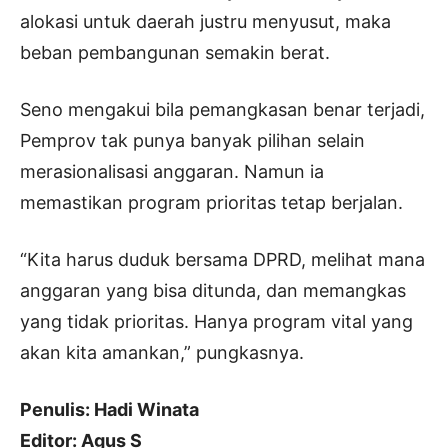
alokasi untuk daerah justru menyusut, maka
beban pembangunan semakin berat.
Seno mengakui bila pemangkasan benar terjadi,
Pemprov tak punya banyak pilihan selain
merasionalisasi anggaran. Namun ia
memastikan program prioritas tetap berjalan.
“Kita harus duduk bersama DPRD, melihat mana
anggaran yang bisa ditunda, dan memangkas
yang tidak prioritas. Hanya program vital yang
akan kita amankan,” pungkasnya.
Penulis: Hadi Winata
Editor: Agus S