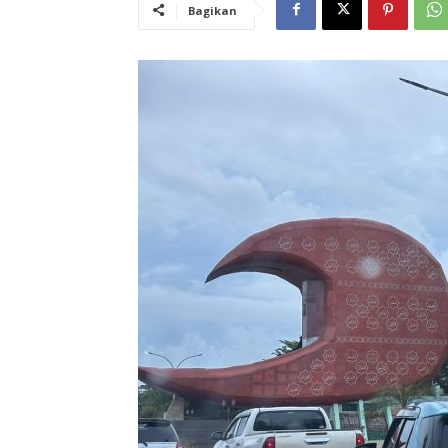
Bagikan