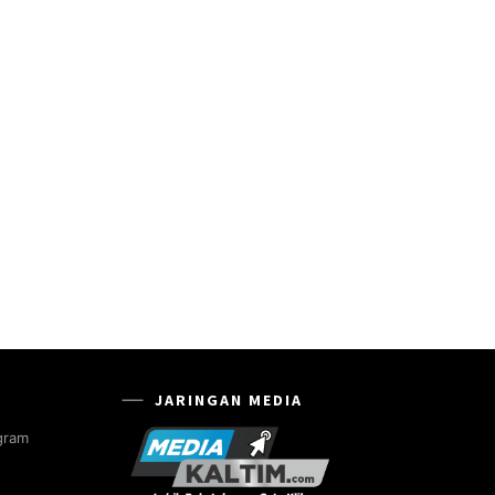
JARINGAN MEDIA
gram