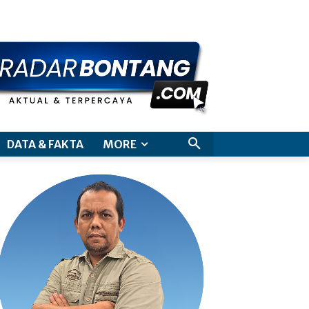
aimer
DATA & FAKTA
MORE