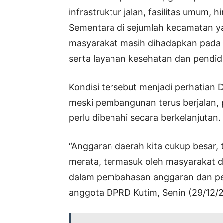
infrastruktur jalan, fasilitas umum, 
Sementara di sejumlah kecamatan ya
masyarakat masih dihadapkan pada ket
serta layanan kesehatan dan pendid
Kondisi tersebut menjadi perhatian
meski pembangunan terus berjalan,
perlu dibenahi secara berkelanjutan.
“Anggaran daerah kita cukup besar,
merata, termasuk oleh masyarakat di
dalam pembahasan anggaran dan pen
anggota DPRD Kutim, Senin (29/12/