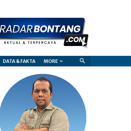
aimer
DATA & FAKTA
MORE