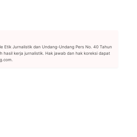
 Etik Jurnalistik dan Undang-Undang Pers No. 40 Tahun
h hasil kerja jurnalistik. Hak jawab dan hak koreksi dapat
ng.com.