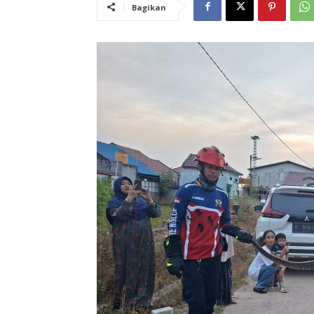
Bagikan