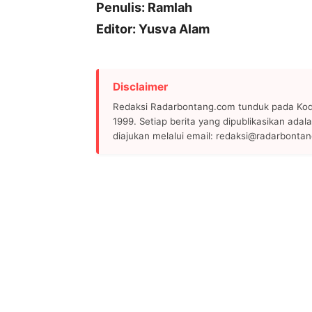
Penulis: Ramlah
Editor: Yusva Alam
Disclaimer
Redaksi Radarbontang.com tunduk pada Kode
1999. Setiap berita yang dipublikasikan adala
diajukan melalui email: redaksi@radarbonta