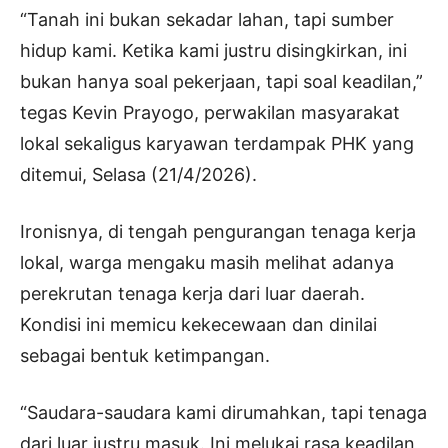
“Tanah ini bukan sekadar lahan, tapi sumber
hidup kami. Ketika kami justru disingkirkan, ini
bukan hanya soal pekerjaan, tapi soal keadilan,”
tegas Kevin Prayogo, perwakilan masyarakat
lokal sekaligus karyawan terdampak PHK yang
ditemui, Selasa (21/4/2026).
Ironisnya, di tengah pengurangan tenaga kerja
lokal, warga mengaku masih melihat adanya
perekrutan tenaga kerja dari luar daerah.
Kondisi ini memicu kekecewaan dan dinilai
sebagai bentuk ketimpangan.
“Saudara-saudara kami dirumahkan, tapi tenaga
dari luar justru masuk. Ini melukai rasa keadilan