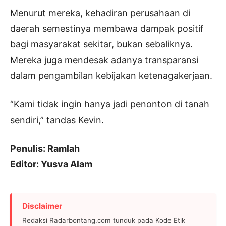
Menurut mereka, kehadiran perusahaan di
daerah semestinya membawa dampak positif
bagi masyarakat sekitar, bukan sebaliknya.
Mereka juga mendesak adanya transparansi
dalam pengambilan kebijakan ketenagakerjaan.
“Kami tidak ingin hanya jadi penonton di tanah
sendiri,” tandas Kevin.
Penulis: Ramlah
Editor: Yusva Alam
Disclaimer
Redaksi Radarbontang.com tunduk pada Kode Etik