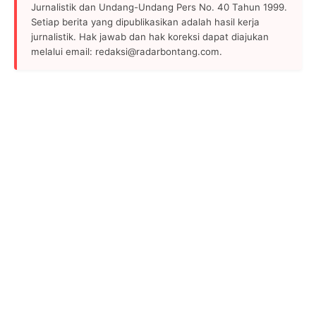
Jurnalistik dan Undang-Undang Pers No. 40 Tahun 1999.
Setiap berita yang dipublikasikan adalah hasil kerja
jurnalistik. Hak jawab dan hak koreksi dapat diajukan
melalui email: redaksi@radarbontang.com.