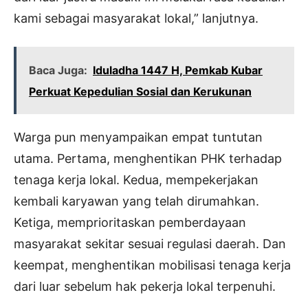
kami sebagai masyarakat lokal,” lanjutnya.
Baca Juga:
Iduladha 1447 H, Pemkab Kubar
Perkuat Kepedulian Sosial dan Kerukunan
Warga pun menyampaikan empat tuntutan
utama. Pertama, menghentikan PHK terhadap
tenaga kerja lokal. Kedua, mempekerjakan
kembali karyawan yang telah dirumahkan.
Ketiga, memprioritaskan pemberdayaan
masyarakat sekitar sesuai regulasi daerah. Dan
keempat, menghentikan mobilisasi tenaga kerja
dari luar sebelum hak pekerja lokal terpenuhi.