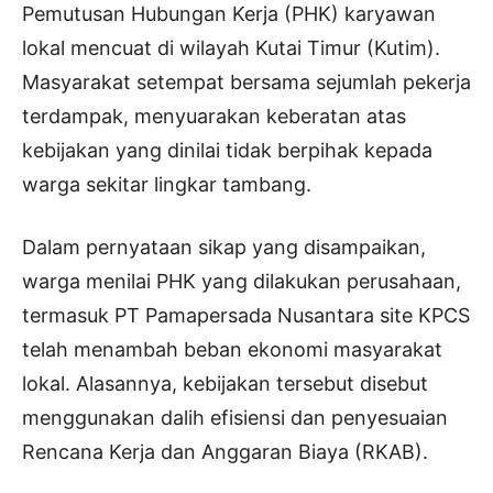
Pemutusan Hubungan Kerja (PHK) karyawan
lokal mencuat di wilayah Kutai Timur (Kutim).
Masyarakat setempat bersama sejumlah pekerja
terdampak, menyuarakan keberatan atas
kebijakan yang dinilai tidak berpihak kepada
warga sekitar lingkar tambang.
Dalam pernyataan sikap yang disampaikan,
warga menilai PHK yang dilakukan perusahaan,
termasuk PT Pamapersada Nusantara site KPCS
telah menambah beban ekonomi masyarakat
lokal. Alasannya, kebijakan tersebut disebut
menggunakan dalih efisiensi dan penyesuaian
Rencana Kerja dan Anggaran Biaya (RKAB).