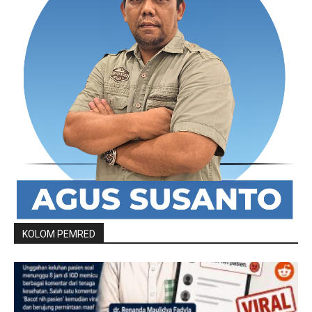
KOLOM PEMRED