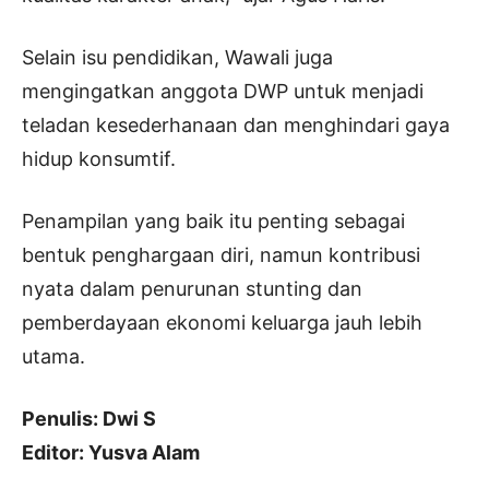
Selain isu pendidikan, Wawali juga
mengingatkan anggota DWP untuk menjadi
teladan kesederhanaan dan menghindari gaya
hidup konsumtif.
Penampilan yang baik itu penting sebagai
bentuk penghargaan diri, namun kontribusi
nyata dalam penurunan stunting dan
pemberdayaan ekonomi keluarga jauh lebih
utama.
Penulis: Dwi S
Editor: Yusva Alam