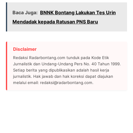
Baca Juga:
BNNK Bontang Lakukan Tes Urin
Mendadak kepada Ratusan PNS Baru
Disclaimer
Redaksi Radarbontang.com tunduk pada Kode Etik
Jurnalistik dan Undang-Undang Pers No. 40 Tahun 1999.
Setiap berita yang dipublikasikan adalah hasil kerja
jurnalistik. Hak jawab dan hak koreksi dapat diajukan
melalui email: redaksi@radarbontang.com.