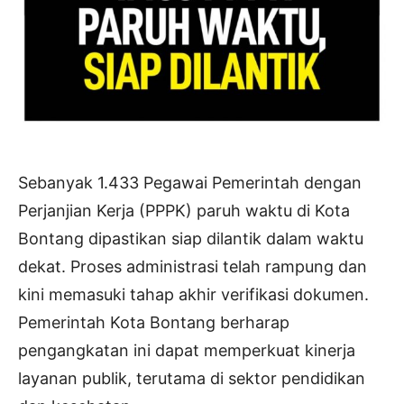
Sebanyak 1.433 Pegawai Pemerintah dengan
Perjanjian Kerja (PPPK) paruh waktu di Kota
Bontang dipastikan siap dilantik dalam waktu
dekat. Proses administrasi telah rampung dan
kini memasuki tahap akhir verifikasi dokumen.
Pemerintah Kota Bontang berharap
pengangkatan ini dapat memperkuat kinerja
layanan publik, terutama di sektor pendidikan