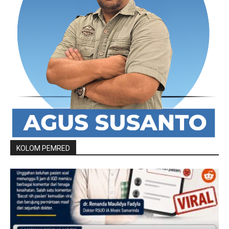
KOLOM PEMRED