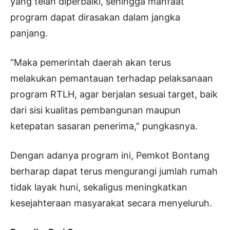
yang telah diperbaiki, sehingga manfaat
program dapat dirasakan dalam jangka
panjang.
“Maka pemerintah daerah akan terus
melakukan pemantauan terhadap pelaksanaan
program RTLH, agar berjalan sesuai target, baik
dari sisi kualitas pembangunan maupun
ketepatan sasaran penerima,” pungkasnya.
Dengan adanya program ini, Pemkot Bontang
berharap dapat terus mengurangi jumlah rumah
tidak layak huni, sekaligus meningkatkan
kesejahteraan masyarakat secara menyeluruh.