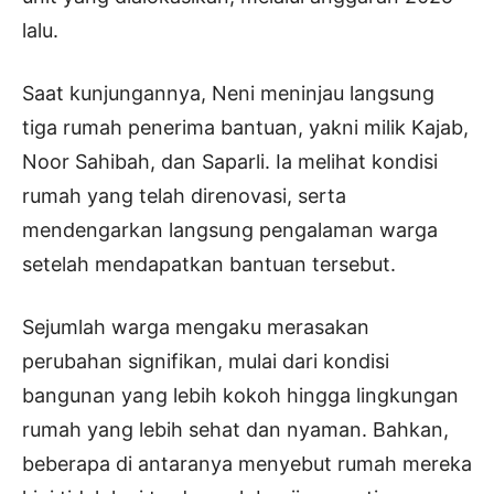
lalu.
Saat kunjungannya, Neni meninjau langsung
tiga rumah penerima bantuan, yakni milik Kajab,
Noor Sahibah, dan Saparli. Ia melihat kondisi
rumah yang telah direnovasi, serta
mendengarkan langsung pengalaman warga
setelah mendapatkan bantuan tersebut.
Sejumlah warga mengaku merasakan
perubahan signifikan, mulai dari kondisi
bangunan yang lebih kokoh hingga lingkungan
rumah yang lebih sehat dan nyaman. Bahkan,
beberapa di antaranya menyebut rumah mereka