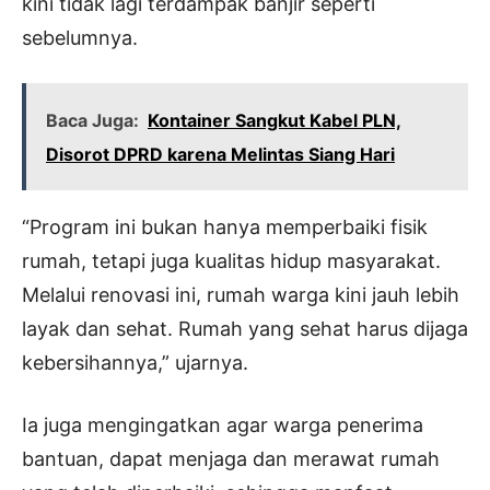
kini tidak lagi terdampak banjir seperti
sebelumnya.
Baca Juga:
Kontainer Sangkut Kabel PLN,
Disorot DPRD karena Melintas Siang Hari
“Program ini bukan hanya memperbaiki fisik
rumah, tetapi juga kualitas hidup masyarakat.
Melalui renovasi ini, rumah warga kini jauh lebih
layak dan sehat. Rumah yang sehat harus dijaga
kebersihannya,” ujarnya.
Ia juga mengingatkan agar warga penerima
bantuan, dapat menjaga dan merawat rumah