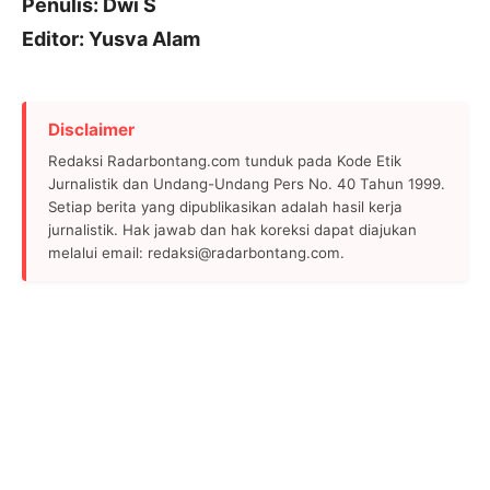
Penulis: Dwi S
Editor: Yusva Alam
Disclaimer
Redaksi Radarbontang.com tunduk pada Kode Etik
Jurnalistik dan Undang-Undang Pers No. 40 Tahun 1999.
Setiap berita yang dipublikasikan adalah hasil kerja
jurnalistik. Hak jawab dan hak koreksi dapat diajukan
melalui email: redaksi@radarbontang.com.