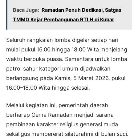
Baca Juga:
Ramadan Penuh Dedikasi, Satgas
TMMD Kejar Pembangunan RTLH di Kubar
Seluruh rangkaian lomba digelar setiap hari
mulai pukul 16.00 hingga 18.00 Wita menjelang
waktu berbuka puasa. Sementara untuk lomba
patrol sahur kategori umum dijadwalkan
berlangsung pada Kamis, 5 Maret 2026, pukul
16.00–18.00 Wita hingga selesai.
Melalui kegiatan ini, pemerintah daerah
berharap Gema Ramadan menjadi sarana
pembinaan karakter religius generasi muda
sekaligus mempererat silaturahmi di bulan suci.