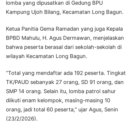
lomba yang dipusatkan di Gedung BPU
Kampung Ujoh Bilang, Kecamatan Long Bagun.
Ketua Panitia Gema Ramadan yang juga Kepala
BPBD Mahulu, H. Agus Dermawan, menjelaskan
bahwa peserta berasal dari sekolah-sekolah di
wilayah Kecamatan Long Bagun.
“Total yang mendaftar ada 192 peserta. Tingkat
TK/PAUD sebanyak 27 orang, SD 91 orang, dan
SMP 14 orang. Selain itu, lomba patrol sahur
diikuti enam kelompok, masing-masing 10
orang, jadi total 60 peserta,” ujar Agus, Senin
(23/2/2026).