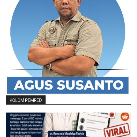
KOLOM PEMRED