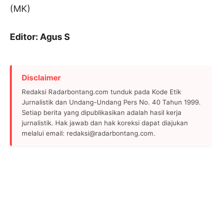
(MK)
Editor: Agus S
Disclaimer
Redaksi Radarbontang.com tunduk pada Kode Etik
Jurnalistik dan Undang-Undang Pers No. 40 Tahun 1999.
Setiap berita yang dipublikasikan adalah hasil kerja
jurnalistik. Hak jawab dan hak koreksi dapat diajukan
melalui email: redaksi@radarbontang.com.