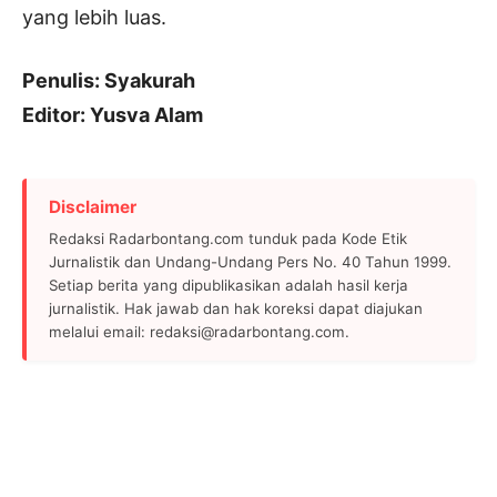
yang lebih luas.
Penulis: Syakurah
Editor: Yusva Alam
Disclaimer
Redaksi Radarbontang.com tunduk pada Kode Etik
Jurnalistik dan Undang-Undang Pers No. 40 Tahun 1999.
Setiap berita yang dipublikasikan adalah hasil kerja
jurnalistik. Hak jawab dan hak koreksi dapat diajukan
melalui email: redaksi@radarbontang.com.