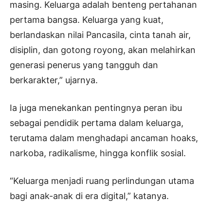
masing. Keluarga adalah benteng pertahanan
pertama bangsa. Keluarga yang kuat,
berlandaskan nilai Pancasila, cinta tanah air,
disiplin, dan gotong royong, akan melahirkan
generasi penerus yang tangguh dan
berkarakter,” ujarnya.
Ia juga menekankan pentingnya peran ibu
sebagai pendidik pertama dalam keluarga,
terutama dalam menghadapi ancaman hoaks,
narkoba, radikalisme, hingga konflik sosial.
“Keluarga menjadi ruang perlindungan utama
bagi anak-anak di era digital,” katanya.