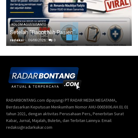
KOLOM AGUS SUSANTO
Setelah “Bacot Nih Pasien”
redaksi
-
06/08/2026
0
r
RADARBONTANG.com dipayungi PT RADAR MEDIA MEGATAMA,
Berdasarkan Keputusan Menkumham Nomor AHU-0065806.AH.01.01
tahun 2021, dengan aktivitas Perusahaan Pers, Penerbitan Surat
Kabar, Jurnal, Majalah, Buletin, dan Terbitan Lainnya. Email:
redaksi@radarkukar.com