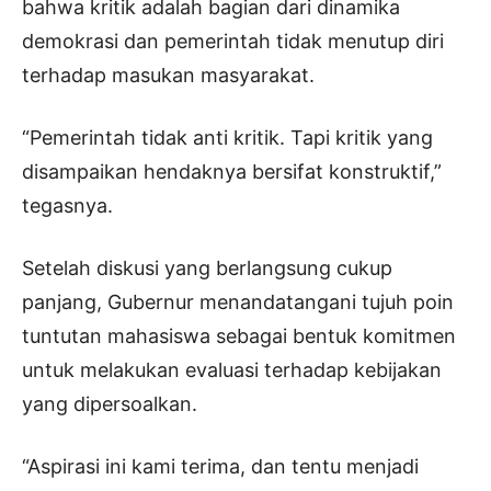
bahwa kritik adalah bagian dari dinamika
demokrasi dan pemerintah tidak menutup diri
terhadap masukan masyarakat.
“Pemerintah tidak anti kritik. Tapi kritik yang
disampaikan hendaknya bersifat konstruktif,”
tegasnya.
Setelah diskusi yang berlangsung cukup
panjang, Gubernur menandatangani tujuh poin
tuntutan mahasiswa sebagai bentuk komitmen
untuk melakukan evaluasi terhadap kebijakan
yang dipersoalkan.
“Aspirasi ini kami terima, dan tentu menjadi