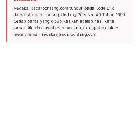
Redaksi Radarbontang.com tunduk pada Kode Etik
Jurnalistik dan Undang-Undang Pers No. 40 Tahun 1999.
Setiap berita yang dipublikasikan adalah hasil kerja
jurnalistik. Hak jawab dan hak koreksi dapat diajukan
melalui email: redaksi@radarbontang.com.