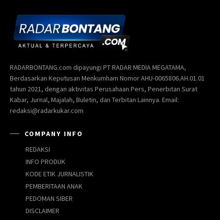
RADARBONTANG.com dipayungi PT RADAR MEDIA MEGATAMA,
Berdasarkan Keputusan Menkumham Nomor AHU-0065806.AH.01.01
tahun 2021, dengan aktivitas Perusahaan Pers, Penerbitan Surat
Kabar, Jurnal, Majalah, Buletin, dan Terbitan Lainnya. Email:
redaksi@radarkukar.com
COMPANY INFO
REDAKSI
INFO PRODUK
KODE ETIK JURNALISTIK
PEMBERITAAN ANAK
PEDOMAN SIBER
DISCLAIMER