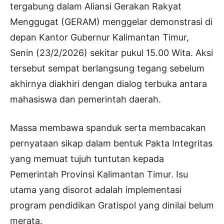
tergabung dalam Aliansi Gerakan Rakyat
Menggugat (GERAM) menggelar demonstrasi di
depan Kantor Gubernur Kalimantan Timur,
Senin (23/2/2026) sekitar pukul 15.00 Wita. Aksi
tersebut sempat berlangsung tegang sebelum
akhirnya diakhiri dengan dialog terbuka antara
mahasiswa dan pemerintah daerah.
Massa membawa spanduk serta membacakan
pernyataan sikap dalam bentuk Pakta Integritas
yang memuat tujuh tuntutan kepada
Pemerintah Provinsi Kalimantan Timur. Isu
utama yang disorot adalah implementasi
program pendidikan Gratispol yang dinilai belum
merata.