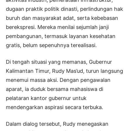
dugaan praktik politik dinasti, perlindungan hak
buruh dan masyarakat adat, serta kebebasan
berekspresi. Mereka menilai sejumlah janji
pembangunan, termasuk layanan kesehatan
gratis, belum sepenuhnya terealisasi.
Di tengah situasi yang memanas, Gubernur
Kalimantan Timur, Rudy Mas’ud, turun langsung
menemui massa aksi. Dengan pengawalan
aparat, ia duduk bersama mahasiswa di
pelataran kantor gubernur untuk
mendengarkan aspirasi secara terbuka.
Dalam dialog tersebut, Rudy menegaskan