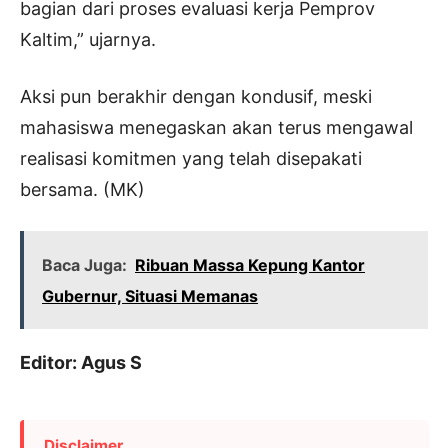
bagian dari proses evaluasi kerja Pemprov
Kaltim,” ujarnya.
Aksi pun berakhir dengan kondusif, meski
mahasiswa menegaskan akan terus mengawal
realisasi komitmen yang telah disepakati
bersama. (MK)
Baca Juga:
Ribuan Massa Kepung Kantor
Gubernur, Situasi Memanas
Editor: Agus S
Disclaimer