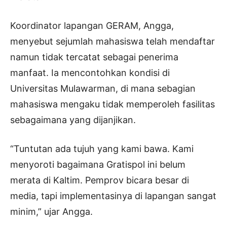
Koordinator lapangan GERAM, Angga,
menyebut sejumlah mahasiswa telah mendaftar
namun tidak tercatat sebagai penerima
manfaat. Ia mencontohkan kondisi di
Universitas Mulawarman, di mana sebagian
mahasiswa mengaku tidak memperoleh fasilitas
sebagaimana yang dijanjikan.
“Tuntutan ada tujuh yang kami bawa. Kami
menyoroti bagaimana Gratispol ini belum
merata di Kaltim. Pemprov bicara besar di
media, tapi implementasinya di lapangan sangat
minim,” ujar Angga.