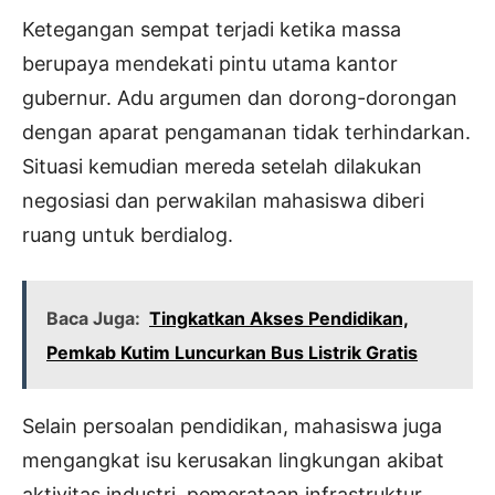
Ketegangan sempat terjadi ketika massa
berupaya mendekati pintu utama kantor
gubernur. Adu argumen dan dorong-dorongan
dengan aparat pengamanan tidak terhindarkan.
Situasi kemudian mereda setelah dilakukan
negosiasi dan perwakilan mahasiswa diberi
ruang untuk berdialog.
Baca Juga:
Tingkatkan Akses Pendidikan,
Pemkab Kutim Luncurkan Bus Listrik Gratis
Selain persoalan pendidikan, mahasiswa juga
mengangkat isu kerusakan lingkungan akibat
aktivitas industri, pemerataan infrastruktur,