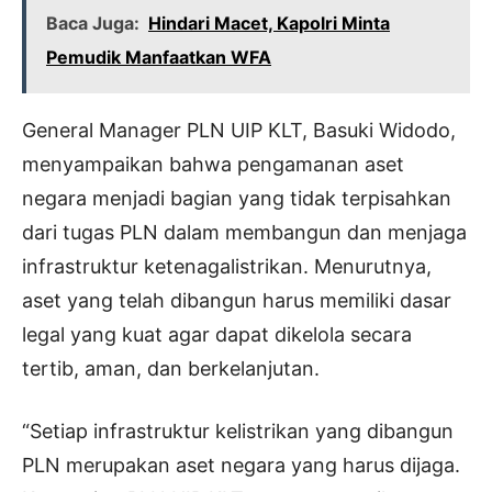
Baca Juga:
Hindari Macet, Kapolri Minta
Pemudik Manfaatkan WFA
General Manager PLN UIP KLT, Basuki Widodo,
menyampaikan bahwa pengamanan aset
negara menjadi bagian yang tidak terpisahkan
dari tugas PLN dalam membangun dan menjaga
infrastruktur ketenagalistrikan. Menurutnya,
aset yang telah dibangun harus memiliki dasar
legal yang kuat agar dapat dikelola secara
tertib, aman, dan berkelanjutan.
“Setiap infrastruktur kelistrikan yang dibangun
PLN merupakan aset negara yang harus dijaga.