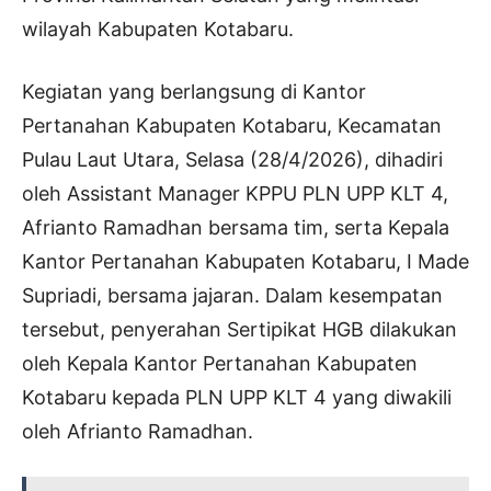
wilayah Kabupaten Kotabaru.
Kegiatan yang berlangsung di Kantor
Pertanahan Kabupaten Kotabaru, Kecamatan
Pulau Laut Utara, Selasa (28/4/2026), dihadiri
oleh Assistant Manager KPPU PLN UPP KLT 4,
Afrianto Ramadhan bersama tim, serta Kepala
Kantor Pertanahan Kabupaten Kotabaru, I Made
Supriadi, bersama jajaran. Dalam kesempatan
tersebut, penyerahan Sertipikat HGB dilakukan
oleh Kepala Kantor Pertanahan Kabupaten
Kotabaru kepada PLN UPP KLT 4 yang diwakili
oleh Afrianto Ramadhan.