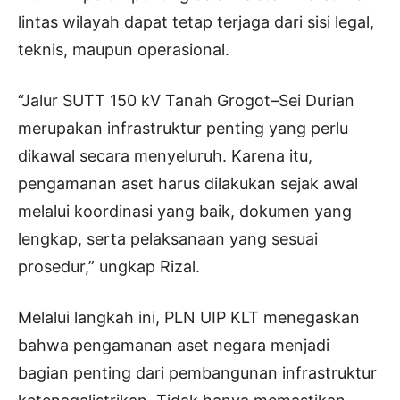
lintas wilayah dapat tetap terjaga dari sisi legal,
teknis, maupun operasional.
“Jalur SUTT 150 kV Tanah Grogot–Sei Durian
merupakan infrastruktur penting yang perlu
dikawal secara menyeluruh. Karena itu,
pengamanan aset harus dilakukan sejak awal
melalui koordinasi yang baik, dokumen yang
lengkap, serta pelaksanaan yang sesuai
prosedur,” ungkap Rizal.
Melalui langkah ini, PLN UIP KLT menegaskan
bahwa pengamanan aset negara menjadi
bagian penting dari pembangunan infrastruktur