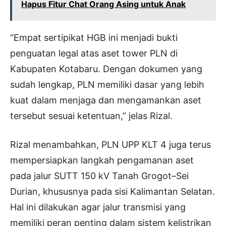
Hapus Fitur Chat Orang Asing untuk Anak
“Empat sertipikat HGB ini menjadi bukti
penguatan legal atas aset tower PLN di
Kabupaten Kotabaru. Dengan dokumen yang
sudah lengkap, PLN memiliki dasar yang lebih
kuat dalam menjaga dan mengamankan aset
tersebut sesuai ketentuan,” jelas Rizal.
Rizal menambahkan, PLN UPP KLT 4 juga terus
mempersiapkan langkah pengamanan aset
pada jalur SUTT 150 kV Tanah Grogot–Sei
Durian, khususnya pada sisi Kalimantan Selatan.
Hal ini dilakukan agar jalur transmisi yang
memiliki peran penting dalam sistem kelistrikan