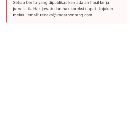
Setiap berita yang dipublikasikan adalah hasil kerja
jurnalistik. Hak jawab dan hak koreksi dapat diajukan
melalui email: redaksi@radarbontang.com.