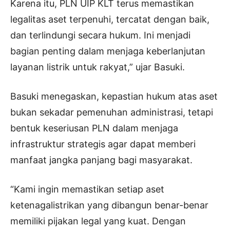
Karena itu, PLN UIP KLT terus memastikan
legalitas aset terpenuhi, tercatat dengan baik,
dan terlindungi secara hukum. Ini menjadi
bagian penting dalam menjaga keberlanjutan
layanan listrik untuk rakyat,” ujar Basuki.
Basuki menegaskan, kepastian hukum atas aset
bukan sekadar pemenuhan administrasi, tetapi
bentuk keseriusan PLN dalam menjaga
infrastruktur strategis agar dapat memberi
manfaat jangka panjang bagi masyarakat.
“Kami ingin memastikan setiap aset
ketenagalistrikan yang dibangun benar-benar
memiliki pijakan legal yang kuat. Dengan