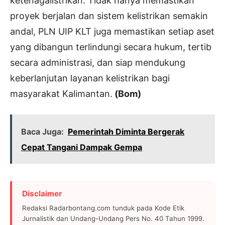
ketenagalistrikan. Tidak hanya memastikan
proyek berjalan dan sistem kelistrikan semakin
andal, PLN UIP KLT juga memastikan setiap aset
yang dibangun terlindungi secara hukum, tertib
secara administrasi, dan siap mendukung
keberlanjutan layanan kelistrikan bagi
masyarakat Kalimantan.
(Bom)
Baca Juga:
Pemerintah Diminta Bergerak
Cepat Tangani Dampak Gempa
Disclaimer
Redaksi Radarbontang.com tunduk pada Kode Etik
Jurnalistik dan Undang-Undang Pers No. 40 Tahun 1999.