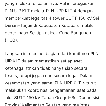
yang melekat di dalamnya. Hal ini ditegaskan
PLN UIP KLT melalui PLN UPP KLT 4 dengan
memperkuat legalitas 4 tower SUTT 150 kV Sei
Durian–Tarjun di Kabupaten Kotabaru melalui
penerimaan Sertipikat Hak Guna Bangunan
(HGB).
Langkah ini menjadi bagian dari komitmen PLN
UIP KLT dalam memastikan setiap aset
ketenagalistrikan tidak hanya siap secara
teknis, tetapi juga aman secara legal. Dalam
kesempatan yang sama, PLN UPP KLT 4 turut
melakukan koordinasi pengamanan aset pada
jalur SUTT 150 kV Tanah Grogot–Sei Durian sisi
Provinsi Kalimantan Selatan yang melintasi