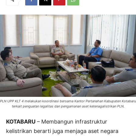
PLN UPP KLT 4 melakukan koordinasi bersama Kantor Pertanahan Kabupaten Kotabaru
terkait penguatan legalitas dan pengamanan aset ketenagalistrikan PLN.
KOTABARU
– Membangun infrastruktur
kelistrikan berarti juga menjaga aset negara