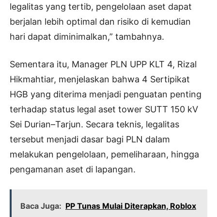
legalitas yang tertib, pengelolaan aset dapat
berjalan lebih optimal dan risiko di kemudian
hari dapat diminimalkan,” tambahnya.
Sementara itu, Manager PLN UPP KLT 4, Rizal
Hikmahtiar, menjelaskan bahwa 4 Sertipikat
HGB yang diterima menjadi penguatan penting
terhadap status legal aset tower SUTT 150 kV
Sei Durian–Tarjun. Secara teknis, legalitas
tersebut menjadi dasar bagi PLN dalam
melakukan pengelolaan, pemeliharaan, hingga
pengamanan aset di lapangan.
Baca Juga:
PP Tunas Mulai Diterapkan, Roblox