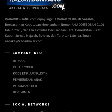
RADARBONTANG.com dipayungi PT RADAR MEDIA MEGATAMA,
Berdasarkan Keputusan Menkumham Nomor AHU-0065806.AH.01.01
tahun 2021, dengan aktivitas Perusahaan Pers, Penerbitan Surat
Kabar, Jurnal, Majalah, Buletin, dan Terbitan Lainnya. Email:
redaksi@radarkukar.com
COMPANY INFO
REDAKSI
INFO PRODUK
KODE ETIK JURNALISTIK
PEMBERITAAN ANAK
PEDOMAN SIBER
DISCLAIMER
SOCIAL NETWORKS