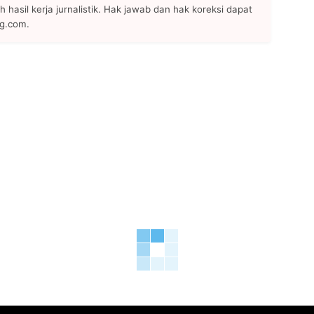
h hasil kerja jurnalistik. Hak jawab dan hak koreksi dapat
ng.com.