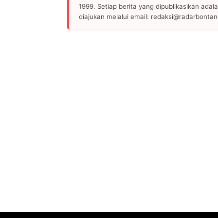
1999. Setiap berita yang dipublikasikan adala
diajukan melalui email: redaksi@radarbonta