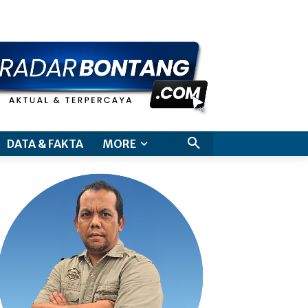
aimer
DATA & FAKTA
MORE