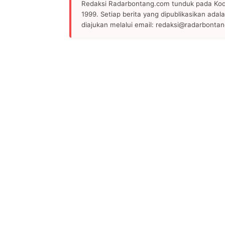
Redaksi Radarbontang.com tunduk pada Kode
1999. Setiap berita yang dipublikasikan adala
diajukan melalui email: redaksi@radarbonta