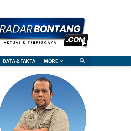
aimer
DATA & FAKTA
MORE