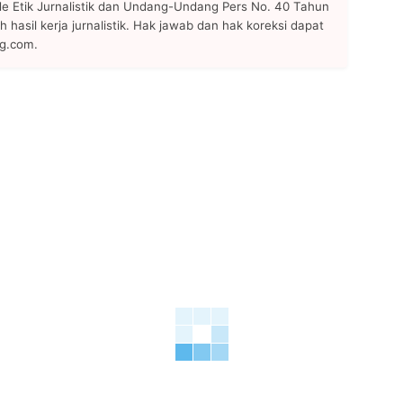
 Etik Jurnalistik dan Undang-Undang Pers No. 40 Tahun
h hasil kerja jurnalistik. Hak jawab dan hak koreksi dapat
ng.com.