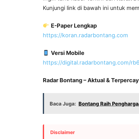
Kunjungi link di bawah ini untuk m
E-Paper Lengkap
https://koran.radarbontang.com
Versi Mobile
https://digital.radarbontang.com/r
Radar Bontang – Aktual & Terpercay
Baca Juga:
Bontang Raih Penghargaa
Disclaimer