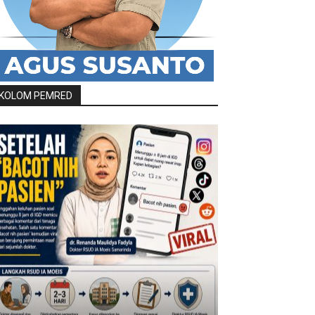
KOLOM PEMRED