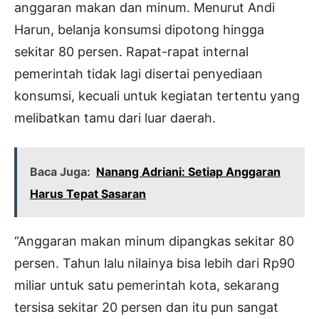
anggaran makan dan minum. Menurut Andi
Harun, belanja konsumsi dipotong hingga
sekitar 80 persen. Rapat-rapat internal
pemerintah tidak lagi disertai penyediaan
konsumsi, kecuali untuk kegiatan tertentu yang
melibatkan tamu dari luar daerah.
Baca Juga:
Nanang Adriani: Setiap Anggaran
Harus Tepat Sasaran
“Anggaran makan minum dipangkas sekitar 80
persen. Tahun lalu nilainya bisa lebih dari Rp90
miliar untuk satu pemerintah kota, sekarang
tersisa sekitar 20 persen dan itu pun sangat