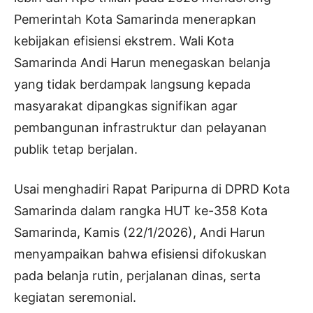
Pemerintah Kota Samarinda menerapkan
kebijakan efisiensi ekstrem. Wali Kota
Samarinda Andi Harun menegaskan belanja
yang tidak berdampak langsung kepada
masyarakat dipangkas signifikan agar
pembangunan infrastruktur dan pelayanan
publik tetap berjalan.
Usai menghadiri Rapat Paripurna di DPRD Kota
Samarinda dalam rangka HUT ke-358 Kota
Samarinda, Kamis (22/1/2026), Andi Harun
menyampaikan bahwa efisiensi difokuskan
pada belanja rutin, perjalanan dinas, serta
kegiatan seremonial.