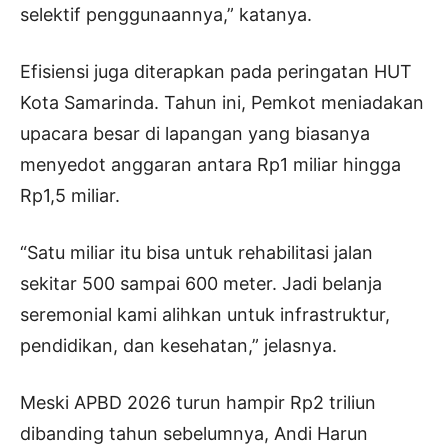
selektif penggunaannya,” katanya.
Efisiensi juga diterapkan pada peringatan HUT
Kota Samarinda. Tahun ini, Pemkot meniadakan
upacara besar di lapangan yang biasanya
menyedot anggaran antara Rp1 miliar hingga
Rp1,5 miliar.
“Satu miliar itu bisa untuk rehabilitasi jalan
sekitar 500 sampai 600 meter. Jadi belanja
seremonial kami alihkan untuk infrastruktur,
pendidikan, dan kesehatan,” jelasnya.
Meski APBD 2026 turun hampir Rp2 triliun
dibanding tahun sebelumnya, Andi Harun