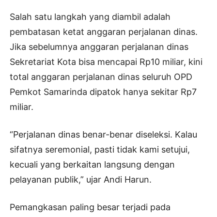
Salah satu langkah yang diambil adalah
pembatasan ketat anggaran perjalanan dinas.
Jika sebelumnya anggaran perjalanan dinas
Sekretariat Kota bisa mencapai Rp10 miliar, kini
total anggaran perjalanan dinas seluruh OPD
Pemkot Samarinda dipatok hanya sekitar Rp7
miliar.
“Perjalanan dinas benar-benar diseleksi. Kalau
sifatnya seremonial, pasti tidak kami setujui,
kecuali yang berkaitan langsung dengan
pelayanan publik,” ujar Andi Harun.
Pemangkasan paling besar terjadi pada