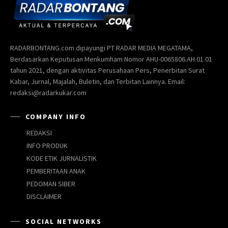
RADARBONTANG.com dipayungi PT RADAR MEDIA MEGATAMA,
Berdasarkan Keputusan Menkumham Nomor AHU-0065806.AH.01.01
tahun 2021, dengan aktivitas Perusahaan Pers, Penerbitan Surat
Kabar, Jurnal, Majalah, Buletin, dan Terbitan Lainnya. Email:
redaksi@radarkukar.com
COMPANY INFO
REDAKSI
INFO PRODUK
KODE ETIK JURNALISTIK
PEMBERITAAN ANAK
PEDOMAN SIBER
DISCLAIMER
SOCIAL NETWORKS