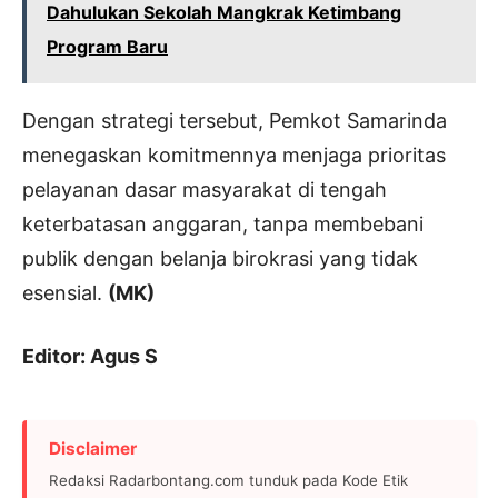
Dahulukan Sekolah Mangkrak Ketimbang
Program Baru
Dengan strategi tersebut, Pemkot Samarinda
menegaskan komitmennya menjaga prioritas
pelayanan dasar masyarakat di tengah
keterbatasan anggaran, tanpa membebani
publik dengan belanja birokrasi yang tidak
esensial.
(MK)
Editor: Agus S
Disclaimer
Redaksi Radarbontang.com tunduk pada Kode Etik