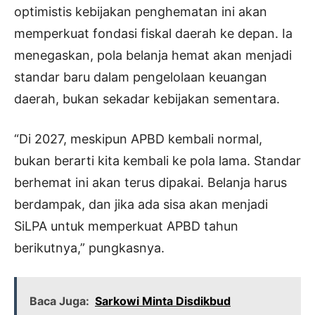
optimistis kebijakan penghematan ini akan
memperkuat fondasi fiskal daerah ke depan. Ia
menegaskan, pola belanja hemat akan menjadi
standar baru dalam pengelolaan keuangan
daerah, bukan sekadar kebijakan sementara.
“Di 2027, meskipun APBD kembali normal,
bukan berarti kita kembali ke pola lama. Standar
berhemat ini akan terus dipakai. Belanja harus
berdampak, dan jika ada sisa akan menjadi
SiLPA untuk memperkuat APBD tahun
berikutnya,” pungkasnya.
Baca Juga:
Sarkowi Minta Disdikbud