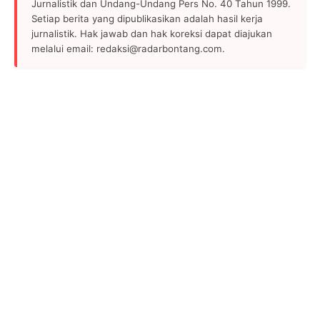
Jurnalistik dan Undang-Undang Pers No. 40 Tahun 1999.
Setiap berita yang dipublikasikan adalah hasil kerja
jurnalistik. Hak jawab dan hak koreksi dapat diajukan
melalui email: redaksi@radarbontang.com.