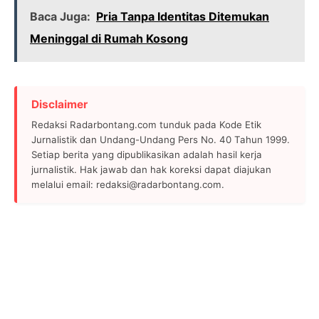
Baca Juga:
Pria Tanpa Identitas Ditemukan
Meninggal di Rumah Kosong
Disclaimer
Redaksi Radarbontang.com tunduk pada Kode Etik
Jurnalistik dan Undang-Undang Pers No. 40 Tahun 1999.
Setiap berita yang dipublikasikan adalah hasil kerja
jurnalistik. Hak jawab dan hak koreksi dapat diajukan
melalui email: redaksi@radarbontang.com.