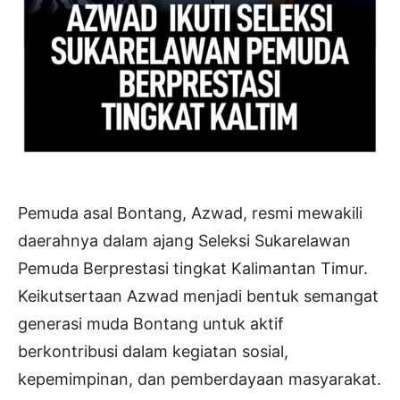
Pemuda asal Bontang, Azwad, resmi mewakili
daerahnya dalam ajang Seleksi Sukarelawan
Pemuda Berprestasi tingkat Kalimantan Timur.
Keikutsertaan Azwad menjadi bentuk semangat
generasi muda Bontang untuk aktif
berkontribusi dalam kegiatan sosial,
kepemimpinan, dan pemberdayaan masyarakat.