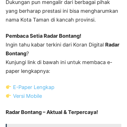
Dukungan pun mengalir dari berbagai pihak
yang berharap prestasi ini bisa mengharumkan
nama Kota Taman di kancah provinsi.
Pembaca Setia Radar Bontang!
Ingin tahu kabar terkini dari Koran Digital
Radar
Bontang
?
Kunjungi link di bawah ini untuk membaca e-
paper lengkapnya:
E-Paper Lengkap
Versi Mobile
Radar Bontang – Aktual & Terpercaya!