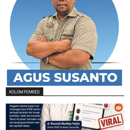
KOLOM PEMRED